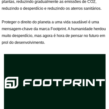
plantas, reduzindo gradualmente as emissões de CO2,
reduzindo o desperdício e reduzindo os aterros sanitários.
Proteger o direito do planeta a uma vida saudável é uma
mensagem-chave da marca Footprint. A humanidade herdou
muito desperdício, mas agora é hora de pensar no futuro em
prol do desenvolvimento.