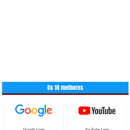
Os 10 melhores
Google Logo
YouTube Logo