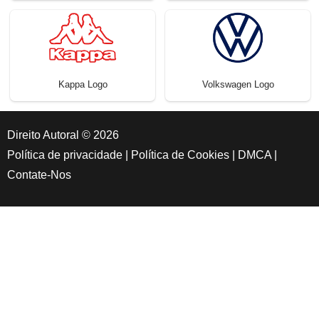
Kappa Logo
Volkswagen Logo
Direito Autoral © 2026
Política de privacidade
|
Política de Cookies
|
DMCA
|
Contate-Nos