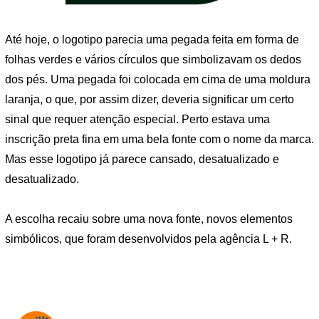
Até hoje, o logotipo parecia uma pegada feita em forma de
folhas verdes e vários círculos que simbolizavam os dedos
dos pés. Uma pegada foi colocada em cima de uma moldura
laranja, o que, por assim dizer, deveria significar um certo
sinal que requer atenção especial. Perto estava uma
inscrição preta fina em uma bela fonte com o nome da marca.
Mas esse logotipo já parece cansado, desatualizado e
desatualizado.
A escolha recaiu sobre uma nova fonte, novos elementos
simbólicos, que foram desenvolvidos pela agência L + R.