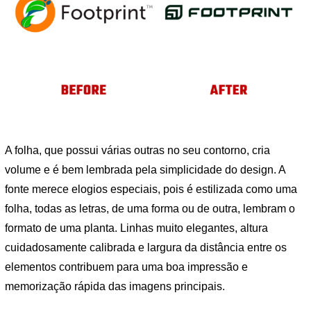
A folha, que possui várias outras no seu contorno, cria
volume e é bem lembrada pela simplicidade do design. A
fonte merece elogios especiais, pois é estilizada como uma
folha, todas as letras, de uma forma ou de outra, lembram o
formato de uma planta. Linhas muito elegantes, altura
cuidadosamente calibrada e largura da distância entre os
elementos contribuem para uma boa impressão e
memorização rápida das imagens principais.