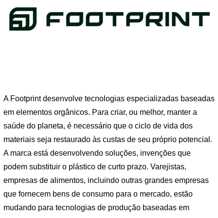
A Footprint desenvolve tecnologias especializadas baseadas
em elementos orgânicos. Para criar, ou melhor, manter a
saúde do planeta, é necessário que o ciclo de vida dos
materiais seja restaurado às custas de seu próprio potencial.
A marca está desenvolvendo soluções, invenções que
podem substituir o plástico de curto prazo. Varejistas,
empresas de alimentos, incluindo outras grandes empresas
que fornecem bens de consumo para o mercado, estão
mudando para tecnologias de produção baseadas em