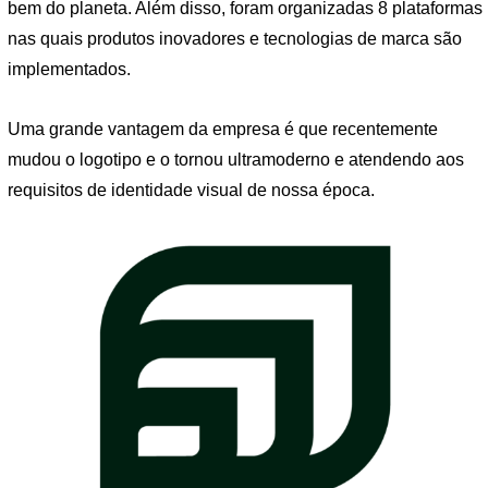
bem do planeta. Além disso, foram organizadas 8 plataformas
nas quais produtos inovadores e tecnologias de marca são
implementados.
Uma grande vantagem da empresa é que recentemente
mudou o logotipo e o tornou ultramoderno e atendendo aos
requisitos de identidade visual de nossa época.