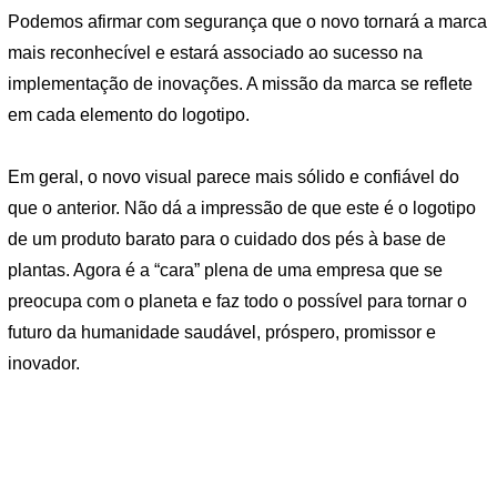
Podemos afirmar com segurança que o novo tornará a marca
mais reconhecível e estará associado ao sucesso na
implementação de inovações. A missão da marca se reflete
em cada elemento do logotipo.
Em geral, o novo visual parece mais sólido e confiável do
que o anterior. Não dá a impressão de que este é o logotipo
de um produto barato para o cuidado dos pés à base de
plantas. Agora é a “cara” plena de uma empresa que se
preocupa com o planeta e faz todo o possível para tornar o
futuro da humanidade saudável, próspero, promissor e
inovador.