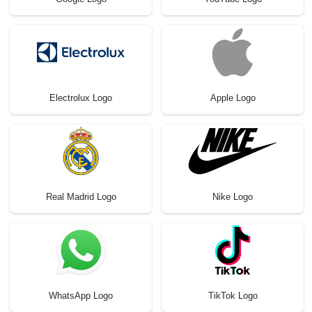
Electrolux Logo
Apple Logo
Real Madrid Logo
Nike Logo
WhatsApp Logo
TikTok Logo