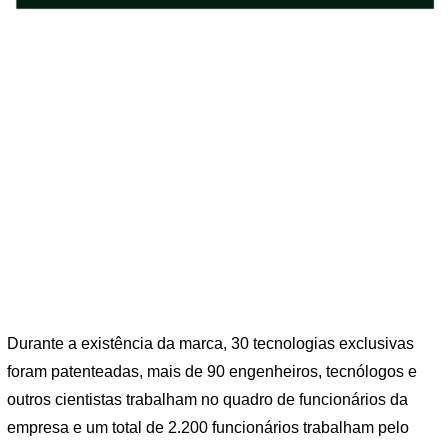
Durante a existência da marca, 30 tecnologias exclusivas
foram patenteadas, mais de 90 engenheiros, tecnólogos e
outros cientistas trabalham no quadro de funcionários da
empresa e um total de 2.200 funcionários trabalham pelo