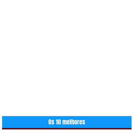
Os 10 melhores