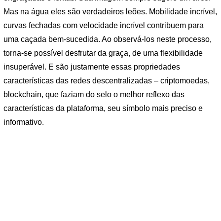
Mas na água eles são verdadeiros leões. Mobilidade incrível,
curvas fechadas com velocidade incrível contribuem para
uma caçada bem-sucedida. Ao observá-los neste processo,
torna-se possível desfrutar da graça, de uma flexibilidade
insuperável. E são justamente essas propriedades
características das redes descentralizadas – criptomoedas,
blockchain, que faziam do selo o melhor reflexo das
características da plataforma, seu símbolo mais preciso e
informativo.