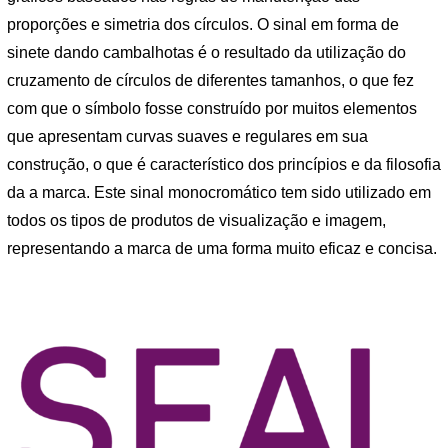
proporções e simetria dos círculos. O sinal em forma de
sinete dando cambalhotas é o resultado da utilização do
cruzamento de círculos de diferentes tamanhos, o que fez
com que o símbolo fosse construído por muitos elementos
que apresentam curvas suaves e regulares em sua
construção, o que é característico dos princípios e da filosofia
da a marca. Este sinal monocromático tem sido utilizado em
todos os tipos de produtos de visualização e imagem,
representando a marca de uma forma muito eficaz e concisa.