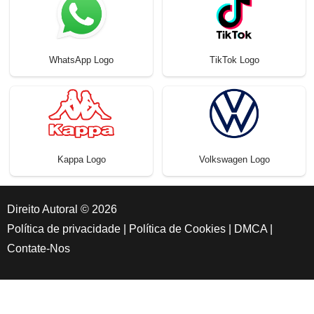
WhatsApp Logo
TikTok Logo
Kappa Logo
Volkswagen Logo
Direito Autoral © 2026
Política de privacidade
|
Política de Cookies
|
DMCA
|
Contate-Nos