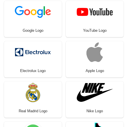
Google Logo
YouTube Logo
Electrolux Logo
Apple Logo
Real Madrid Logo
Nike Logo