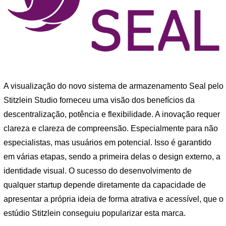
A visualização do novo sistema de armazenamento Seal pelo
Stitzlein Studio forneceu uma visão dos benefícios da
descentralização, potência e flexibilidade. A inovação requer
clareza e clareza de compreensão. Especialmente para não
especialistas, mas usuários em potencial. Isso é garantido
em várias etapas, sendo a primeira delas o design externo, a
identidade visual. O sucesso do desenvolvimento de
qualquer startup depende diretamente da capacidade de
apresentar a própria ideia de forma atrativa e acessível, que o
estúdio Stitzlein conseguiu popularizar esta marca.