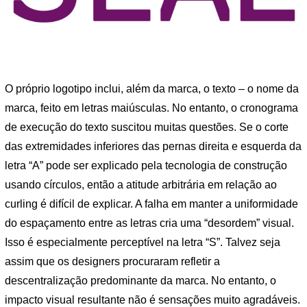
O próprio logotipo inclui, além da marca, o texto – o nome da
marca, feito em letras maiúsculas. No entanto, o cronograma
de execução do texto suscitou muitas questões. Se o corte
das extremidades inferiores das pernas direita e esquerda da
letra “A” pode ser explicado pela tecnologia de construção
usando círculos, então a atitude arbitrária em relação ao
curling é difícil de explicar. A falha em manter a uniformidade
do espaçamento entre as letras cria uma “desordem” visual.
Isso é especialmente perceptível na letra “S”. Talvez seja
assim que os designers procuraram refletir a
descentralização predominante da marca. No entanto, o
impacto visual resultante não é sensações muito agradáveis.