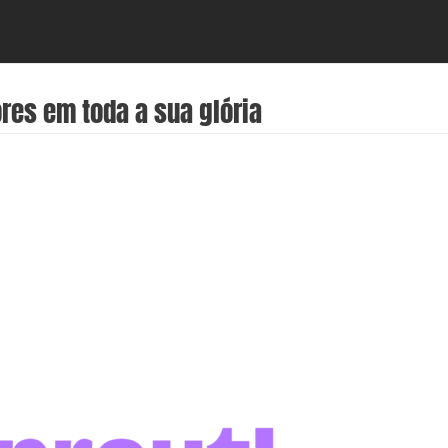
res em toda a sua glória