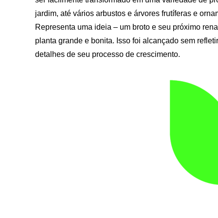
jardim, até vários arbustos e árvores frutíferas e orna
Representa uma ideia – um broto e seu próximo ren
planta grande e bonita. Isso foi alcançado sem reflet
detalhes de seu processo de crescimento.