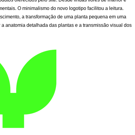
mentais. O minimalismo do novo logotipo facilitou a leitura.
ascimento, a transformação de uma planta pequena em uma
ir a anatomia detalhada das plantas e a transmissão visual dos