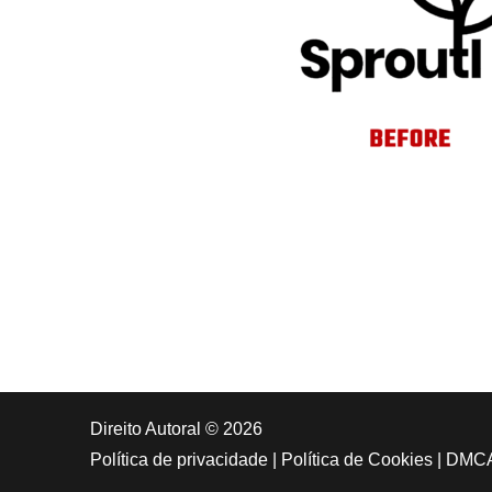
Direito Autoral © 2026
Política de privacidade
|
Política de Cookies
|
DMC