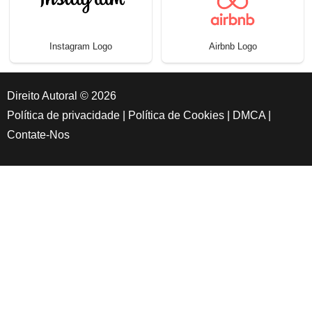
Instagram Logo
Airbnb Logo
Direito Autoral © 2026
Política de privacidade
|
Política de Cookies
|
DMCA
|
Contate-Nos