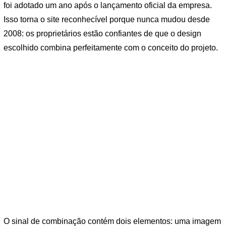
foi adotado um ano após o lançamento oficial da empresa.
Isso torna o site reconhecível porque nunca mudou desde
2008: os proprietários estão confiantes de que o design
escolhido combina perfeitamente com o conceito do projeto.
O sinal de combinação contém dois elementos: uma imagem