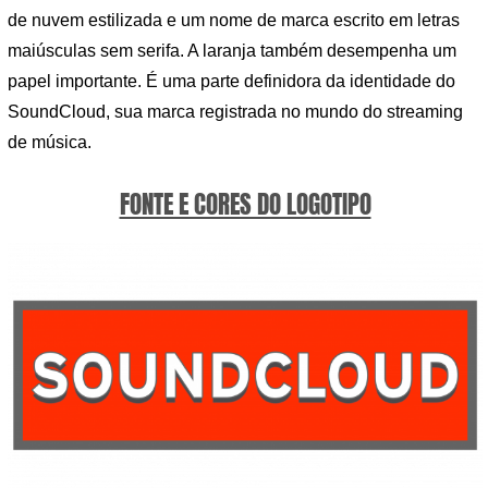
de nuvem estilizada e um nome de marca escrito em letras
maiúsculas sem serifa. A laranja também desempenha um
papel importante. É uma parte definidora da identidade do
SoundCloud, sua marca registrada no mundo do streaming
de música.
FONTE E CORES DO LOGOTIPO