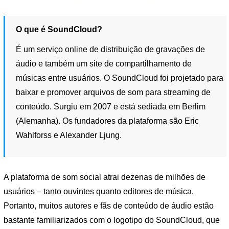
O que é SoundCloud?
É um serviço online de distribuição de gravações de
áudio e também um site de compartilhamento de
músicas entre usuários. O SoundCloud foi projetado para
baixar e promover arquivos de som para streaming de
conteúdo. Surgiu em 2007 e está sediada em Berlim
(Alemanha). Os fundadores da plataforma são Eric
Wahlforss e Alexander Ljung.
A plataforma de som social atrai dezenas de milhões de
usuários – tanto ouvintes quanto editores de música.
Portanto, muitos autores e fãs de conteúdo de áudio estão
bastante familiarizados com o logotipo do SoundCloud, que