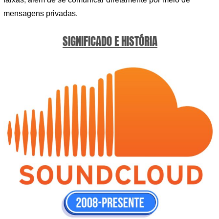
mensagens privadas.
SIGNIFICADO E HISTÓRIA