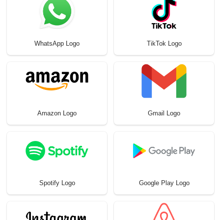
WhatsApp Logo
TikTok Logo
Amazon Logo
Gmail Logo
Spotify Logo
Google Play Logo