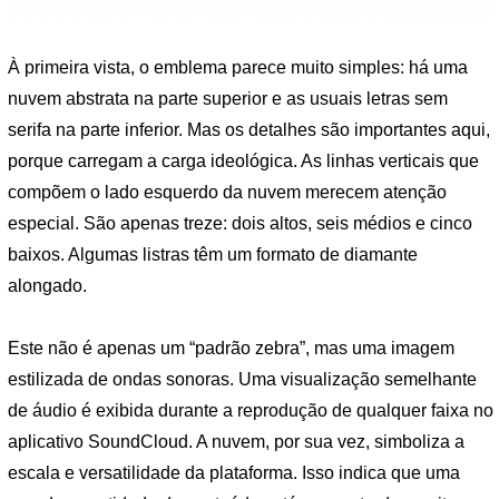
À primeira vista, o emblema parece muito simples: há uma
nuvem abstrata na parte superior e as usuais letras sem
serifa na parte inferior. Mas os detalhes são importantes aqui,
porque carregam a carga ideológica. As linhas verticais que
compõem o lado esquerdo da nuvem merecem atenção
especial. São apenas treze: dois altos, seis médios e cinco
baixos. Algumas listras têm um formato de diamante
alongado.
Este não é apenas um “padrão zebra”, mas uma imagem
estilizada de ondas sonoras. Uma visualização semelhante
de áudio é exibida durante a reprodução de qualquer faixa no
aplicativo SoundCloud. A nuvem, por sua vez, simboliza a
escala e versatilidade da plataforma. Isso indica que uma