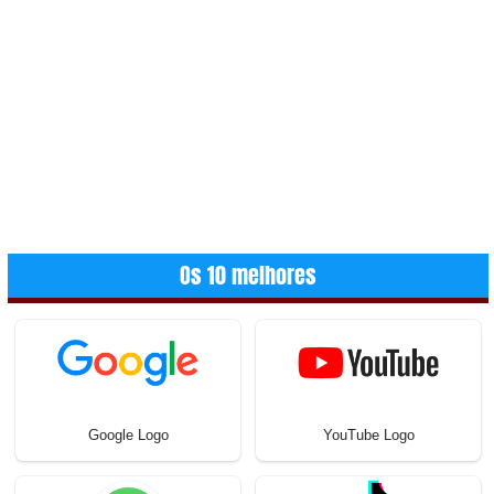
Os 10 melhores
Google Logo
YouTube Logo