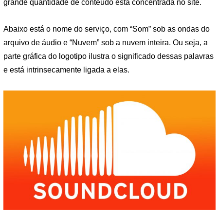
grande quantidade de conteúdo está concentrada no site.
Abaixo está o nome do serviço, com “Som” sob as ondas do
arquivo de áudio e “Nuvem” sob a nuvem inteira. Ou seja, a
parte gráfica do logotipo ilustra o significado dessas palavras
e está intrinsecamente ligada a elas.