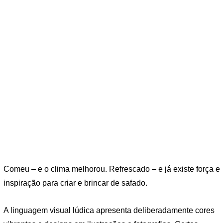
Comeu – e o clima melhorou. Refrescado – e já existe força e
inspiração para criar e brincar de safado.
A linguagem visual lúdica apresenta deliberadamente cores