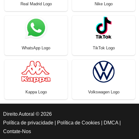
Real Madrid Logo
Nike Logo
WhatsApp Logo
TikTok Logo
Kappa Logo
Volkswagen Logo
Direito Autoral © 2026
Política de privacidade
|
Política de Cookies
|
DMCA
|
Contate-Nos