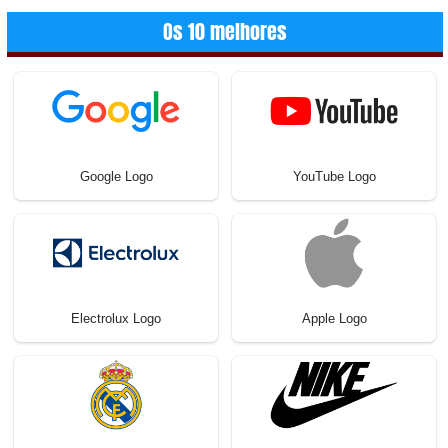
Os 10 melhores
Google Logo
YouTube Logo
Electrolux Logo
Apple Logo