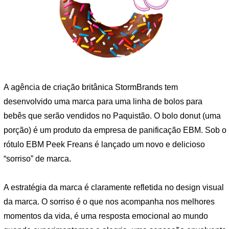
A agência de criação britânica StormBrands tem
desenvolvido uma marca para uma linha de bolos para
bebês que serão vendidos no Paquistão. O bolo donut (uma
porção) é um produto da empresa de panificação EBM. Sob o
rótulo EBM Peek Freans é lançado um novo e delicioso
“sorriso” de marca.
A estratégia da marca é claramente refletida no design visual
da marca. O sorriso é o que nos acompanha nos melhores
momentos da vida, é uma resposta emocional ao mundo