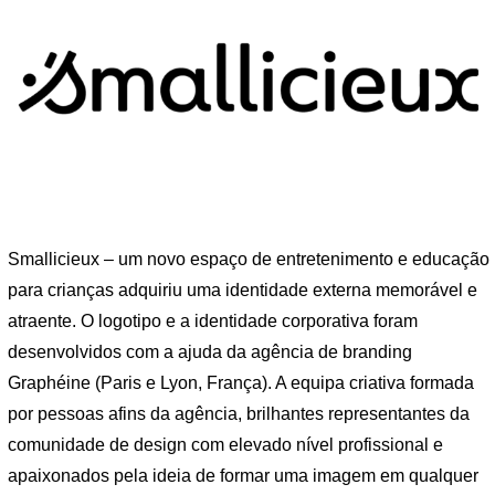
Smallicieux – um novo espaço de entretenimento e educação
para crianças adquiriu uma identidade externa memorável e
atraente. O logotipo e a identidade corporativa foram
desenvolvidos com a ajuda da agência de branding
Graphéine (Paris e Lyon, França). A equipa criativa formada
por pessoas afins da agência, brilhantes representantes da
comunidade de design com elevado nível profissional e
apaixonados pela ideia de formar uma imagem em qualquer