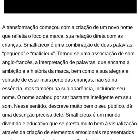
A transformação começou com a criação de um novo nome
que refletia o foco da marca, sua relação direta com as
crianças. Smallicieux é uma combinação de duas palavras:
“pequeno” e “malicieux”. Tornou-se uma associação de som
anglo-francês, a interpretação de palavras, que encarna a
ambição e a história da marca, bem como a sua alegria e
vontade de estar mais perto das crianças, não só na
essência, mas também na sua aparência, incluindo seu
nome. O nome acabou por ser bastante inteligente em seu
som. Nesse sentido, descreve muito bem o seu público, dá
uma descrição precisa dele. Smallicieux é um mundo
divertido e educativo que se presta muito bem à visualização
através da criação de elementos emocionais representados