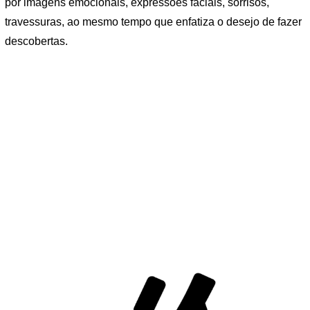
por imagens emocionais, expressões faciais, sorrisos,
travessuras, ao mesmo tempo que enfatiza o desejo de fazer
descobertas.