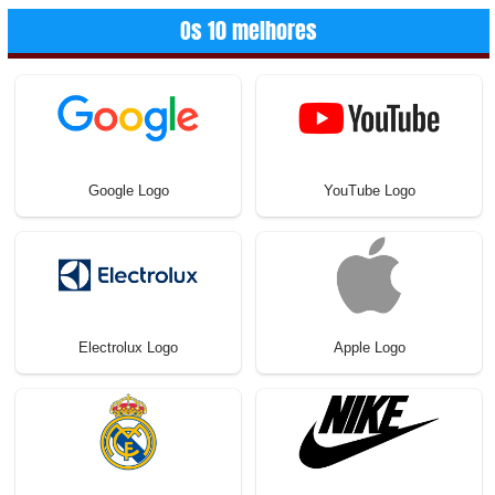
Os 10 melhores
Google Logo
YouTube Logo
Electrolux Logo
Apple Logo