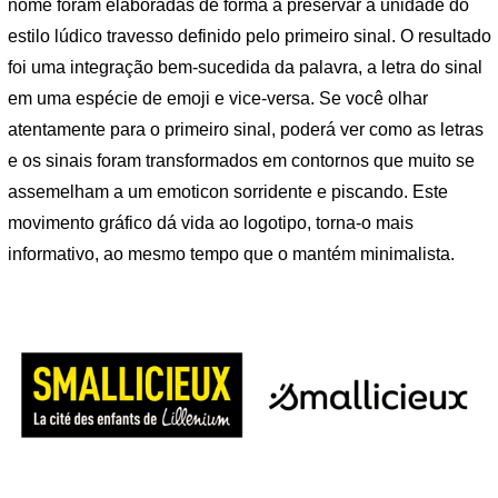
nome foram elaboradas de forma a preservar a unidade do
estilo lúdico travesso definido pelo primeiro sinal. O resultado
foi uma integração bem-sucedida da palavra, a letra do sinal
em uma espécie de emoji e vice-versa. Se você olhar
atentamente para o primeiro sinal, poderá ver como as letras
e os sinais foram transformados em contornos que muito se
assemelham a um emoticon sorridente e piscando. Este
movimento gráfico dá vida ao logotipo, torna-o mais
informativo, ao mesmo tempo que o mantém minimalista.