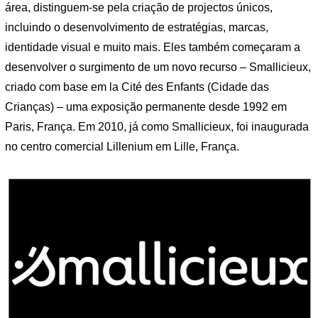
área, distinguem-se pela criação de projectos únicos,
incluindo o desenvolvimento de estratégias, marcas,
identidade visual e muito mais. Eles também começaram a
desenvolver o surgimento de um novo recurso – Smallicieux,
criado com base em la Cité des Enfants (Cidade das
Crianças) – uma exposição permanente desde 1992 em
Paris, França. Em 2010, já como Smallicieux, foi inaugurada
no centro comercial Lillenium em Lille, França.