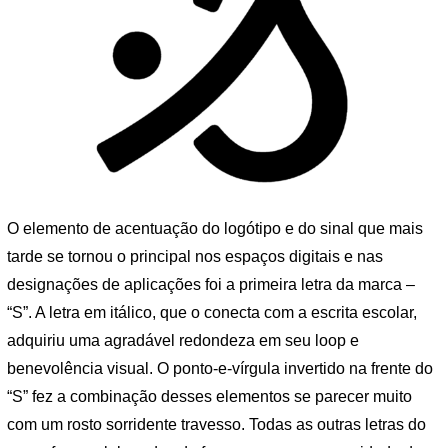
O elemento de acentuação do logótipo e do sinal que mais
tarde se tornou o principal nos espaços digitais e nas
designações de aplicações foi a primeira letra da marca –
“S”. A letra em itálico, que o conecta com a escrita escolar,
adquiriu uma agradável redondeza em seu loop e
benevolência visual. O ponto-e-vírgula invertido na frente do
“S” fez a combinação desses elementos se parecer muito
com um rosto sorridente travesso. Todas as outras letras do