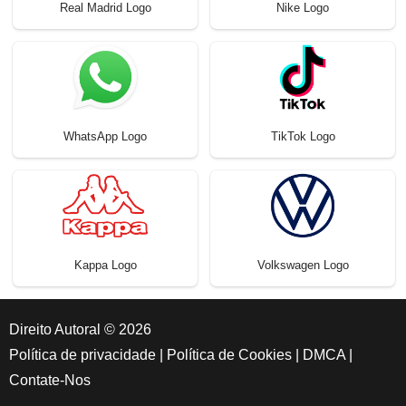
Real Madrid Logo
Nike Logo
WhatsApp Logo
TikTok Logo
Kappa Logo
Volkswagen Logo
Direito Autoral © 2026
Política de privacidade
|
Política de Cookies
|
DMCA
|
Contate-Nos