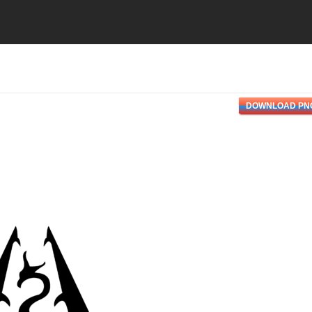
DOWNLOAD PN