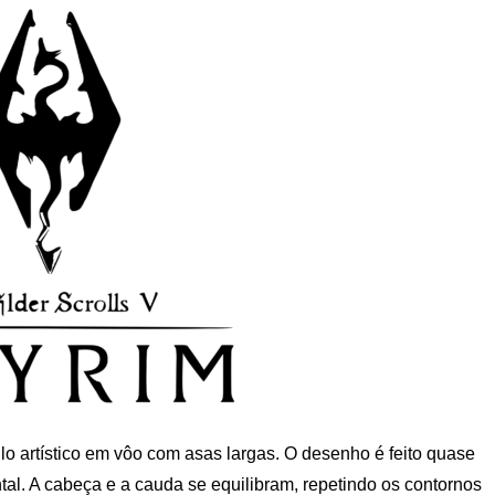
lo artístico em vôo com asas largas. O desenho é feito quase
tal. A cabeça e a cauda se equilibram, repetindo os contornos