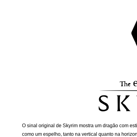
O sinal original de Skyrim mostra um dragão com esti
como um espelho, tanto na vertical quanto na horizon