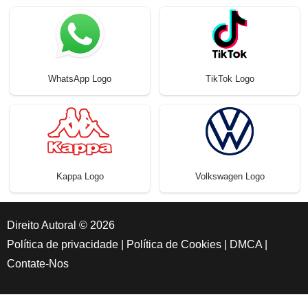
WhatsApp Logo
TikTok Logo
Kappa Logo
Volkswagen Logo
Direito Autoral © 2026
Política de privacidade
|
Política de Cookies
|
DMCA
|
Contate-Nos