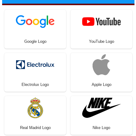
Google Logo
YouTube Logo
Electrolux Logo
Apple Logo
Real Madrid Logo
Nike Logo