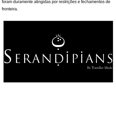
foram duramente atingidas por restrições e fechamentos de
fronteira.