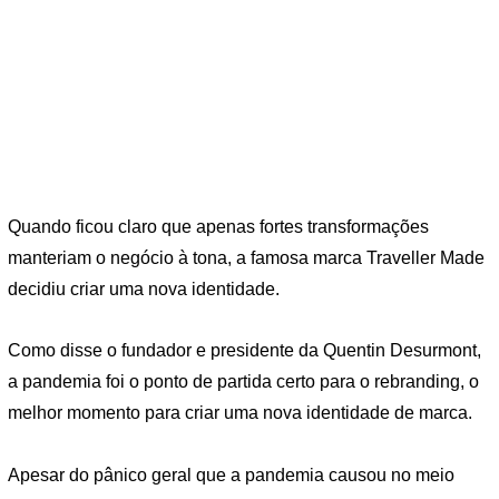
Quando ficou claro que apenas fortes transformações
manteriam o negócio à tona, a famosa marca Traveller Made
decidiu criar uma nova identidade.
Como disse o fundador e presidente da Quentin Desurmont,
a pandemia foi o ponto de partida certo para o rebranding, o
melhor momento para criar uma nova identidade de marca.
Apesar do pânico geral que a pandemia causou no meio