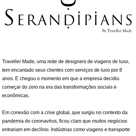
Traveller Made, uma rede de designers de viagens de luxo,
tem encantado seus clientes com serviços de luxo por 8
anos. E chegou o momento em que a empresa decidiu
começar do zero na era das transformações sociais e
econômicas.
Em conexão com a crise global, que surgiu no contexto da
pandemia do coronavírus, ficou claro que muitos negócios
entrariam em declínio. Indústrias como viagens e transporte