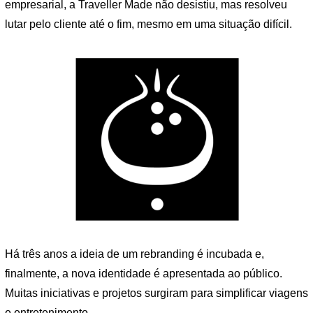
empresarial, a Traveller Made não desistiu, mas resolveu
lutar pelo cliente até o fim, mesmo em uma situação difícil.
Há três anos a ideia de um rebranding é incubada e,
finalmente, a nova identidade é apresentada ao público.
Muitas iniciativas e projetos surgiram para simplificar viagens
e entretenimento.