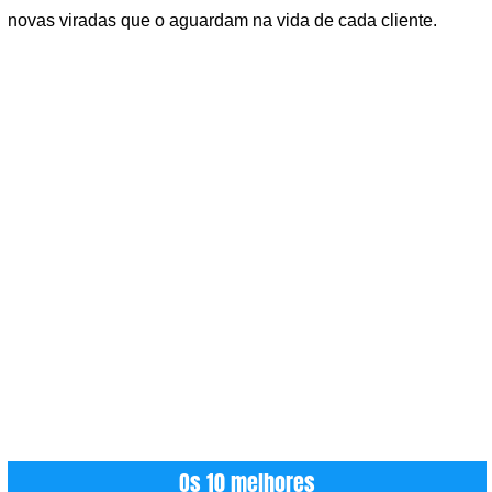
novas viradas que o aguardam na vida de cada cliente.
Os 10 melhores