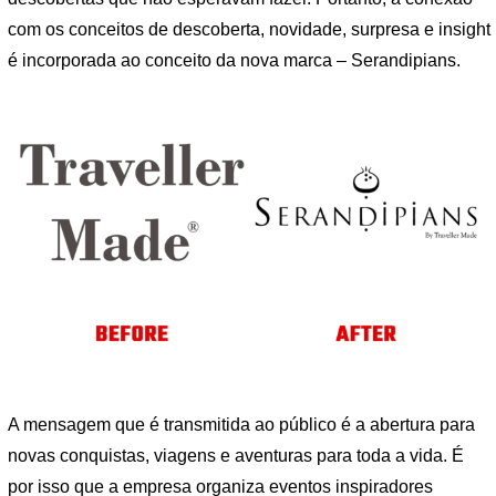
com os conceitos de descoberta, novidade, surpresa e insight
é incorporada ao conceito da nova marca – Serandipians.
A mensagem que é transmitida ao público é a abertura para
novas conquistas, viagens e aventuras para toda a vida. É
por isso que a empresa organiza eventos inspiradores