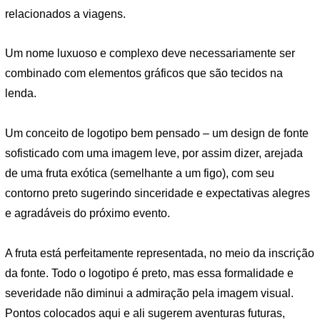
relacionados a viagens.
Um nome luxuoso e complexo deve necessariamente ser
combinado com elementos gráficos que são tecidos na
lenda.
Um conceito de logotipo bem pensado – um design de fonte
sofisticado com uma imagem leve, por assim dizer, arejada
de uma fruta exótica (semelhante a um figo), com seu
contorno preto sugerindo sinceridade e expectativas alegres
e agradáveis ​​do próximo evento.
A fruta está perfeitamente representada, no meio da inscrição
da fonte. Todo o logotipo é preto, mas essa formalidade e
severidade não diminui a admiração pela imagem visual.
Pontos colocados aqui e ali sugerem aventuras futuras,