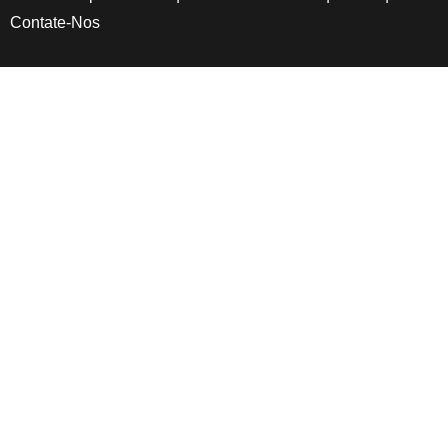
Contate-Nos