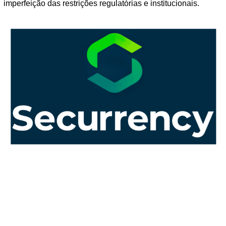
imperfeição das restrições regulatórias e institucionais.