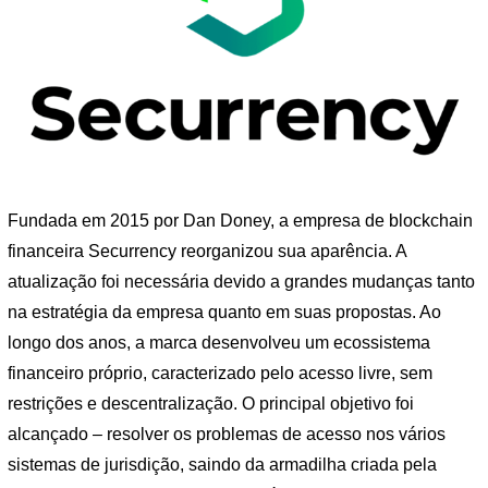
Fundada em 2015 por Dan Doney, a empresa de blockchain
financeira Securrency reorganizou sua aparência. A
atualização foi necessária devido a grandes mudanças tanto
na estratégia da empresa quanto em suas propostas. Ao
longo dos anos, a marca desenvolveu um ecossistema
financeiro próprio, caracterizado pelo acesso livre, sem
restrições e descentralização. O principal objetivo foi
alcançado – resolver os problemas de acesso nos vários
sistemas de jurisdição, saindo da armadilha criada pela