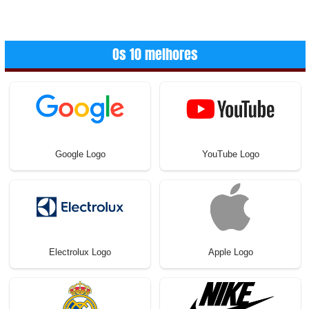
Os 10 melhores
Google Logo
YouTube Logo
Electrolux Logo
Apple Logo