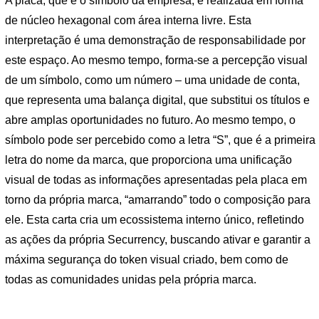
A placa, que é o símbolo da empresa, é realizada em forma
de núcleo hexagonal com área interna livre. Esta
interpretação é uma demonstração de responsabilidade por
este espaço. Ao mesmo tempo, forma-se a percepção visual
de um símbolo, como um número – uma unidade de conta,
que representa uma balança digital, que substitui os títulos e
abre amplas oportunidades no futuro. Ao mesmo tempo, o
símbolo pode ser percebido como a letra “S”, que é a primeira
letra do nome da marca, que proporciona uma unificação
visual de todas as informações apresentadas pela placa em
torno da própria marca, “amarrando” todo o composição para
ele. Esta carta cria um ecossistema interno único, refletindo
as ações da própria Securrency, buscando ativar e garantir a
máxima segurança do token visual criado, bem como de
todas as comunidades unidas pela própria marca.