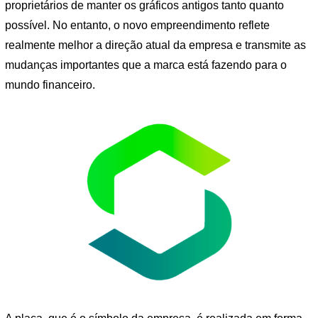
proprietários de manter os gráficos antigos tanto quanto
possível. No entanto, o novo empreendimento reflete
realmente melhor a direção atual da empresa e transmite as
mudanças importantes que a marca está fazendo para o
mundo financeiro.