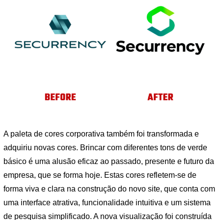
A paleta de cores corporativa também foi transformada e
adquiriu novas cores. Brincar com diferentes tons de verde
básico é uma alusão eficaz ao passado, presente e futuro da
empresa, que se forma hoje. Estas cores refletem-se de
forma viva e clara na construção do novo site, que conta com
uma interface atrativa, funcionalidade intuitiva e um sistema
de pesquisa simplificado. A nova visualização foi construída