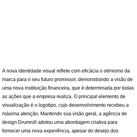
A nova identidade visual reflete com eficácia o otimismo da
marca para o seu futuro promissor, demonstrando a visão de
uma nova instituição financeira, que é determinada por todas
as ações que a empresa realiza. O principal elemento de
visualização é o logotipo, cujo desenvolvimento recebeu a
máxima atenção. Mantendo sua visão geral, a agência de
design Drumroll adotou uma abordagem criativa para
fornecer uma nova experiência, apesar do desejo dos