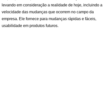
levando em consideração a realidade de hoje, incluindo a
velocidade das mudanças que ocorrem no campo da
empresa. Ele fornece para mudanças rápidas e fáceis,
usabilidade em produtos futuros.