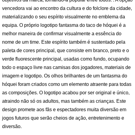
vencedora vai ao encontro da cultura e do folclore da cidade,
materializando o seu espírito visualmente no emblema da
equipa. O próprio logotipo fantasma do taco de hóquei é a
melhor maneira de confirmar visualmente a essência do
nome de um time. Este espírito também é sustentado pela
paleta de cores principal, que consiste em branco, preto e o
verde fluorescente principal, usadas como fundo, ocupando
todo o espaço livre nas camisas dos jogadores, materiais de
imagem e logotipo. Os olhos brilhantes de um fantasma do
hóquei foram criados como um elemento atraente para todas
as composições. O logotipo acabou por ser original e único,
atraindo não só os adultos, mas também as crianças. Este
design promete aos fãs e espectadores muita diversão em
jogos futuros que serão cheios de ação, entretenimento e
diversão.