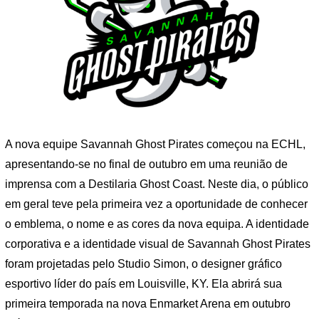
A nova equipe Savannah Ghost Pirates começou na ECHL,
apresentando-se no final de outubro em uma reunião de
imprensa com a Destilaria Ghost Coast. Neste dia, o público
em geral teve pela primeira vez a oportunidade de conhecer
o emblema, o nome e as cores da nova equipa. A identidade
corporativa e a identidade visual de Savannah Ghost Pirates
foram projetadas pelo Studio Simon, o designer gráfico
esportivo líder do país em Louisville, KY. Ela abrirá sua
primeira temporada na nova Enmarket Arena em outubro