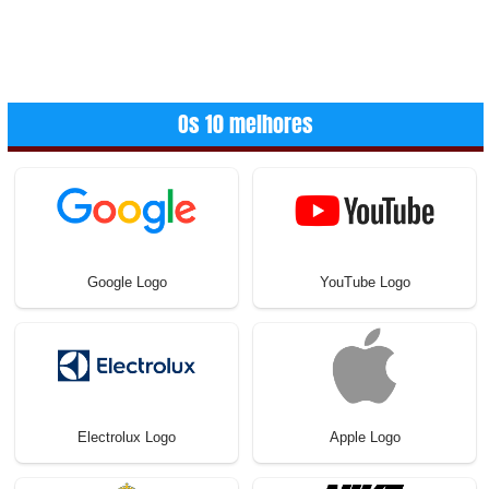
Os 10 melhores
Google Logo
YouTube Logo
Electrolux Logo
Apple Logo