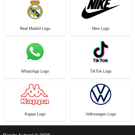
Real Madrid Logo
Nike Logo
WhatsApp Logo
TikTok Logo
Kappa Logo
Volkswagen Logo