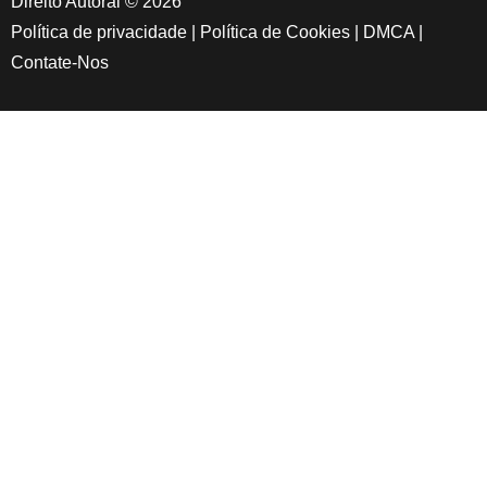
Direito Autoral © 2026
Política de privacidade
|
Política de Cookies
|
DMCA
|
Contate-Nos