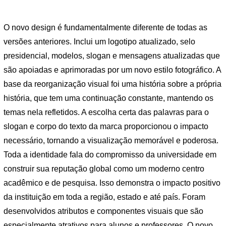
O novo design é fundamentalmente diferente de todas as
versões anteriores. Inclui um logotipo atualizado, selo
presidencial, modelos, slogan e mensagens atualizadas que
são apoiadas e aprimoradas por um novo estilo fotográfico. A
base da reorganização visual foi uma história sobre a própria
história, que tem uma continuação constante, mantendo os
temas nela refletidos. A escolha certa das palavras para o
slogan e corpo do texto da marca proporcionou o impacto
necessário, tornando a visualização memorável e poderosa.
Toda a identidade fala do compromisso da universidade em
construir sua reputação global como um moderno centro
acadêmico e de pesquisa. Isso demonstra o impacto positivo
da instituição em toda a região, estado e até país. Foram
desenvolvidos atributos e componentes visuais que são
especialmente atrativos para alunos e professores. O novo