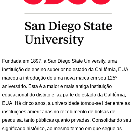
Fundada em 1897, a San Diego State University, uma
instituição de ensino superior no estado da Califórnia, EUA,
marcou a introdução de uma nova marca em seu 125º
aniversário. Esta é a maior e mais antiga instituição
educacional do distrito e faz parte do estado da Califórnia,
EUA. Há cinco anos, a universidade tornou-se líder entre as
instituições americanas no recebimento de bolsas de
pesquisa, tanto públicas quanto privadas. Consolidando seu
significado histórico, ao mesmo tempo em que segue as