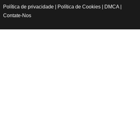
Política de privacidade
|
Política de Cookies
|
DMCA
|
Contate-Nos