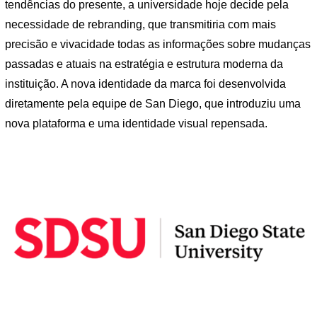
tendências do presente, a universidade hoje decide pela
necessidade de rebranding, que transmitiria com mais
precisão e vivacidade todas as informações sobre mudanças
passadas e atuais na estratégia e estrutura moderna da
instituição. A nova identidade da marca foi desenvolvida
diretamente pela equipe de San Diego, que introduziu uma
nova plataforma e uma identidade visual repensada.