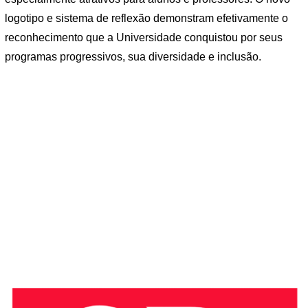
logotipo e sistema de reflexão demonstram efetivamente o
reconhecimento que a Universidade conquistou por seus
programas progressivos, sua diversidade e inclusão.