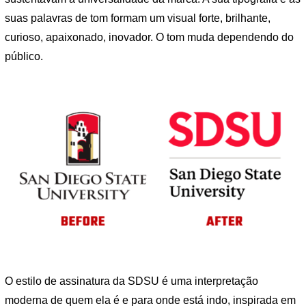
suas palavras de tom formam um visual forte, brilhante,
curioso, apaixonado, inovador. O tom muda dependendo do
público.
O estilo de assinatura da SDSU é uma interpretação
moderna de quem ela é e para onde está indo, inspirada em