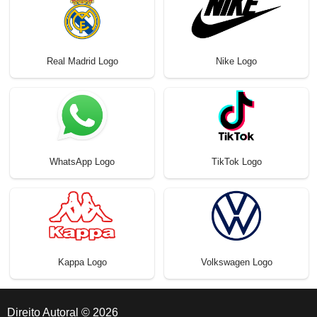
Real Madrid Logo
Nike Logo
WhatsApp Logo
TikTok Logo
Kappa Logo
Volkswagen Logo
Direito Autoral © 2026