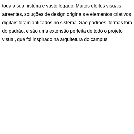
toda a sua história e vasto legado. Muitos efeitos visuais
atraentes, soluções de design originais e elementos criativos
digitais foram aplicados no sistema. São padrões, formas fora
do padrão, e são uma extensão perfeita de todo o projeto
visual, que foi inspirado na arquitetura do campus.