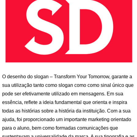
O desenho do slogan – Transform Your Tomorrow, garante a
sua utilização tanto como slogan como como sinal único que
pode ser efetivamente utilizado em mensagens. Em sua
essência, reflete a ideia fundamental que orienta e inspira
todas as histórias sobre a história da instituição. Com a sua
ajuda, foi proporcionado um importante marketing orientado
para o aluno, bem como formadas comunicações que
sustentavam a universalidade da marca. A sua tipografia e as