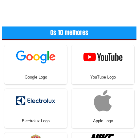
Os 10 melhores
Google Logo
YouTube Logo
Electrolux Logo
Apple Logo