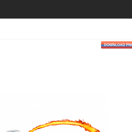
DOWNLOAD PN