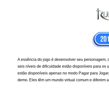
A essência do jogo é desenvolver seu personagem, c
seis níveis de dificuldade estão disponíveis para os u
estão disponíveis apenas no modo Pagar para Joga
demo. Eles têm um mundo virtual comum e diferem a