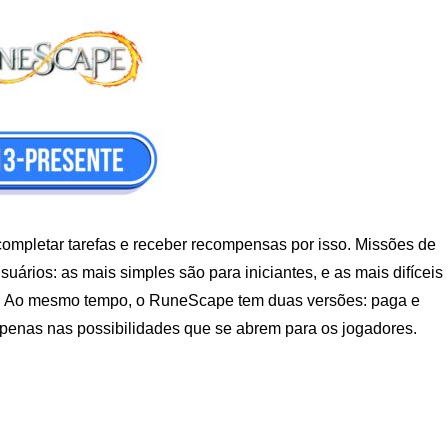
ompletar tarefas e receber recompensas por isso. Missões de
suários: as mais simples são para iniciantes, e as mais difíceis
r. Ao mesmo tempo, o RuneScape tem duas versões: paga e
penas nas possibilidades que se abrem para os jogadores.