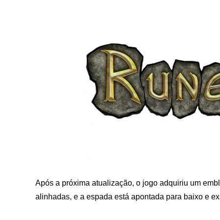
Após a próxima atualização, o jogo adquiriu um emb
alinhadas, e a espada está apontada para baixo e 