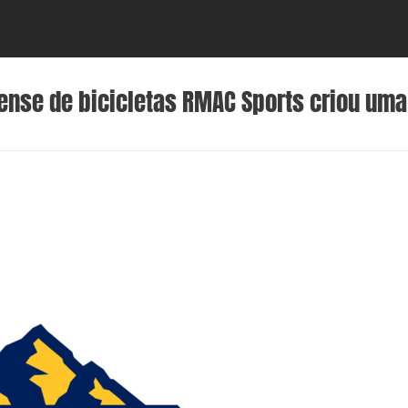
ense de bicicletas RMAC Sports criou uma