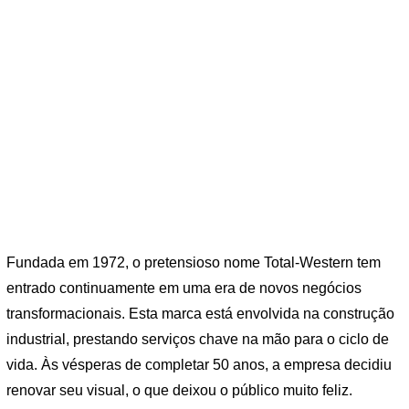
Fundada em 1972, o pretensioso nome Total-Western tem
entrado continuamente em uma era de novos negócios
transformacionais. Esta marca está envolvida na construção
industrial, prestando serviços chave na mão para o ciclo de
vida. Às vésperas de completar 50 anos, a empresa decidiu
renovar seu visual, o que deixou o público muito feliz.