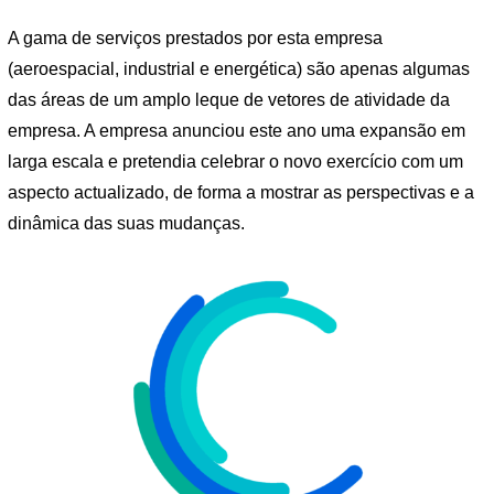
A gama de serviços prestados por esta empresa
(aeroespacial, industrial e energética) são apenas algumas
das áreas de um amplo leque de vetores de atividade da
empresa. A empresa anunciou este ano uma expansão em
larga escala e pretendia celebrar o novo exercício com um
aspecto actualizado, de forma a mostrar as perspectivas e a
dinâmica das suas mudanças.