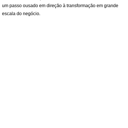
um passo ousado em direção à transformação em grande
escala do negócio.