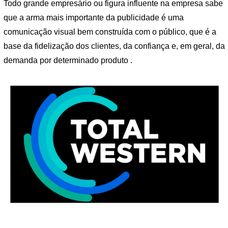
Todo grande empresário ou figura influente na empresa sabe
que a arma mais importante da publicidade é uma
comunicação visual bem construída com o público, que é a
base da fidelização dos clientes, da confiança e, em geral, da
demanda por determinado produto .