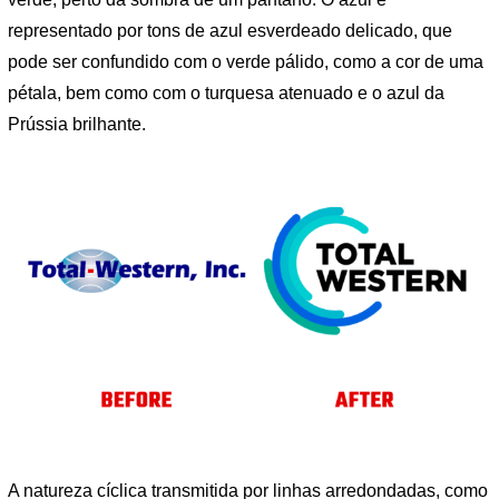
representado por tons de azul esverdeado delicado, que
pode ser confundido com o verde pálido, como a cor de uma
pétala, bem como com o turquesa atenuado e o azul da
Prússia brilhante.
A natureza cíclica transmitida por linhas arredondadas, como