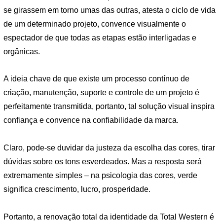
se girassem em torno umas das outras, atesta o ciclo de vida
de um determinado projeto, convence visualmente o
espectador de que todas as etapas estão interligadas e
orgânicas.
A ideia chave de que existe um processo contínuo de
criação, manutenção, suporte e controle de um projeto é
perfeitamente transmitida, portanto, tal solução visual inspira
confiança e convence na confiabilidade da marca.
Claro, pode-se duvidar da justeza da escolha das cores, tirar
dúvidas sobre os tons esverdeados. Mas a resposta será
extremamente simples – na psicologia das cores, verde
significa crescimento, lucro, prosperidade.
Portanto, a renovação total da identidade da Total Western é