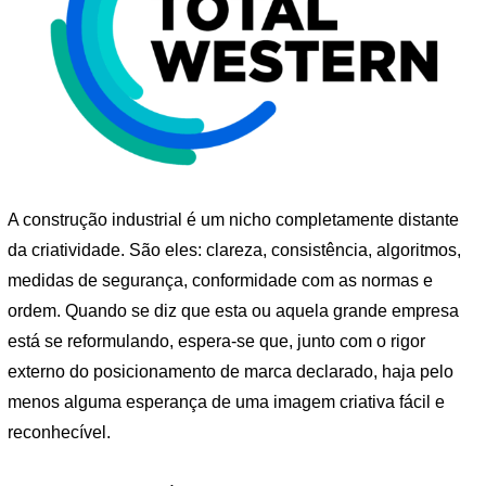
A construção industrial é um nicho completamente distante
da criatividade. São eles: clareza, consistência, algoritmos,
medidas de segurança, conformidade com as normas e
ordem. Quando se diz que esta ou aquela grande empresa
está se reformulando, espera-se que, junto com o rigor
externo do posicionamento de marca declarado, haja pelo
menos alguma esperança de uma imagem criativa fácil e
reconhecível.