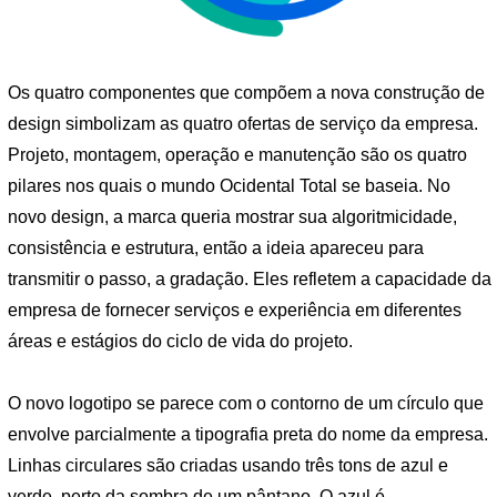
Os quatro componentes que compõem a nova construção de
design simbolizam as quatro ofertas de serviço da empresa.
Projeto, montagem, operação e manutenção são os quatro
pilares nos quais o mundo Ocidental Total se baseia. No
novo design, a marca queria mostrar sua algoritmicidade,
consistência e estrutura, então a ideia apareceu para
transmitir o passo, a gradação. Eles refletem a capacidade da
empresa de fornecer serviços e experiência em diferentes
áreas e estágios do ciclo de vida do projeto.
O novo logotipo se parece com o contorno de um círculo que
envolve parcialmente a tipografia preta do nome da empresa.
Linhas circulares são criadas usando três tons de azul e
verde, perto da sombra de um pântano. O azul é