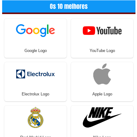
Os 10 melhores
Google Logo
YouTube Logo
Electrolux Logo
Apple Logo