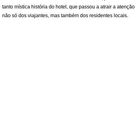
tanto mística história do hotel, que passou a atrair a atenção
não só dos viajantes, mas também dos residentes locais.