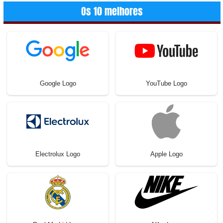
Os 10 melhores
Google Logo
YouTube Logo
Electrolux Logo
Apple Logo