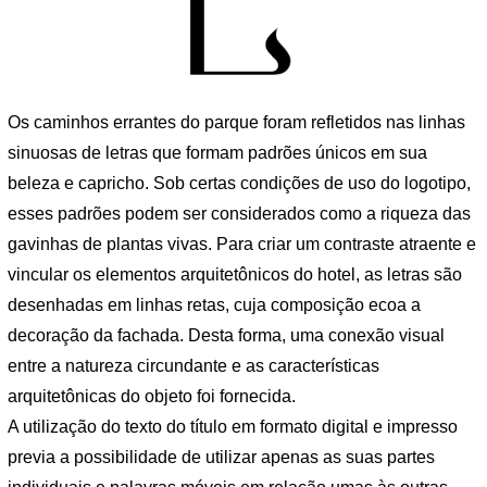
Os caminhos errantes do parque foram refletidos nas linhas
sinuosas de letras que formam padrões únicos em sua
beleza e capricho. Sob certas condições de uso do logotipo,
esses padrões podem ser considerados como a riqueza das
gavinhas de plantas vivas. Para criar um contraste atraente e
vincular os elementos arquitetônicos do hotel, as letras são
desenhadas em linhas retas, cuja composição ecoa a
decoração da fachada. Desta forma, uma conexão visual
entre a natureza circundante e as características
arquitetônicas do objeto foi fornecida.
A utilização do texto do título em formato digital e impresso
previa a possibilidade de utilizar apenas as suas partes