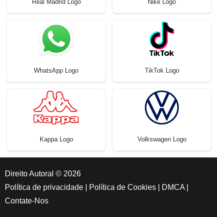
Real Madrid Logo
Nike Logo
WhatsApp Logo
TikTok Logo
Kappa Logo
Volkswagen Logo
Direito Autoral © 2026
Política de privacidade
|
Política de Cookies
|
DMCA
|
Contate-Nos