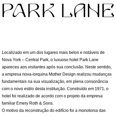
Localizado em um dos lugares mais belos e notáveis ​​de
Nova York – Central Park, o luxuoso hotel Park Lane
apareceu aos visitantes após sua conclusão. Neste sentido,
a empresa nova-iorquina Mother Design realizou mudanças
fundamentais na sua visualização, em plena consonância
com o novo estilo desta instituição. Construído em 1971, o
hotel foi realizado de acordo com o projeto da empresa
familiar Emery Roth & Sons.
O motivo da reconstrução do edifício foi a monotonia das