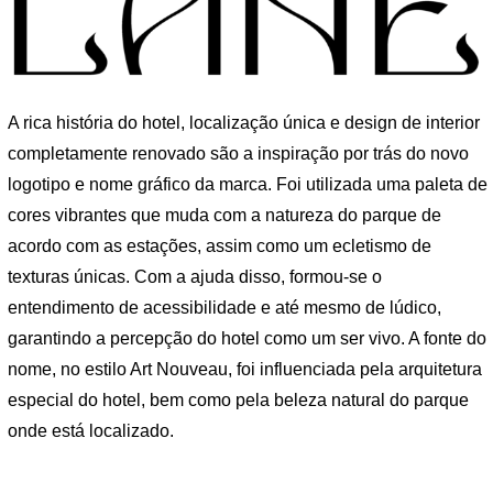
A rica história do hotel, localização única e design de interior
completamente renovado são a inspiração por trás do novo
logotipo e nome gráfico da marca. Foi utilizada uma paleta de
cores vibrantes que muda com a natureza do parque de
acordo com as estações, assim como um ecletismo de
texturas únicas. Com a ajuda disso, formou-se o
entendimento de acessibilidade e até mesmo de lúdico,
garantindo a percepção do hotel como um ser vivo. A fonte do
nome, no estilo Art Nouveau, foi influenciada pela arquitetura
especial do hotel, bem como pela beleza natural do parque
onde está localizado.