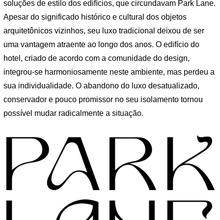
soluções de estilo dos edifícios, que circundavam Park Lane.
Apesar do significado histórico e cultural dos objetos
arquitetônicos vizinhos, seu luxo tradicional deixou de ser
uma vantagem atraente ao longo dos anos. O edifício do
hotel, criado de acordo com a comunidade do design,
integrou-se harmoniosamente neste ambiente, mas perdeu a
sua individualidade. O abandono do luxo desatualizado,
conservador e pouco promissor no seu isolamento tornou
possível mudar radicalmente a situação.