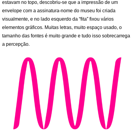
estavam no topo, descobriu-se que a impressão de um
envelope com a assinatura-nome do museu foi criada
visualmente, e no lado esquerdo da “fita” fixou vários
elementos gráficos. Muitas letras, muito espaço usado, o
tamanho das fontes é muito grande e tudo isso sobrecarrega
a percepção.