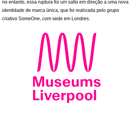
no entanto, essa ruptura foi um salto em direção a uma nova
identidade de marca única, que foi realizada pelo grupo
criativo SomeOne, com sede em Londres.