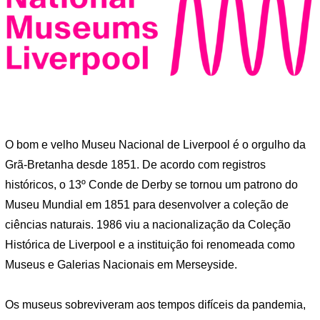
O bom e velho Museu Nacional de Liverpool é o orgulho da
Grã-Bretanha desde 1851. De acordo com registros
históricos, o 13º Conde de Derby se tornou um patrono do
Museu Mundial em 1851 para desenvolver a coleção de
ciências naturais. 1986 viu a nacionalização da Coleção
Histórica de Liverpool e a instituição foi renomeada como
Museus e Galerias Nacionais em Merseyside.
Os museus sobreviveram aos tempos difíceis da pandemia,