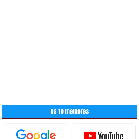
Os 10 melhores