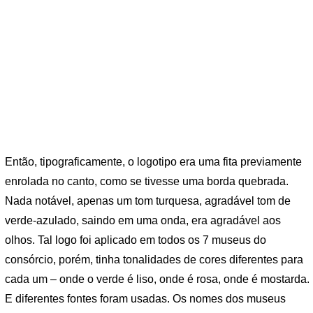
Então, tipograficamente, o logotipo era uma fita previamente
enrolada no canto, como se tivesse uma borda quebrada.
Nada notável, apenas um tom turquesa, agradável tom de
verde-azulado, saindo em uma onda, era agradável aos
olhos. Tal logo foi aplicado em todos os 7 museus do
consórcio, porém, tinha tonalidades de cores diferentes para
cada um – onde o verde é liso, onde é rosa, onde é mostarda.
E diferentes fontes foram usadas. Os nomes dos museus