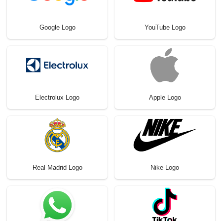
Google Logo
YouTube Logo
Electrolux Logo
Apple Logo
Real Madrid Logo
Nike Logo