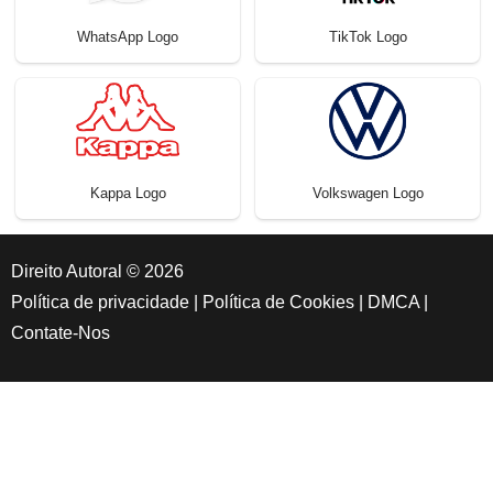
WhatsApp Logo
TikTok Logo
Kappa Logo
Volkswagen Logo
Direito Autoral © 2026
Política de privacidade
|
Política de Cookies
|
DMCA
|
Contate-Nos