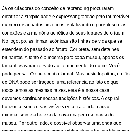
Já os criadores do conceito de rebranding procuraram
enfatizar a simplicidade e expressar gratidão pelo inumerável
número de achados históricos, enfatizando o parentesco, as
conexões e a memória genética de seus lugares de origem.
No logotipo, as linhas lacônicas são linhas de vida que se
estendem do passado ao futuro. Cor preta, sem detalhes
brilhantes. A fonte é a mesma para cada museu, apenas os
tamanhos variam devido ao comprimento do nome. Você
pode pensar. O que é muito formal. Mas neste logotipo, um fio
de DNA pode ser traçado, uma referência ao fato de que
todos temos as mesmas raízes, esta é a nossa casa,
devemos continuar nossas tradições históricas. A espiral
horizontal sem curvas visíveis enfatiza ainda mais o
minimalismo e a beleza da nova imagem da marca do
museu. Por outro lado, é possível observar uma onda que