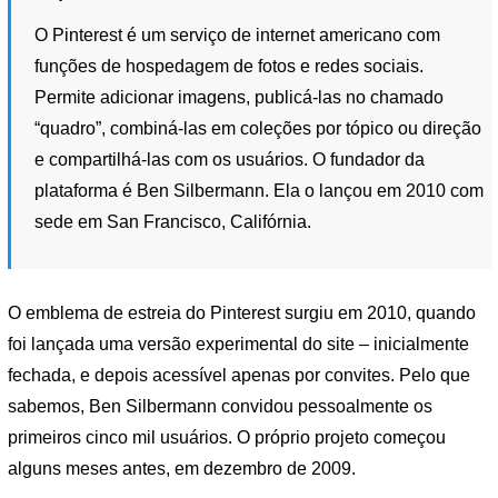
O Pinterest é um serviço de internet americano com
funções de hospedagem de fotos e redes sociais.
Permite adicionar imagens, publicá-las no chamado
“quadro”, combiná-las em coleções por tópico ou direção
e compartilhá-las com os usuários. O fundador da
plataforma é Ben Silbermann. Ela o lançou em 2010 com
sede em San Francisco, Califórnia.
O emblema de estreia do Pinterest surgiu em 2010, quando
foi lançada uma versão experimental do site – inicialmente
fechada, e depois acessível apenas por convites. Pelo que
sabemos, Ben Silbermann convidou pessoalmente os
primeiros cinco mil usuários. O próprio projeto começou
alguns meses antes, em dezembro de 2009.