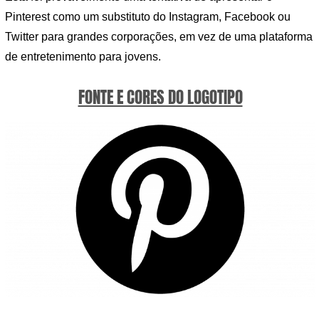
Pinterest como um substituto do Instagram, Facebook ou
Twitter para grandes corporações, em vez de uma plataforma
de entretenimento para jovens.
FONTE E CORES DO LOGOTIPO