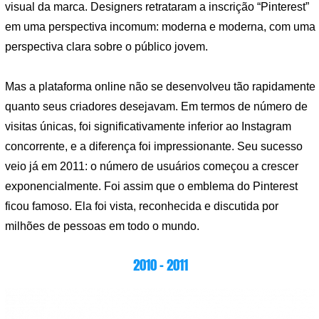
visual da marca. Designers retrataram a inscrição “Pinterest”
em uma perspectiva incomum: moderna e moderna, com uma
perspectiva clara sobre o público jovem.
Mas a plataforma online não se desenvolveu tão rapidamente
quanto seus criadores desejavam. Em termos de número de
visitas únicas, foi significativamente inferior ao Instagram
concorrente, e a diferença foi impressionante. Seu sucesso
veio já em 2011: o número de usuários começou a crescer
exponencialmente. Foi assim que o emblema do Pinterest
ficou famoso. Ela foi vista, reconhecida e discutida por
milhões de pessoas em todo o mundo.
2010 – 2011