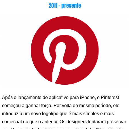
2011 – presente
Após o lançamento do aplicativo para iPhone, o Pinterest
começou a ganhar força. Por volta do mesmo período, ele
introduziu um novo logotipo que é mais simples e mais
comercial do que o anterior. Os designers tentaram preservar