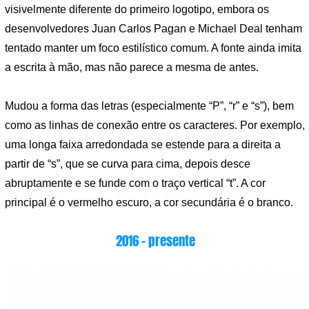
visivelmente diferente do primeiro logotipo, embora os
desenvolvedores Juan Carlos Pagan e Michael Deal tenham
tentado manter um foco estilístico comum. A fonte ainda imita
a escrita à mão, mas não parece a mesma de antes.
Mudou a forma das letras (especialmente “P”, “r” e “s”), bem
como as linhas de conexão entre os caracteres. Por exemplo,
uma longa faixa arredondada se estende para a direita a
partir de “s”, que se curva para cima, depois desce
abruptamente e se funde com o traço vertical “t”. A cor
principal é o vermelho escuro, a cor secundária é o branco.
2016 – presente