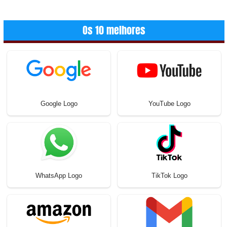
Os 10 melhores
Google Logo
YouTube Logo
WhatsApp Logo
TikTok Logo