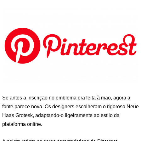
Se antes a inscrição no emblema era feita à mão, agora a
fonte parece nova. Os designers escolheram o rigoroso Neue
Haas Grotesk, adaptando-o ligeiramente ao estilo da
plataforma online.