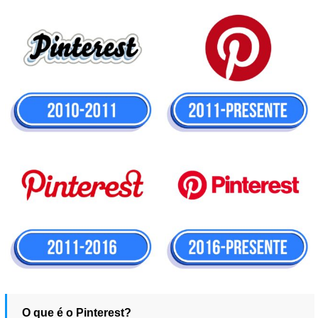
O que é o Pinterest?