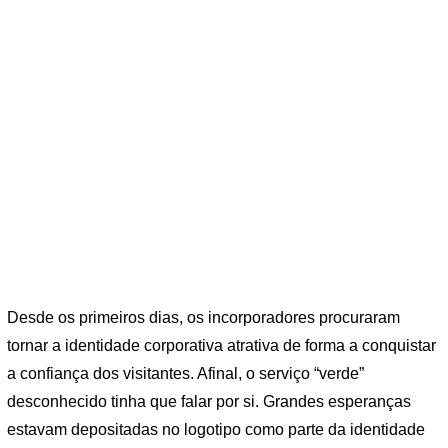
Desde os primeiros dias, os incorporadores procuraram
tornar a identidade corporativa atrativa de forma a conquistar
a confiança dos visitantes. Afinal, o serviço “verde”
desconhecido tinha que falar por si. Grandes esperanças
estavam depositadas no logotipo como parte da identidade