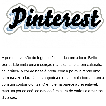
A primeira versão do logotipo foi criada com a fonte Bello
Script. Ele imita uma inscrição manuscrita feita em caligrafia
caligráfica. A cor de base é preta, com a palavra tendo uma
sombra azul clara fantasmagórica e uma ampla borda branca
com um contorno cinza. O emblema parece apresentável,
mas um pouco caótico devido à mistura de vários elementos
diversos.