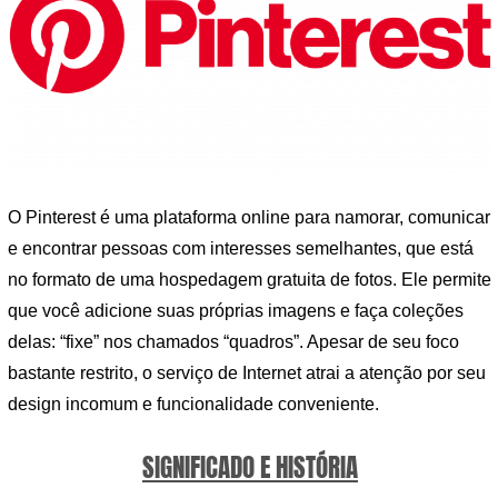
O Pinterest é uma plataforma online para namorar, comunicar
e encontrar pessoas com interesses semelhantes, que está
no formato de uma hospedagem gratuita de fotos. Ele permite
que você adicione suas próprias imagens e faça coleções
delas: “fixe” nos chamados “quadros”. Apesar de seu foco
bastante restrito, o serviço de Internet atrai a atenção por seu
design incomum e funcionalidade conveniente.
SIGNIFICADO E HISTÓRIA