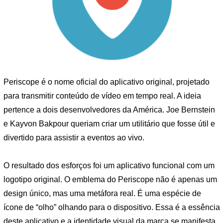
Periscope é o nome oficial do aplicativo original, projetado
para transmitir conteúdo de vídeo em tempo real. A ideia
pertence a dois desenvolvedores da América. Joe Bernstein
e Kayvon Bakpour queriam criar um utilitário que fosse útil e
divertido para assistir a eventos ao vivo.
O resultado dos esforços foi um aplicativo funcional com um
logotipo original. O emblema do Periscope não é apenas um
design único, mas uma metáfora real. É uma espécie de
ícone de “olho” olhando para o dispositivo. Essa é a essência
deste aplicativo e a identidade visual da marca se manifesta.