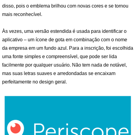
disso, pois o emblema brilhou com novas cores e se tornou
mais reconhecível.
Às vezes, uma versão estendida é usada para identificar o
aplicativo – um ícone de gota em combinação com o nome
da empresa em um fundo azul. Para a inscrição, foi escolhida
uma fonte simples e compreensível, que pode ser lida
facilmente por qualquer usuário. Não tem nada de notável,
mas suas letras suaves e arredondadas se encaixam
perfeitamente no design geral.