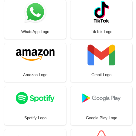
WhatsApp Logo
TikTok Logo
Amazon Logo
Gmail Logo
Spotify Logo
Google Play Logo