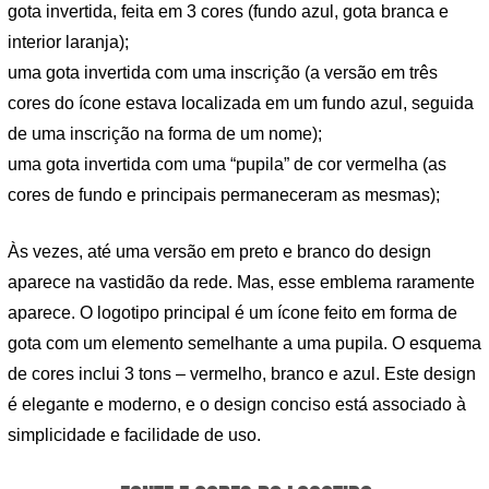
gota invertida, feita em 3 cores (fundo azul, gota branca e
interior laranja);
uma gota invertida com uma inscrição (a versão em três
cores do ícone estava localizada em um fundo azul, seguida
de uma inscrição na forma de um nome);
uma gota invertida com uma “pupila” de cor vermelha (as
cores de fundo e principais permaneceram as mesmas);
Às vezes, até uma versão em preto e branco do design
aparece na vastidão da rede. Mas, esse emblema raramente
aparece. O logotipo principal é um ícone feito em forma de
gota com um elemento semelhante a uma pupila. O esquema
de cores inclui 3 tons – vermelho, branco e azul. Este design
é elegante e moderno, e o design conciso está associado à
simplicidade e facilidade de uso.