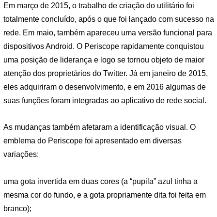
Em março de 2015, o trabalho de criação do utilitário foi
totalmente concluído, após o que foi lançado com sucesso na
rede. Em maio, também apareceu uma versão funcional para
dispositivos Android. O Periscope rapidamente conquistou
uma posição de liderança e logo se tornou objeto de maior
atenção dos proprietários do Twitter. Já em janeiro de 2015,
eles adquiriram o desenvolvimento, e em 2016 algumas de
suas funções foram integradas ao aplicativo de rede social.
As mudanças também afetaram a identificação visual. O
emblema do Periscope foi apresentado em diversas
variações:
uma gota invertida em duas cores (a “pupila” azul tinha a
mesma cor do fundo, e a gota propriamente dita foi feita em
branco);