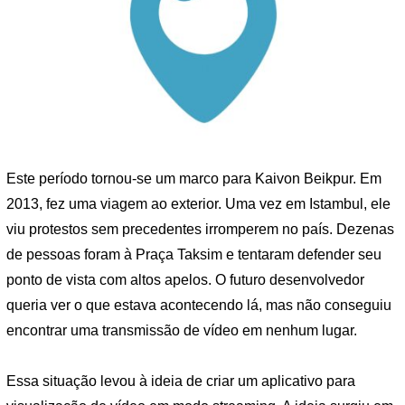
Este período tornou-se um marco para Kaivon Beikpur. Em
2013, fez uma viagem ao exterior. Uma vez em Istambul, ele
viu protestos sem precedentes irromperem no país. Dezenas
de pessoas foram à Praça Taksim e tentaram defender seu
ponto de vista com altos apelos. O futuro desenvolvedor
queria ver o que estava acontecendo lá, mas não conseguiu
encontrar uma transmissão de vídeo em nenhum lugar.
Essa situação levou à ideia de criar um aplicativo para