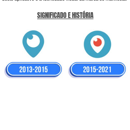
SIGNIFICADO E HISTÓRIA