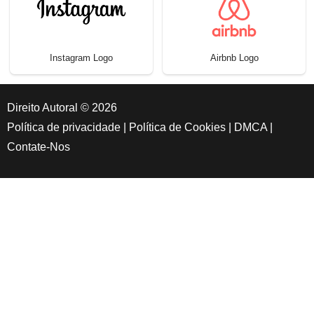
Instagram Logo
Airbnb Logo
Direito Autoral © 2026
Política de privacidade
|
Política de Cookies
|
DMCA
|
Contate-Nos