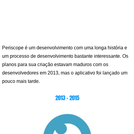
Periscope é um desenvolvimento com uma longa história e
um processo de desenvolvimento bastante interessante. Os
planos para sua criação estavam maduros com os
desenvolvedores em 2013, mas o aplicativo foi lançado um
pouco mais tarde.
2013 – 2015