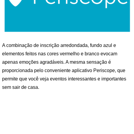
A combinação de inscrição arredondada, fundo azul e
elementos feitos nas cores vermelho e branco evocam
apenas emoções agradáveis. A mesma sensação é
proporcionada pelo conveniente aplicativo Periscope, que
permite que você veja eventos interessantes e importantes
sem sair de casa.