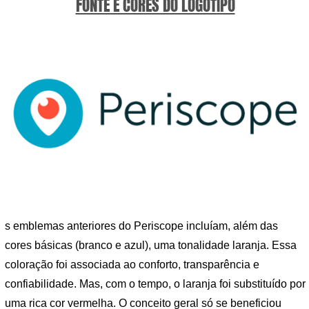
FONTE E CORES DO LOGOTIPO
s emblemas anteriores do Periscope incluíam, além das
cores básicas (branco e azul), uma tonalidade laranja. Essa
coloração foi associada ao conforto, transparência e
confiabilidade. Mas, com o tempo, o laranja foi substituído por
uma rica cor vermelha. O conceito geral só se beneficiou