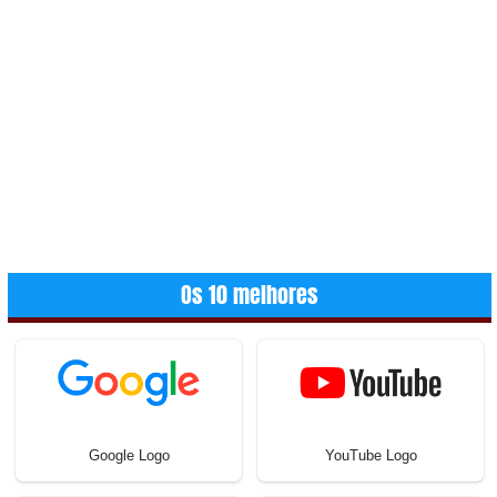
Os 10 melhores
Google Logo
YouTube Logo