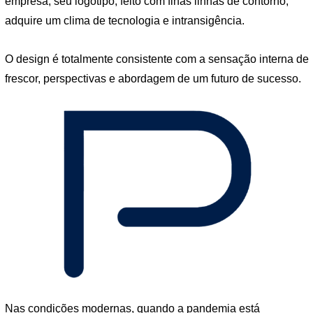
empresa, seu logotipo, feito com finas linhas de contorno,
adquire um clima de tecnologia e intransigência.
O design é totalmente consistente com a sensação interna de
frescor, perspectivas e abordagem de um futuro de sucesso.
Nas condições modernas, quando a pandemia está