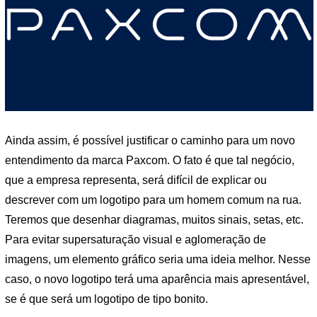
Ainda assim, é possível justificar o caminho para um novo
entendimento da marca Paxcom. O fato é que tal negócio,
que a empresa representa, será difícil de explicar ou
descrever com um logotipo para um homem comum na rua.
Teremos que desenhar diagramas, muitos sinais, setas, etc.
Para evitar supersaturação visual e aglomeração de
imagens, um elemento gráfico seria uma ideia melhor. Nesse
caso, o novo logotipo terá uma aparência mais apresentável,
se é que será um logotipo de tipo bonito.