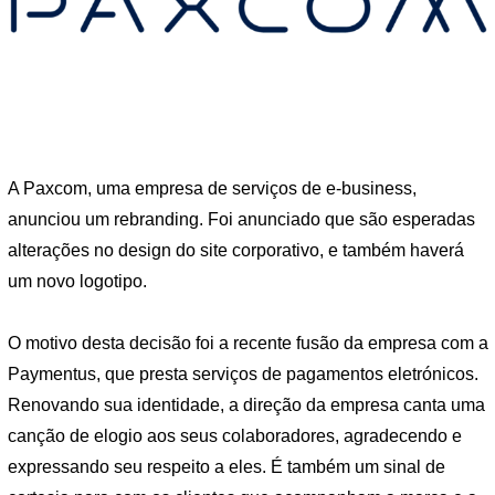
A Paxcom, uma empresa de serviços de e-business,
anunciou um rebranding. Foi anunciado que são esperadas
alterações no design do site corporativo, e também haverá
um novo logotipo.
O motivo desta decisão foi a recente fusão da empresa com a
Paymentus, que presta serviços de pagamentos eletrónicos.
Renovando sua identidade, a direção da empresa canta uma
canção de elogio aos seus colaboradores, agradecendo e
expressando seu respeito a eles. É também um sinal de