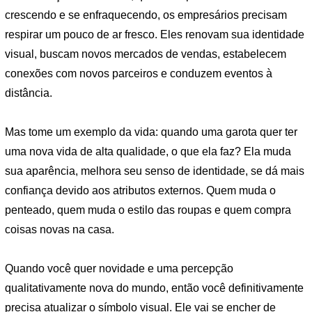
crescendo e se enfraquecendo, os empresários precisam
respirar um pouco de ar fresco. Eles renovam sua identidade
visual, buscam novos mercados de vendas, estabelecem
conexões com novos parceiros e conduzem eventos à
distância.
Mas tome um exemplo da vida: quando uma garota quer ter
uma nova vida de alta qualidade, o que ela faz? Ela muda
sua aparência, melhora seu senso de identidade, se dá mais
confiança devido aos atributos externos. Quem muda o
penteado, quem muda o estilo das roupas e quem compra
coisas novas na casa.
Quando você quer novidade e uma percepção
qualitativamente nova do mundo, então você definitivamente
precisa atualizar o símbolo visual. Ele vai se encher de