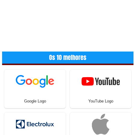
Os 10 melhores
Google Logo
YouTube Logo