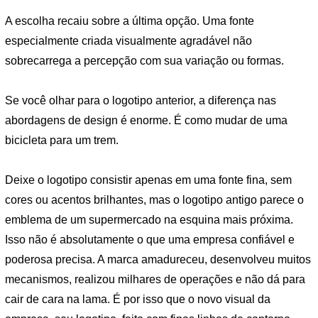
A escolha recaiu sobre a última opção. Uma fonte
especialmente criada visualmente agradável não
sobrecarrega a percepção com sua variação ou formas.
Se você olhar para o logotipo anterior, a diferença nas
abordagens de design é enorme. É como mudar de uma
bicicleta para um trem.
Deixe o logotipo consistir apenas em uma fonte fina, sem
cores ou acentos brilhantes, mas o logotipo antigo parece o
emblema de um supermercado na esquina mais próxima.
Isso não é absolutamente o que uma empresa confiável e
poderosa precisa. A marca amadureceu, desenvolveu muitos
mecanismos, realizou milhares de operações e não dá para
cair de cara na lama. É por isso que o novo visual da