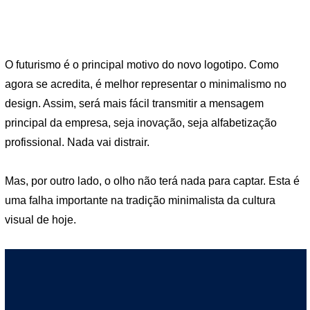
O futurismo é o principal motivo do novo logotipo. Como
agora se acredita, é melhor representar o minimalismo no
design. Assim, será mais fácil transmitir a mensagem
principal da empresa, seja inovação, seja alfabetização
profissional. Nada vai distrair.
Mas, por outro lado, o olho não terá nada para captar. Esta é
uma falha importante na tradição minimalista da cultura
visual de hoje.