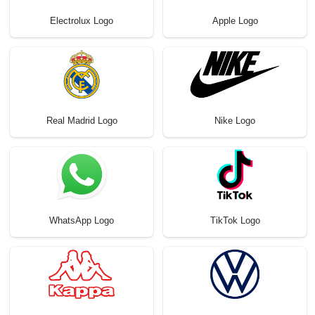
Electrolux Logo
Apple Logo
Real Madrid Logo
Nike Logo
WhatsApp Logo
TikTok Logo