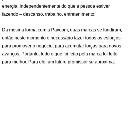
energia, independentemente do que a pessoa estiver
fazendo – descanso, trabalho, entretenimento.
Da mesma forma com a Paxcom, duas marcas se fundiram,
então neste momento é necessário fazer todos os esforços
para promover o negócio, para acumular forças para novos
avanços. Portanto, tudo o que foi feito pela marca foi feito
para melhor. Para ele, um futuro promissor se aproxima.