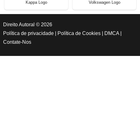
Kappa Logo
Volkswagen Logo
Direito Autoral © 2026
Política de privacidade
|
Política de Cookies
|
DMCA
|
Contate-Nos