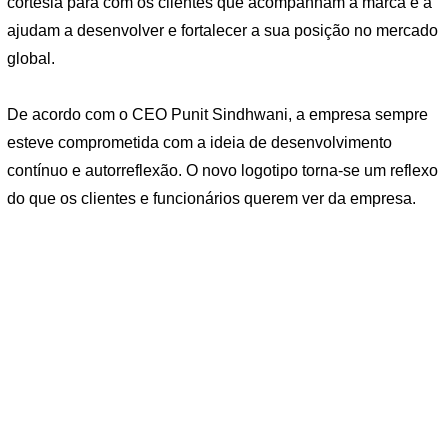
cortesia para com os clientes que acompanham a marca e a
ajudam a desenvolver e fortalecer a sua posição no mercado
global.
De acordo com o CEO Punit Sindhwani, a empresa sempre
esteve comprometida com a ideia de desenvolvimento
contínuo e autorreflexão. O novo logotipo torna-se um reflexo
do que os clientes e funcionários querem ver da empresa.