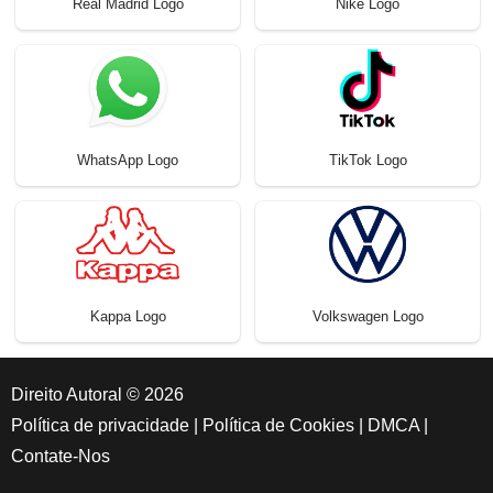
Real Madrid Logo
Nike Logo
WhatsApp Logo
TikTok Logo
Kappa Logo
Volkswagen Logo
Direito Autoral © 2026
Política de privacidade
|
Política de Cookies
|
DMCA
|
Contate-Nos