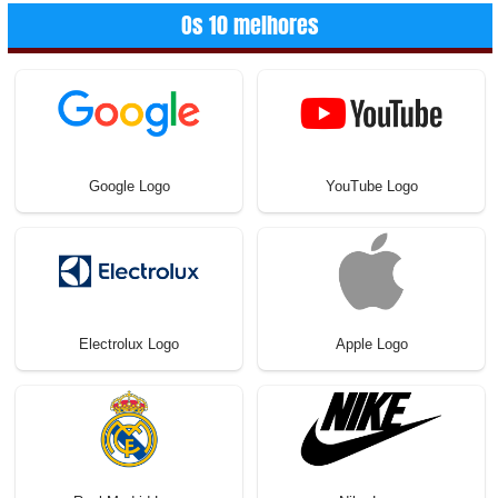
Os 10 melhores
Google Logo
YouTube Logo
Electrolux Logo
Apple Logo