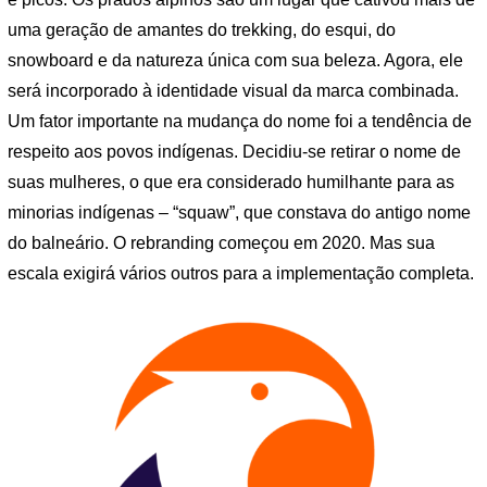
uma geração de amantes do trekking, do esqui, do
snowboard e da natureza única com sua beleza. Agora, ele
será incorporado à identidade visual da marca combinada.
Um fator importante na mudança do nome foi a tendência de
respeito aos povos indígenas. Decidiu-se retirar o nome de
suas mulheres, o que era considerado humilhante para as
minorias indígenas – “squaw”, que constava do antigo nome
do balneário. O rebranding começou em 2020. Mas sua
escala exigirá vários outros para a implementação completa.