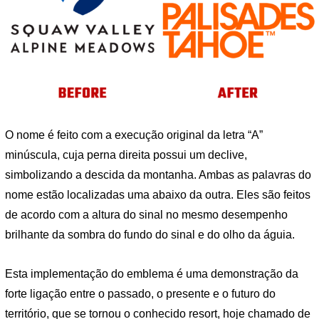
O nome é feito com a execução original da letra “A”
minúscula, cuja perna direita possui um declive,
simbolizando a descida da montanha. Ambas as palavras do
nome estão localizadas uma abaixo da outra. Eles são feitos
de acordo com a altura do sinal no mesmo desempenho
brilhante da sombra do fundo do sinal e do olho da águia.
Esta implementação do emblema é uma demonstração da
forte ligação entre o passado, o presente e o futuro do
território, que se tornou o conhecido resort, hoje chamado de