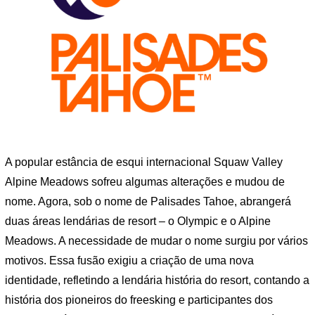
A popular estância de esqui internacional Squaw Valley
Alpine Meadows sofreu algumas alterações e mudou de
nome. Agora, sob o nome de Palisades Tahoe, abrangerá
duas áreas lendárias de resort – o Olympic e o Alpine
Meadows. A necessidade de mudar o nome surgiu por vários
motivos. Essa fusão exigiu a criação de uma nova
identidade, refletindo a lendária história do resort, contando a
história dos pioneiros do freesking e participantes dos