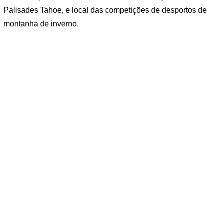
Palisades Tahoe, e local das competições de desportos de
montanha de inverno.