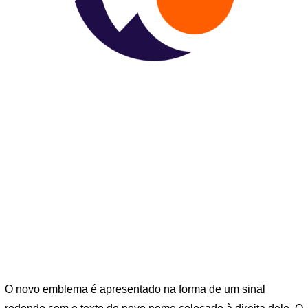
O novo emblema é apresentado na forma de um sinal