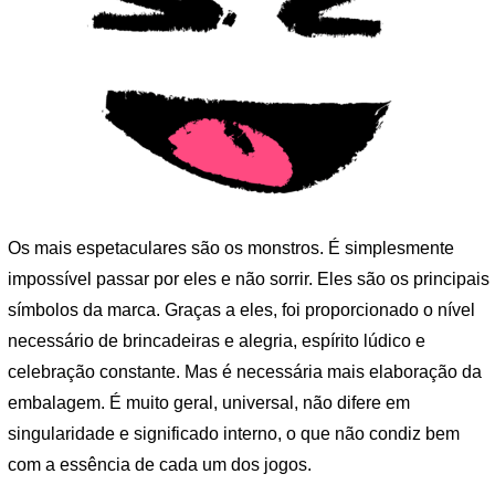
Os mais espetaculares são os monstros. É simplesmente
impossível passar por eles e não sorrir. Eles são os principais
símbolos da marca. Graças a eles, foi proporcionado o nível
necessário de brincadeiras e alegria, espírito lúdico e
celebração constante. Mas é necessária mais elaboração da
embalagem. É muito geral, universal, não difere em
singularidade e significado interno, o que não condiz bem
com a essência de cada um dos jogos.