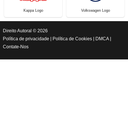
Kappa Logo
Volkswagen Logo
Direito Autoral © 2026
Política de privacidade
|
Política de Cookies
|
DMCA
|
Contate-Nos