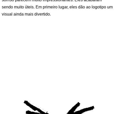
sendo muito úteis. Em primeiro lugar, eles dão ao logotipo um
visual ainda mais divertido.