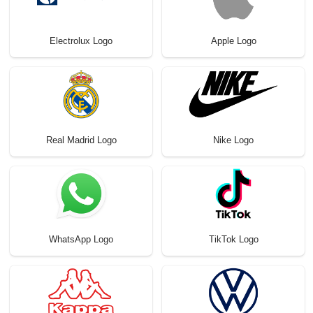
Electrolux Logo
Apple Logo
Real Madrid Logo
Nike Logo
WhatsApp Logo
TikTok Logo