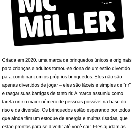
Criada em 2020, uma marca de brinquedos únicos e originais
para crianças e adultos tornou-se dona de um estilo divertido
para combinar com os próprios brinquedos. Eles não são
apenas divertidos de jogar – eles são fáceis e simples de “rir”
e rasgar suas barrigas de tanto rir. A marca assumiu como
tarefa unir o maior número de pessoas possível na base do
riso e da diversão. Os brinquedos estão esperando por todos
que ainda têm um estoque de energia e muitas risadas, que
estão prontos para se divertir até você cair. Eles ajudam as