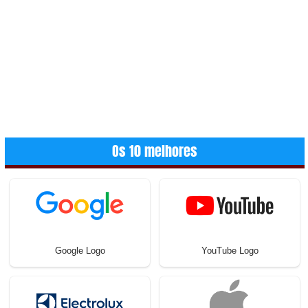
Os 10 melhores
Google Logo
YouTube Logo