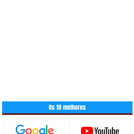
Os 10 melhores