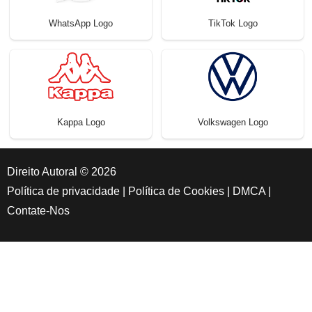
WhatsApp Logo
TikTok Logo
Kappa Logo
Volkswagen Logo
Direito Autoral © 2026
Política de privacidade
|
Política de Cookies
|
DMCA
|
Contate-Nos