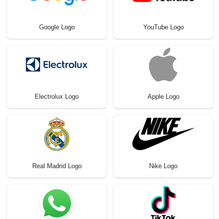
Google Logo
YouTube Logo
Electrolux Logo
Apple Logo
Real Madrid Logo
Nike Logo