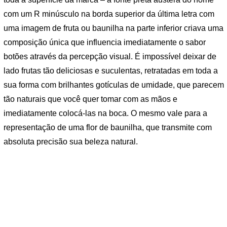
com um R minúsculo na borda superior da última letra com
uma imagem de fruta ou baunilha na parte inferior criava uma
composição única que influencia imediatamente o sabor
botões através da percepção visual. É impossível deixar de
lado frutas tão deliciosas e suculentas, retratadas em toda a
sua forma com brilhantes gotículas de umidade, que parecem
tão naturais que você quer tomar com as mãos e
imediatamente colocá-las na boca. O mesmo vale para a
representação de uma flor de baunilha, que transmite com
absoluta precisão sua beleza natural.