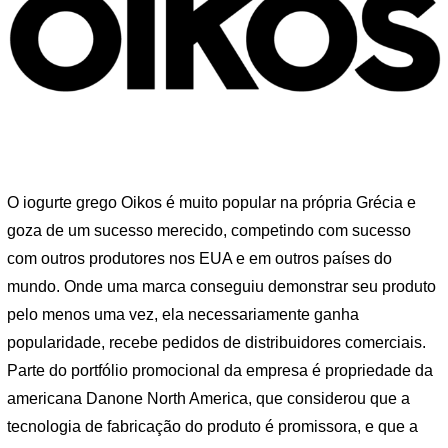
O iogurte grego Oikos é muito popular na própria Grécia e
goza de um sucesso merecido, competindo com sucesso
com outros produtores nos EUA e em outros países do
mundo. Onde uma marca conseguiu demonstrar seu produto
pelo menos uma vez, ela necessariamente ganha
popularidade, recebe pedidos de distribuidores comerciais.
Parte do portfólio promocional da empresa é propriedade da
americana Danone North America, que considerou que a
tecnologia de fabricação do produto é promissora, e que a