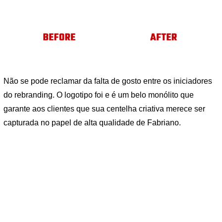
Não se pode reclamar da falta de gosto entre os iniciadores
do rebranding. O logotipo foi e é um belo monólito que
garante aos clientes que sua centelha criativa merece ser
capturada no papel de alta qualidade de Fabriano.