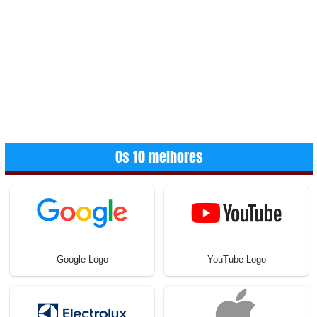
Os 10 melhores
Google Logo
YouTube Logo