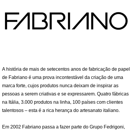
A história de mais de setecentos anos de fabricação de papel
de Fabriano é uma prova incontestável da criação de uma
marca forte, cujos produtos nunca deixam de inspirar as
pessoas a serem criativas e se expressarem. Quatro fábricas
na Itália, 3.000 produtos na linha, 100 países com clientes
talentosos – esta é a rica herança do artesanato italiano.
Em 2002 Fabriano passa a fazer parte do Grupo Fedrigoni,