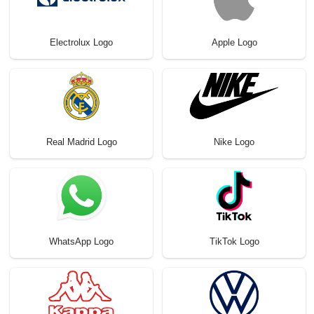
Electrolux Logo
Apple Logo
Real Madrid Logo
Nike Logo
WhatsApp Logo
TikTok Logo