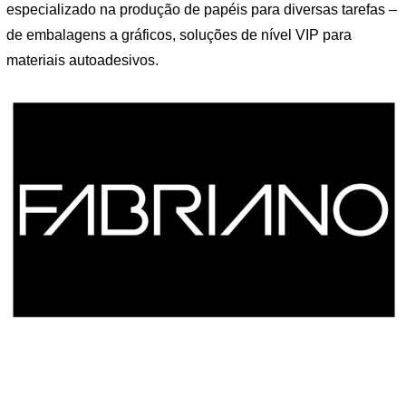
especializado na produção de papéis para diversas tarefas –
de embalagens a gráficos, soluções de nível VIP para
materiais autoadesivos.