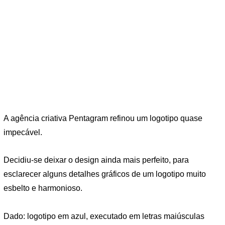
A agência criativa Pentagram refinou um logotipo quase
impecável.
Decidiu-se deixar o design ainda mais perfeito, para
esclarecer alguns detalhes gráficos de um logotipo muito
esbelto e harmonioso.
Dado: logotipo em azul, executado em letras maiúsculas