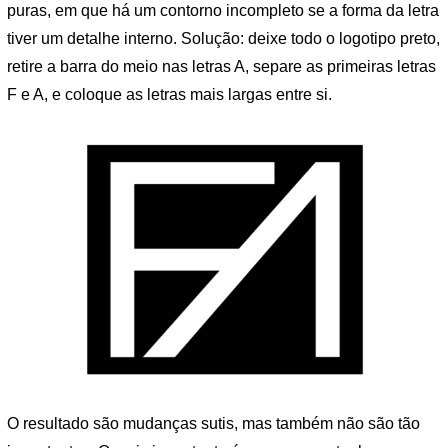
puras, em que há um contorno incompleto se a forma da letra
tiver um detalhe interno. Solução: deixe todo o logotipo preto,
retire a barra do meio nas letras A, separe as primeiras letras
F e A, e coloque as letras mais largas entre si.
O resultado são mudanças sutis, mas também não são tão