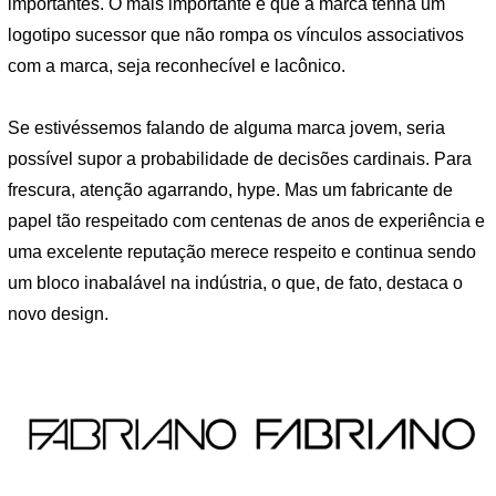
importantes. O mais importante é que a marca tenha um
logotipo sucessor que não rompa os vínculos associativos
com a marca, seja reconhecível e lacônico.
Se estivéssemos falando de alguma marca jovem, seria
possível supor a probabilidade de decisões cardinais. Para
frescura, atenção agarrando, hype. Mas um fabricante de
papel tão respeitado com centenas de anos de experiência e
uma excelente reputação merece respeito e continua sendo
um bloco inabalável na indústria, o que, de fato, destaca o
novo design.