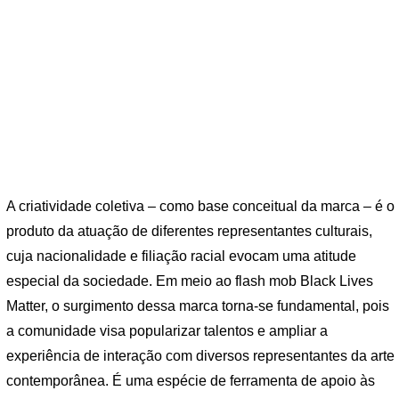
A criatividade coletiva – como base conceitual da marca – é o
produto da atuação de diferentes representantes culturais,
cuja nacionalidade e filiação racial evocam uma atitude
especial da sociedade. Em meio ao flash mob Black Lives
Matter, o surgimento dessa marca torna-se fundamental, pois
a comunidade visa popularizar talentos e ampliar a
experiência de interação com diversos representantes da arte
contemporânea. É uma espécie de ferramenta de apoio às