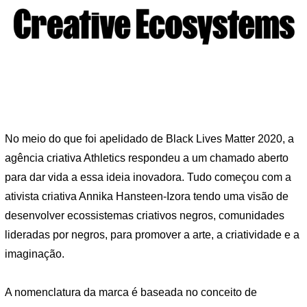
No meio do que foi apelidado de Black Lives Matter 2020, a
agência criativa Athletics respondeu a um chamado aberto
para dar vida a essa ideia inovadora. Tudo começou com a
ativista criativa Annika Hansteen-Izora tendo uma visão de
desenvolver ecossistemas criativos negros, comunidades
lideradas por negros, para promover a arte, a criatividade e a
imaginação.
A nomenclatura da marca é baseada no conceito de