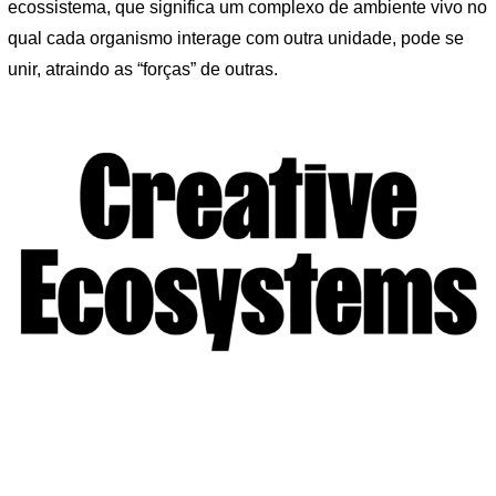
ecossistema, que significa um complexo de ambiente vivo no
qual cada organismo interage com outra unidade, pode se
unir, atraindo as “forças” de outras.