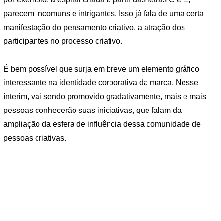
parecem incomuns e intrigantes. Isso já fala de uma certa
manifestação do pensamento criativo, a atração dos
participantes no processo criativo.
É bem possível que surja em breve um elemento gráfico
interessante na identidade corporativa da marca. Nesse
ínterim, vai sendo promovido gradativamente, mais e mais
pessoas conhecerão suas iniciativas, que falam da
ampliação da esfera de influência dessa comunidade de
pessoas criativas.