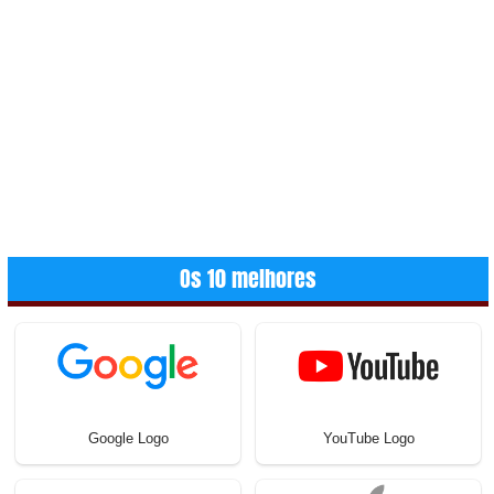
Os 10 melhores
Google Logo
YouTube Logo