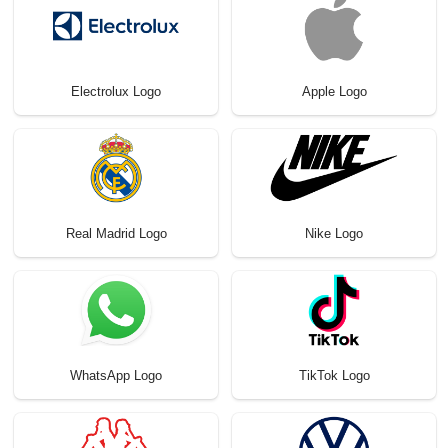
Electrolux Logo
Apple Logo
Real Madrid Logo
Nike Logo
WhatsApp Logo
TikTok Logo