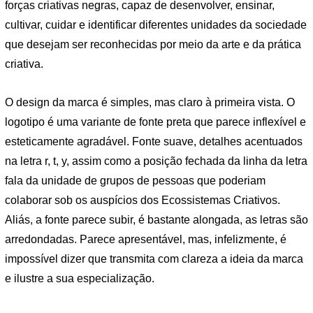
forças criativas negras, capaz de desenvolver, ensinar,
cultivar, cuidar e identificar diferentes unidades da sociedade
que desejam ser reconhecidas por meio da arte e da prática
criativa.
O design da marca é simples, mas claro à primeira vista. O
logotipo é uma variante de fonte preta que parece inflexível e
esteticamente agradável. Fonte suave, detalhes acentuados
na letra r, t, y, assim como a posição fechada da linha da letra
fala da unidade de grupos de pessoas que poderiam
colaborar sob os auspícios dos Ecossistemas Criativos.
Aliás, a fonte parece subir, é bastante alongada, as letras são
arredondadas. Parece apresentável, mas, infelizmente, é
impossível dizer que transmita com clareza a ideia da marca
e ilustre a sua especialização.