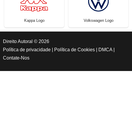
Kappa Logo
Volkswagen Logo
Direito Autoral © 2026
Política de privacidade
|
Política de Cookies
|
DMCA
|
Contate-Nos