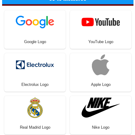
Google Logo
YouTube Logo
Electrolux Logo
Apple Logo
Real Madrid Logo
Nike Logo