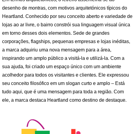
desenho de montras, com motivos arquitetónicos típicos do
Heartland. Conhecido por seu conceito aberto e variedade de
lojas ao ar livre, o bairro constrói sua linguagem visual única
em torno desses dois elementos. Sede de grandes
corporações, flagships, pequenas empresas e lojas inéditas,
a marca adquiriu uma nova mensagem para a área,
inspirando um amplo público a visitá-la e utilizá-la. Com a
sua ajuda, foi criado um espaço único com um ambiente
acolhedor para todos os visitantes e clientes. Ele expressou
seu conceito filosófico em um slogan curto e amplo – Está
tudo aqui, que é uma mensagem para toda a região. Com
ele, a marca destaca Heartland como destino de destaque.