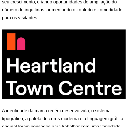
seu crescimento, criando oportunidades de ampliação do
número de inquilinos, aumentando o conforto e comodidade
para os visitantes .
A identidade da marca recém-desenvolvida, o sistema
tipográfico, a paleta de cores moderna e a linguagem gráfica
original foram pensados ​​para trabalhar com uma variedade