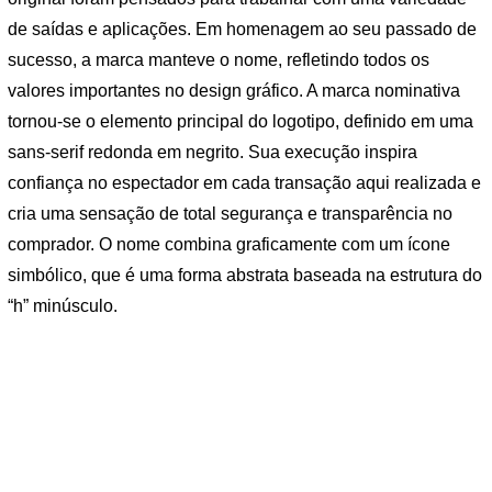
de saídas e aplicações. Em homenagem ao seu passado de
sucesso, a marca manteve o nome, refletindo todos os
valores importantes no design gráfico. A marca nominativa
tornou-se o elemento principal do logotipo, definido em uma
sans-serif redonda em negrito. Sua execução inspira
confiança no espectador em cada transação aqui realizada e
cria uma sensação de total segurança e transparência no
comprador. O nome combina graficamente com um ícone
simbólico, que é uma forma abstrata baseada na estrutura do
“h” minúsculo.