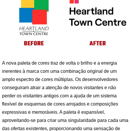
A nova paleta de cores traz de volta o brilho e a energia
inerentes à marca com uma combinação original de um
amplo espectro de cores múltiplas. Os desenvolvedores
conseguiram atrair a atenção de novos visitantes e não
perder os visitantes antigos com a ajuda de um sistema
flexível de esquemas de cores arrojados e composições
expressivas e memoráveis. A paleta é expansível,
aproveitando-se para criar uma singularidade para cada uma
das ofertas existentes, proporcionando uma sensação de