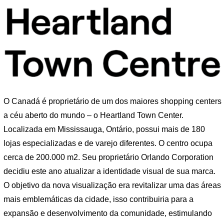
O Canadá é proprietário de um dos maiores shopping centers
a céu aberto do mundo – o Heartland Town Center.
Localizada em Mississauga, Ontário, possui mais de 180
lojas especializadas e de varejo diferentes. O centro ocupa
cerca de 200.000 m2. Seu proprietário Orlando Corporation
decidiu este ano atualizar a identidade visual de sua marca.
O objetivo da nova visualização era revitalizar uma das áreas
mais emblemáticas da cidade, isso contribuiria para a
expansão e desenvolvimento da comunidade, estimulando