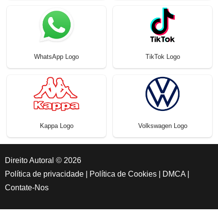
WhatsApp Logo
TikTok Logo
Kappa Logo
Volkswagen Logo
Direito Autoral © 2026
Política de privacidade
|
Política de Cookies
|
DMCA
|
Contate-Nos