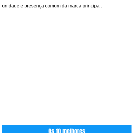
unidade e presença comum da marca principal.
Os 10 melhores