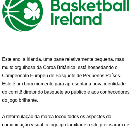
Este ano, a Irlanda, uma parte relativamente pequena, mas
muito orgulhosa da Coroa Britânica, está hospedando o
Campeonato Europeu de Basquete de Pequenos Países.
Este é um bom momento para apresentar a nova identidade
do comitê diretor do basquete ao público e aos conhecedores
do jogo brilhante.
A reformulação da marca tocou todos os aspectos da
comunicação visual, o logotipo familiar e o site precisaram de