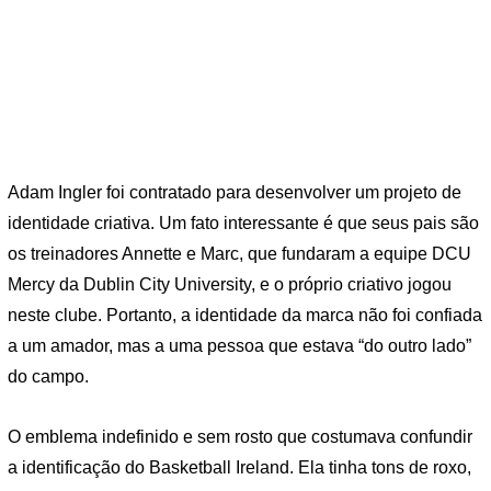
Adam Ingler foi contratado para desenvolver um projeto de
identidade criativa. Um fato interessante é que seus pais são
os treinadores Annette e Marc, que fundaram a equipe DCU
Mercy da Dublin City University, e o próprio criativo jogou
neste clube. Portanto, a identidade da marca não foi confiada
a um amador, mas a uma pessoa que estava “do outro lado”
do campo.
O emblema indefinido e sem rosto que costumava confundir
a identificação do Basketball Ireland. Ela tinha tons de roxo,