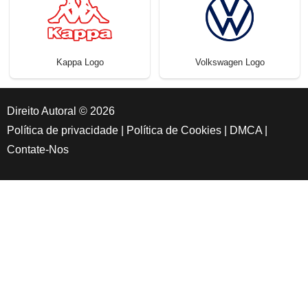
Kappa Logo
Volkswagen Logo
Direito Autoral © 2026
Política de privacidade
|
Política de Cookies
|
DMCA
|
Contate-Nos