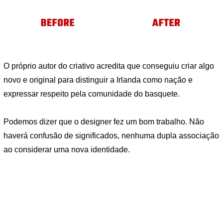
O próprio autor do criativo acredita que conseguiu criar algo
novo e original para distinguir a Irlanda como nação e
expressar respeito pela comunidade do basquete.
Podemos dizer que o designer fez um bom trabalho. Não
haverá confusão de significados, nenhuma dupla associação
ao considerar uma nova identidade.