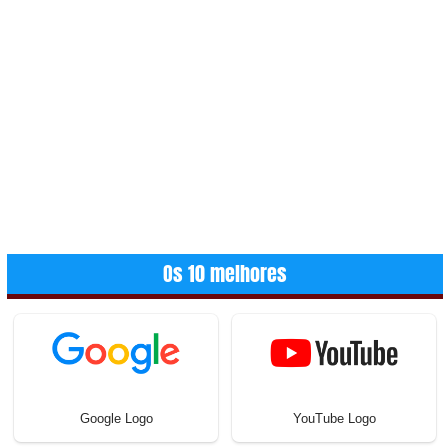
Os 10 melhores
Google Logo
YouTube Logo