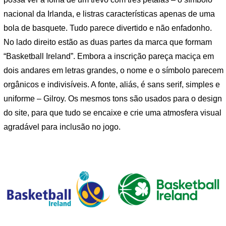
nacional da Irlanda, e listras características apenas de uma
bola de basquete. Tudo parece divertido e não enfadonho.
No lado direito estão as duas partes da marca que formam
“Basketball Ireland”. Embora a inscrição pareça maciça em
dois andares em letras grandes, o nome e o símbolo parecem
orgânicos e indivisíveis. A fonte, aliás, é sans serif, simples e
uniforme – Gilroy. Os mesmos tons são usados ​​para o design
do site, para que tudo se encaixe e crie uma atmosfera visual
agradável para inclusão no jogo.