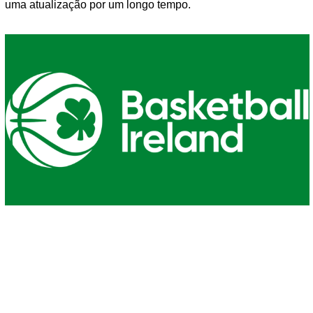
uma atualização por um longo tempo.