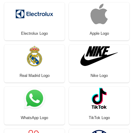
Electrolux Logo
Apple Logo
Real Madrid Logo
Nike Logo
WhatsApp Logo
TikTok Logo