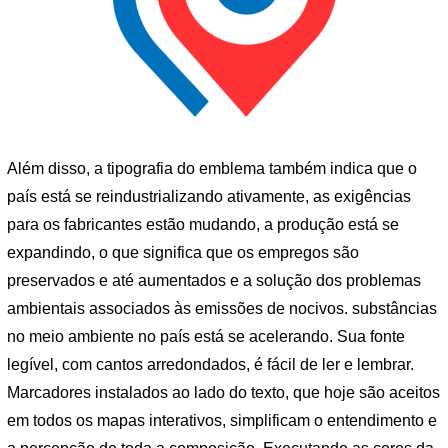
Além disso, a tipografia do emblema também indica que o
país está se reindustrializando ativamente, as exigências
para os fabricantes estão mudando, a produção está se
expandindo, o que significa que os empregos são
preservados e até aumentados e a solução dos problemas
ambientais associados às emissões de nocivos. substâncias
no meio ambiente no país está se acelerando. Sua fonte
legível, com cantos arredondados, é fácil de ler e lembrar.
Marcadores instalados ao lado do texto, que hoje são aceitos
em todos os mapas interativos, simplificam o entendimento e