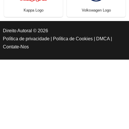
Kappa Logo
Volkswagen Logo
Direito Autoral © 2026
Política de privacidade
|
Política de Cookies
|
DMCA
|
Contate-Nos