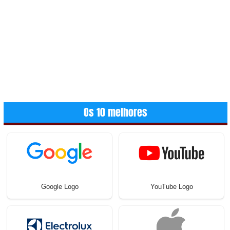
Os 10 melhores
Google Logo
YouTube Logo