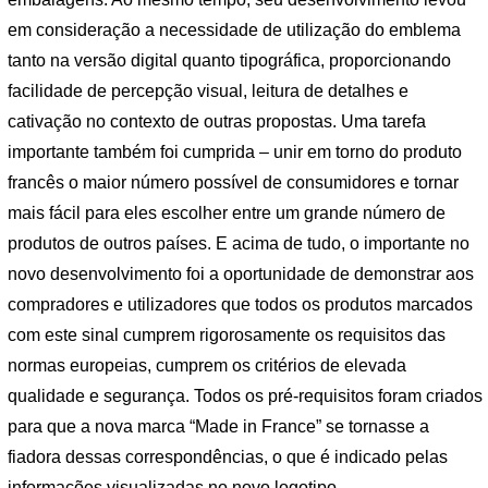
em consideração a necessidade de utilização do emblema
tanto na versão digital quanto tipográfica, proporcionando
facilidade de percepção visual, leitura de detalhes e
cativação no contexto de outras propostas. Uma tarefa
importante também foi cumprida – unir em torno do produto
francês o maior número possível de consumidores e tornar
mais fácil para eles escolher entre um grande número de
produtos de outros países. E acima de tudo, o importante no
novo desenvolvimento foi a oportunidade de demonstrar aos
compradores e utilizadores que todos os produtos marcados
com este sinal cumprem rigorosamente os requisitos das
normas europeias, cumprem os critérios de elevada
qualidade e segurança. Todos os pré-requisitos foram criados
para que a nova marca “Made in France” se tornasse a
fiadora dessas correspondências, o que é indicado pelas
informações visualizadas no novo logotipo.