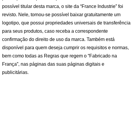
possível titular desta marca, o site da “France Industrie” foi
revisto. Nele, tornou-se possível baixar gratuitamente um
logotipo, que possui propriedades universais de transferência
para seus produtos, caso receba a correspondente
confirmação do direito de uso da marca. Também está
disponível para quem deseja cumprir os requisitos e normas,
bem como todas as Regras que regem o “Fabricado na
França”, nas páginas das suas páginas digitais e
publicitárias.