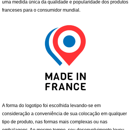
uma medida única da qualidade e popularidade dos produtos
franceses para o consumidor mundial.
A forma do logotipo foi escolhida levando-se em
consideração a conveniência de sua colocação em qualquer
tipo de produto, nas formas mais complexas ou nas
embalagens. Ao mesmo tempo, seu desenvolvimento levou