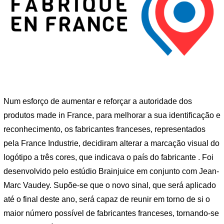
Num esforço de aumentar e reforçar a autoridade dos
produtos made in France, para melhorar a sua identificação e
reconhecimento, os fabricantes franceses, representados
pela France Industrie, decidiram alterar a marcação visual do
logótipo a três cores, que indicava o país do fabricante . Foi
desenvolvido pelo estúdio Brainjuice em conjunto com Jean-
Marc Vaudey. Supõe-se que o novo sinal, que será aplicado
até o final deste ano, será capaz de reunir em torno de si o
maior número possível de fabricantes franceses, tornando-se