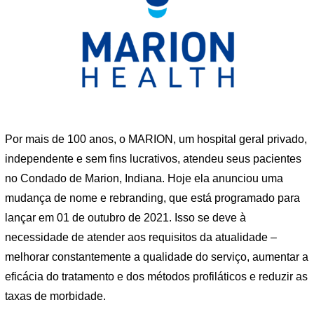
Por mais de 100 anos, o MARION, um hospital geral privado,
independente e sem fins lucrativos, atendeu seus pacientes
no Condado de Marion, Indiana. Hoje ela anunciou uma
mudança de nome e rebranding, que está programado para
lançar em 01 de outubro de 2021. Isso se deve à
necessidade de atender aos requisitos da atualidade –
melhorar constantemente a qualidade do serviço, aumentar a
eficácia do tratamento e dos métodos profiláticos e reduzir as
taxas de morbidade.