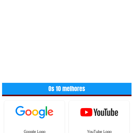
Os 10 melhores
Google Logo
YouTube Logo