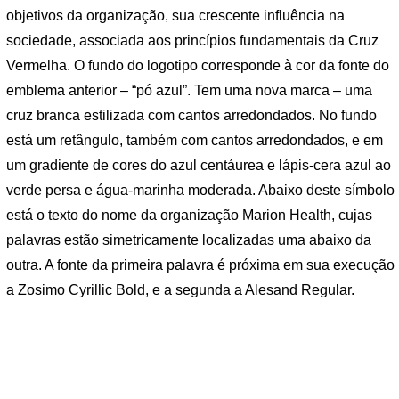
objetivos da organização, sua crescente influência na
sociedade, associada aos princípios fundamentais da Cruz
Vermelha. O fundo do logotipo corresponde à cor da fonte do
emblema anterior – “pó azul”. Tem uma nova marca – uma
cruz branca estilizada com cantos arredondados. No fundo
está um retângulo, também com cantos arredondados, e em
um gradiente de cores do azul centáurea e lápis-cera azul ao
verde persa e água-marinha moderada. Abaixo deste símbolo
está o texto do nome da organização Marion Health, cujas
palavras estão simetricamente localizadas uma abaixo da
outra. A fonte da primeira palavra é próxima em sua execução
a Zosimo Cyrillic Bold, e a segunda a Alesand Regular.