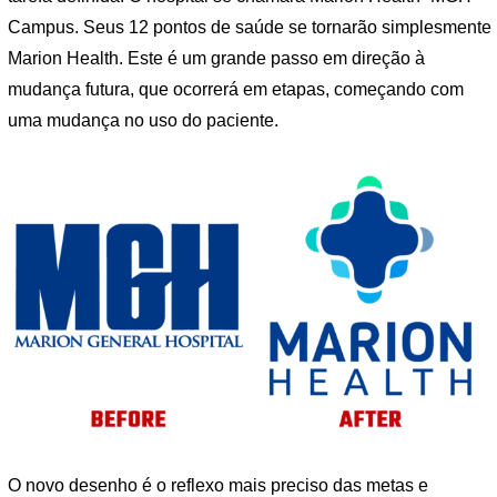
Campus. Seus 12 pontos de saúde se tornarão simplesmente
Marion Health. Este é um grande passo em direção à
mudança futura, que ocorrerá em etapas, começando com
uma mudança no uso do paciente.
O novo desenho é o reflexo mais preciso das metas e