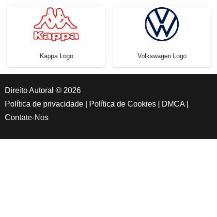
Kappa Logo
Volkswagen Logo
Direito Autoral © 2026
Política de privacidade
|
Política de Cookies
|
DMCA
|
Contate-Nos