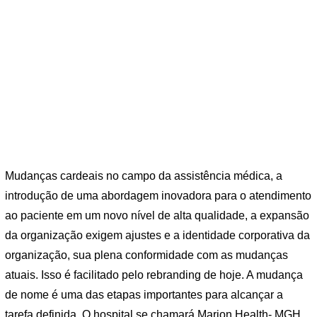
Mudanças cardeais no campo da assistência médica, a
introdução de uma abordagem inovadora para o atendimento
ao paciente em um novo nível de alta qualidade, a expansão
da organização exigem ajustes e a identidade corporativa da
organização, sua plena conformidade com as mudanças
atuais. Isso é facilitado pelo rebranding de hoje. A mudança
de nome é uma das etapas importantes para alcançar a
tarefa definida. O hospital se chamará Marion Health- MGH