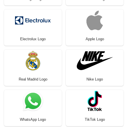
Electrolux Logo
Apple Logo
Real Madrid Logo
Nike Logo
WhatsApp Logo
TikTok Logo