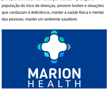
população do risco de doenças, prevenir lesões e situações
que conduzam à deficiência, manter a saúde física e mental
das pessoas, manter um ambiente saudável.