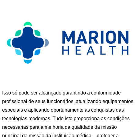
Isso só pode ser alcançado garantindo a conformidade
profissional de seus funcionários, atualizando equipamentos
especiais e aplicando oportunamente as conquistas das
tecnologias modernas. Tudo isto proporciona as condições
necessárias para a melhoria da qualidade da missão
principal da missão da instituição médica – proteger a