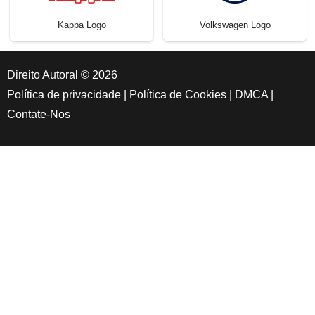
Kappa Logo
Volkswagen Logo
Direito Autoral © 2026
Política de privacidade
|
Política de Cookies
|
DMCA
|
Contate-Nos