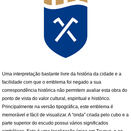
Uma interpretação bastante livre da história da cidade e a
facilidade com que o emblema foi negado a sua
correspondência histórica não permitem avaliar esta obra do
ponto de vista do valor cultural, espiritual e histórico.
Principalmente na versão tipográfica, este emblema é
memorável e fácil de visualizar. A “onda” criada pelo cubo e a
parte superior do escudo possui vários significados