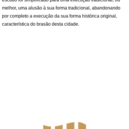
melhor, uma alusão à sua forma tradicional, abandonando
por completo a execução da sua forma histórica original,
característica do brasão desta cidade.