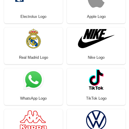
Electrolux Logo
Apple Logo
Real Madrid Logo
Nike Logo
WhatsApp Logo
TikTok Logo