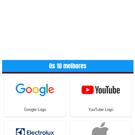
Os 10 melhores
Google Logo
YouTube Logo