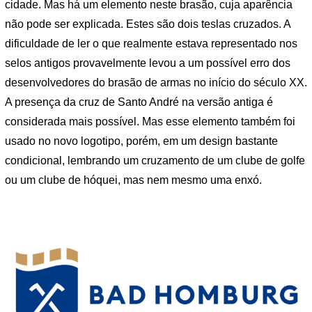
cidade. Mas há um elemento neste brasão, cuja aparência
não pode ser explicada. Estes são dois teslas cruzados. A
dificuldade de ler o que realmente estava representado nos
selos antigos provavelmente levou a um possível erro dos
desenvolvedores do brasão de armas no início do século XX.
A presença da cruz de Santo André na versão antiga é
considerada mais possível. Mas esse elemento também foi
usado no novo logotipo, porém, em um design bastante
condicional, lembrando um cruzamento de um clube de golfe
ou um clube de hóquei, mas nem mesmo uma enxó.