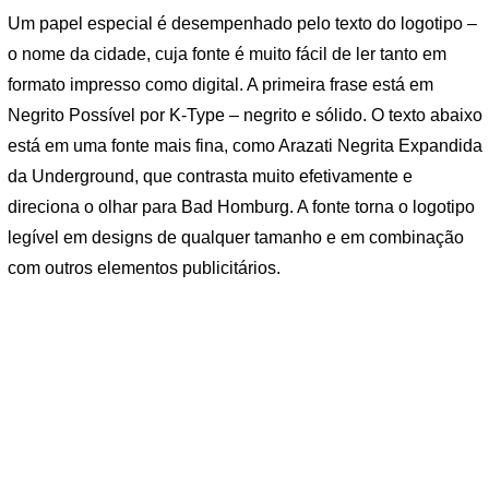
Um papel especial é desempenhado pelo texto do logotipo –
o nome da cidade, cuja fonte é muito fácil de ler tanto em
formato impresso como digital. A primeira frase está em
Negrito Possível por K-Type – negrito e sólido. O texto abaixo
está em uma fonte mais fina, como Arazati Negrita Expandida
da Underground, que contrasta muito efetivamente e
direciona o olhar para Bad Homburg. A fonte torna o logotipo
legível em designs de qualquer tamanho e em combinação
com outros elementos publicitários.