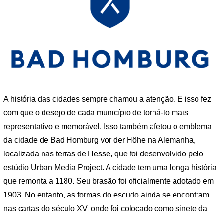
A história das cidades sempre chamou a atenção. E isso fez
com que o desejo de cada município de torná-lo mais
representativo e memorável. Isso também afetou o emblema
da cidade de Bad Homburg vor der Höhe na Alemanha,
localizada nas terras de Hesse, que foi desenvolvido pelo
estúdio Urban Media Project. A cidade tem uma longa história
que remonta a 1180. Seu brasão foi oficialmente adotado em
1903. No entanto, as formas do escudo ainda se encontram
nas cartas do século XV, onde foi colocado como sinete da