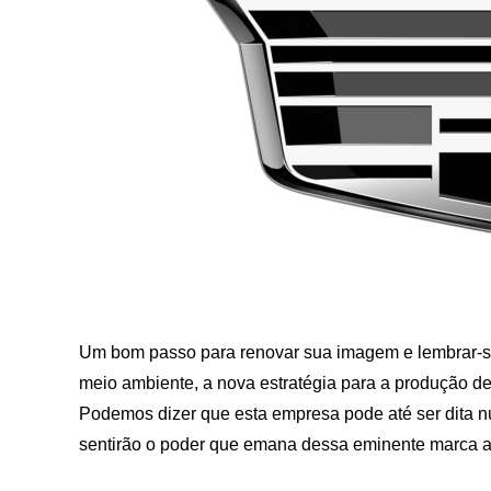
Um bom passo para renovar sua imagem e lembrar-s
meio ambiente, a nova estratégia para a produção de 
Podemos dizer que esta empresa pode até ser dita nu
sentirão o poder que emana dessa eminente marca a