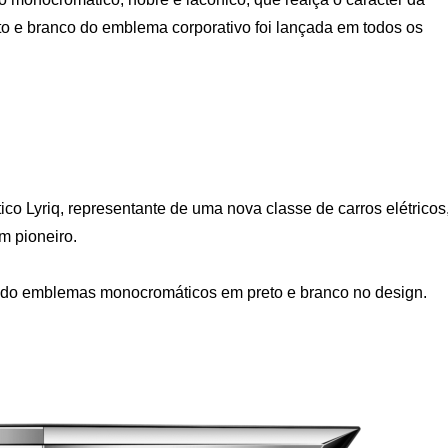
o e branco do emblema corporativo foi lançada em todos os
o Lyriq, representante de uma nova classe de carros elétricos
m pioneiro.
sando emblemas monocromáticos em preto e branco no design.