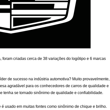
, foram criadas cerca de 38 variações do logótipo e 6 marcas
der de sucesso na indústria automotiva? Muito provavelmente,
resa agradável para os conhecedores de carros de qualidade e
e tenha se tornado sinônimo de qualidade e confiabilidade.
e é usado em muitas fontes como sinônimo de chique e brilho.