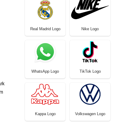
Real Madrid Logo
Nike Logo
WhatsApp Logo
TikTok Logo
rk
um
Kappa Logo
Volkswagen Logo