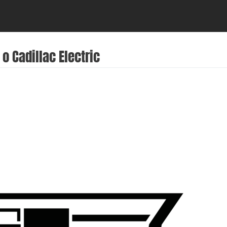
 Cadillac Electric