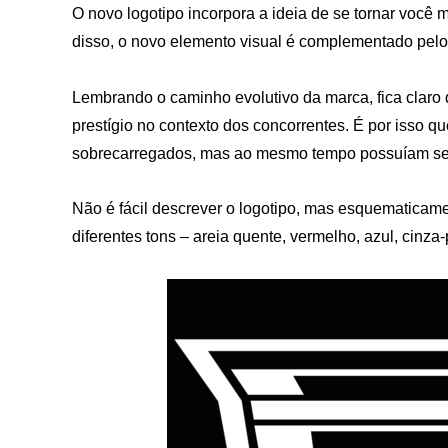
O novo logotipo incorpora a ideia de se tornar você
disso, o novo elemento visual é complementado pelo 
Lembrando o caminho evolutivo da marca, fica claro 
prestígio no contexto dos concorrentes. É por isso 
sobrecarregados, mas ao mesmo tempo possuíam seu
Não é fácil descrever o logotipo, mas esquematica
diferentes tons – areia quente, vermelho, azul, cinza-