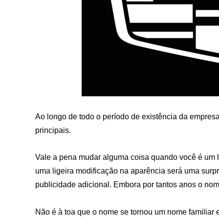
Ao longo de todo o período de existência da empresa
principais.
Vale a pena mudar alguma coisa quando você é um lí
uma ligeira modificação na aparência será uma surp
publicidade adicional. Embora por tantos anos o nom
Não é à toa que o nome se tornou um nome familiar 