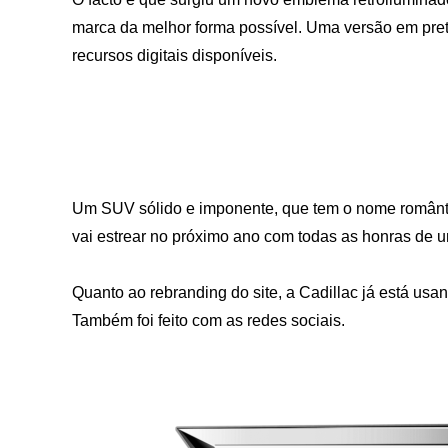
marca da melhor forma possível. Uma versão em pret
recursos digitais disponíveis.
Um SUV sólido e imponente, que tem o nome romântic
vai estrear no próximo ano com todas as honras de u
Quanto ao rebranding do site, a Cadillac já está u
Também foi feito com as redes sociais.