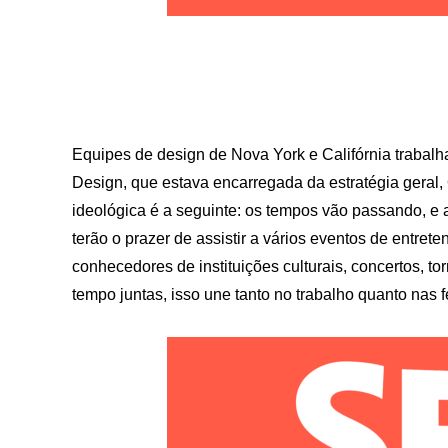
Equipes de design de Nova York e Califórnia trabalh
Design, que estava encarregada da estratégia geral
ideológica é a seguinte: os tempos vão passando, e 
terão o prazer de assistir a vários eventos de entre
conhecedores de instituições culturais, concertos, t
tempo juntas, isso une tanto no trabalho quanto nas f