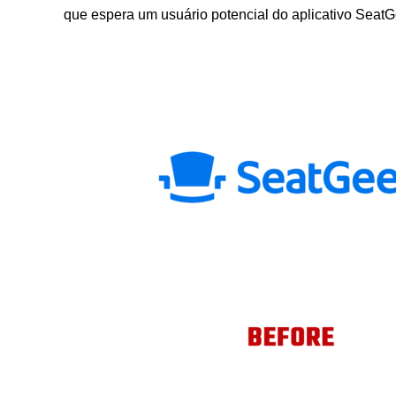
que espera um usuário potencial do aplicativo SeatG