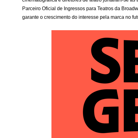
Parceiro Oficial de Ingressos para Teatros da Broadw
garante o crescimento do interesse pela marca no fut