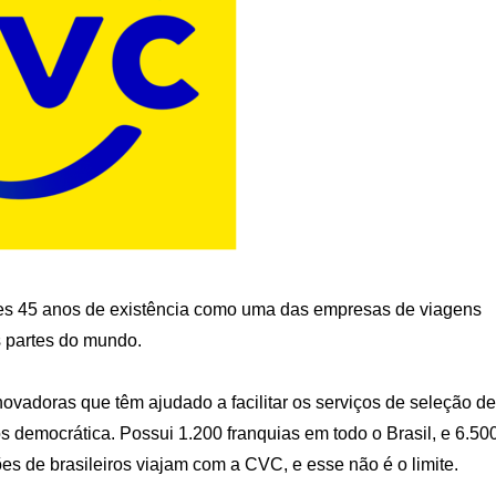
tes 45 anos de existência como uma das empresas de viagens
es partes do mundo.
inovadoras que têm ajudado a facilitar os serviços de seleção de
s democrática. Possui 1.200 franquias em todo o Brasil, e 6.50
es de brasileiros viajam com a CVC, e esse não é o limite.