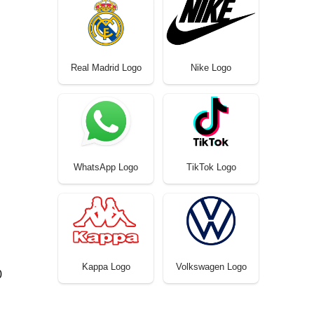
Real Madrid Logo
Nike Logo
WhatsApp Logo
TikTok Logo
Kappa Logo
Volkswagen Logo
0