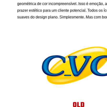
geométrica de cor incompreensível. Isso é emoção, a
prazer estético para um cliente potencial. Todos os 
suaves do design plano. Simplesmente. Mas com bom 