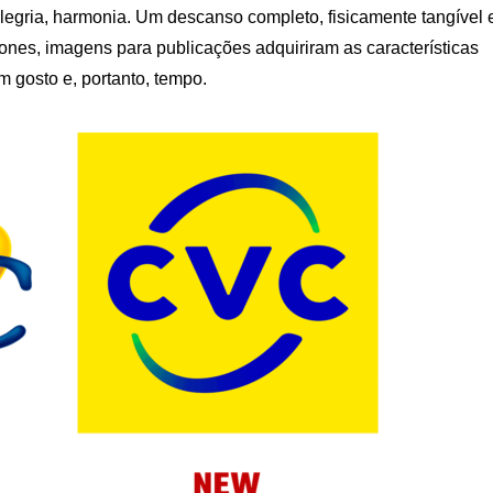
legria, harmonia. Um descanso completo, fisicamente tangível 
ícones, imagens para publicações adquiriram as características
gosto e, portanto, tempo.