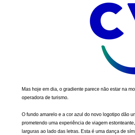
Mas hoje em dia, o gradiente parece não estar na m
operadora de turismo.
O fundo amarelo e a cor azul do novo logotipo dão 
prometendo uma experiência de viagem estonteante, 
larguras ao lado das letras. Esta é uma dança de sí