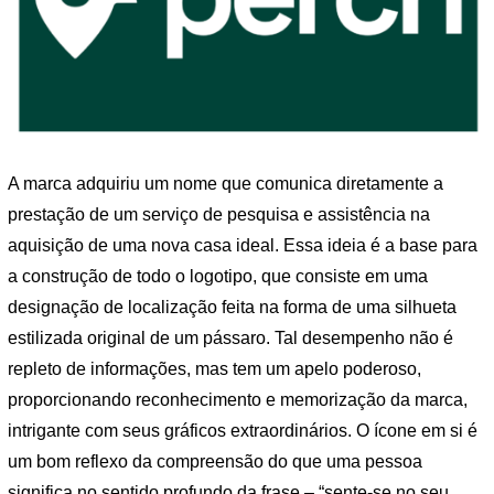
A marca adquiriu um nome que comunica diretamente a
prestação de um serviço de pesquisa e assistência na
aquisição de uma nova casa ideal. Essa ideia é a base para
a construção de todo o logotipo, que consiste em uma
designação de localização feita na forma de uma silhueta
estilizada original de um pássaro. Tal desempenho não é
repleto de informações, mas tem um apelo poderoso,
proporcionando reconhecimento e memorização da marca,
intrigante com seus gráficos extraordinários. O ícone em si é
um bom reflexo da compreensão do que uma pessoa
significa no sentido profundo da frase – “sente-se no seu