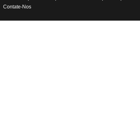
Contate-Nos