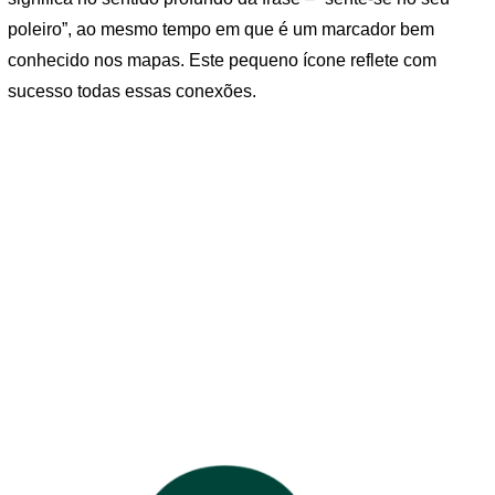
poleiro”, ao mesmo tempo em que é um marcador bem
conhecido nos mapas. Este pequeno ícone reflete com
sucesso todas essas conexões.