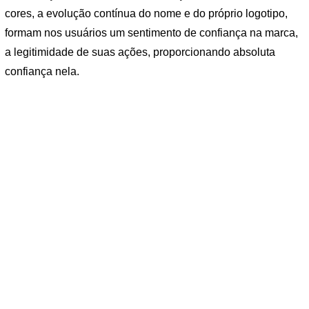
cores, a evolução contínua do nome e do próprio logotipo,
formam nos usuários um sentimento de confiança na marca,
a legitimidade de suas ações, proporcionando absoluta
confiança nela.