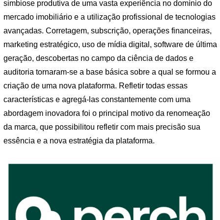
simbiose produtiva de uma vasta experiência no domínio do
mercado imobiliário e a utilização profissional de tecnologias
avançadas. Corretagem, subscrição, operações financeiras,
marketing estratégico, uso de mídia digital, software de última
geração, descobertas no campo da ciência de dados e
auditoria tornaram-se a base básica sobre a qual se formou a
criação de uma nova plataforma. Refletir todas essas
características e agregá-las constantemente com uma
abordagem inovadora foi o principal motivo da renomeação
da marca, que possibilitou refletir com mais precisão sua
essência e a nova estratégia da plataforma.