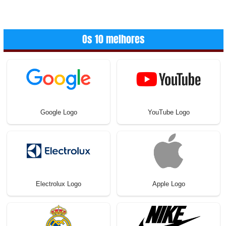
Os 10 melhores
Google Logo
YouTube Logo
Electrolux Logo
Apple Logo