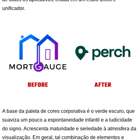
unificador.
A base da paleta de cores corporativa é o verde escuro, que
suaviza um pouco a espontaneidade infantil e a ludicidade
do signo. Acrescenta maturidade e seriedade à atmosfera da
visualização. Em geral, tal combinação de elementos e