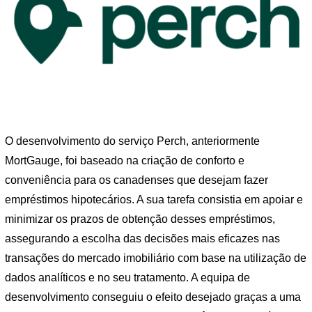
O desenvolvimento do serviço Perch, anteriormente
MortGauge, foi baseado na criação de conforto e
conveniência para os canadenses que desejam fazer
empréstimos hipotecários. A sua tarefa consistia em apoiar e
minimizar os prazos de obtenção desses empréstimos,
assegurando a escolha das decisões mais eficazes nas
transações do mercado imobiliário com base na utilização de
dados analíticos e no seu tratamento. A equipa de
desenvolvimento conseguiu o efeito desejado graças a uma