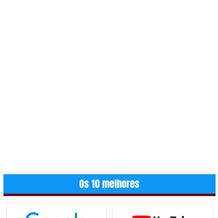
Os 10 melhores