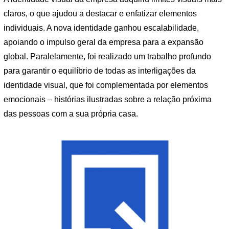
claros, o que ajudou a destacar e enfatizar elementos
individuais. A nova identidade ganhou escalabilidade,
apoiando o impulso geral da empresa para a expansão
global. Paralelamente, foi realizado um trabalho profundo
para garantir o equilíbrio de todas as interligações da
identidade visual, que foi complementada por elementos
emocionais – histórias ilustradas sobre a relação próxima
das pessoas com a sua própria casa.