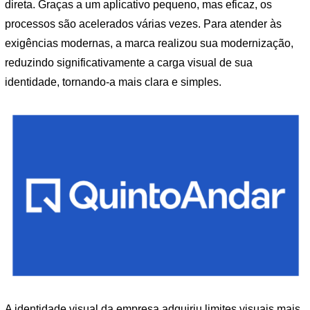
direta. Graças a um aplicativo pequeno, mas eficaz, os
processos são acelerados várias vezes. Para atender às
exigências modernas, a marca realizou sua modernização,
reduzindo significativamente a carga visual de sua
identidade, tornando-a mais clara e simples.
A identidade visual da empresa adquiriu limites visuais mais