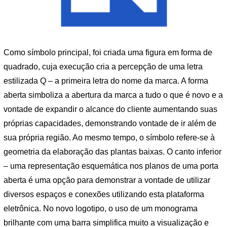
Como símbolo principal, foi criada uma figura em forma de
quadrado, cuja execução cria a percepção de uma letra
estilizada Q – a primeira letra do nome da marca. A forma
aberta simboliza a abertura da marca a tudo o que é novo e a
vontade de expandir o alcance do cliente aumentando suas
próprias capacidades, demonstrando vontade de ir além de
sua própria região. Ao mesmo tempo, o símbolo refere-se à
geometria da elaboração das plantas baixas. O canto inferior
– uma representação esquemática nos planos de uma porta
aberta é uma opção para demonstrar a vontade de utilizar
diversos espaços e conexões utilizando esta plataforma
eletrônica. No novo logotipo, o uso de um monograma
brilhante com uma barra simplifica muito a visualização e