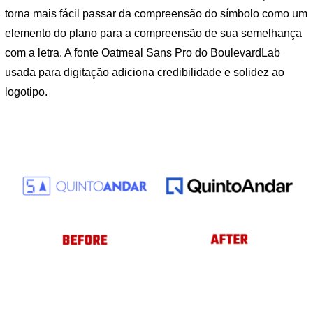
torna mais fácil passar da compreensão do símbolo como um
elemento do plano para a compreensão de sua semelhança
com a letra. A fonte Oatmeal Sans Pro do BoulevardLab
usada para digitação adiciona credibilidade e solidez ao
logotipo.