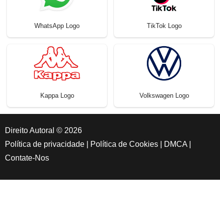
WhatsApp Logo
TikTok Logo
Kappa Logo
Volkswagen Logo
Direito Autoral © 2026
Política de privacidade
|
Política de Cookies
|
DMCA
|
Contate-Nos