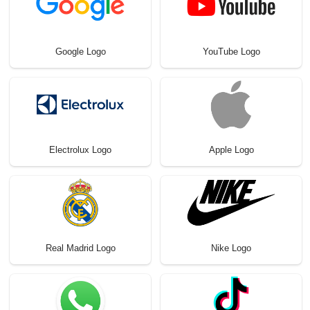
Google Logo
YouTube Logo
Electrolux Logo
Apple Logo
Real Madrid Logo
Nike Logo