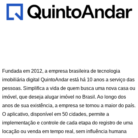
Fundada em 2012, a empresa brasileira de tecnologia
imobiliária digital QuintoAndar está há 10 anos a serviço das
pessoas. Simplifica a vida de quem busca uma nova casa ou
imóvel, que deseja alugar imóvel no Brasil. Ao longo dos
anos de sua existência, a empresa se tornou a maior do país.
O aplicativo, disponível em 50 cidades, permite a
implementação e controle de cada etapa do registro de uma
locação ou venda em tempo real, sem influência humana