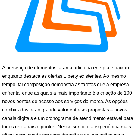
A presença de elementos laranja adiciona energia e paixão,
enquanto destaca as ofertas Liberty existentes. Ao mesmo
tempo, tal composição demonstra as tarefas que a empresa
enfrenta, entre as quais a mais importante é a criação de 100
novos pontos de acesso aos serviços da marca. As opções
combinadas terão grande valor entre as propostas – novos
canais digitais e um cronograma de atendimento estável para
todos os canais e pontos. Nesse sentido, a experiência mais