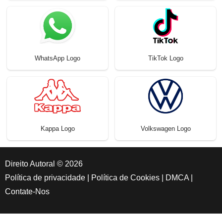
WhatsApp Logo
TikTok Logo
Kappa Logo
Volkswagen Logo
Direito Autoral © 2026
Política de privacidade
|
Política de Cookies
|
DMCA
|
Contate-Nos