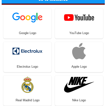
Google Logo
YouTube Logo
Electrolux Logo
Apple Logo
Real Madrid Logo
Nike Logo