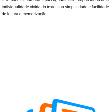
individualidade vívida do texto, sua simplicidade e facilidade
de leitura e memorização.