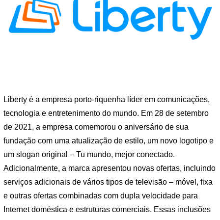
Liberty é a empresa porto-riquenha líder em comunicações,
tecnologia e entretenimento do mundo. Em 28 de setembro
de 2021, a empresa comemorou o aniversário de sua
fundação com uma atualização de estilo, um novo logotipo e
um slogan original – Tu mundo, mejor conectado.
Adicionalmente, a marca apresentou novas ofertas, incluindo
serviços adicionais de vários tipos de televisão – móvel, fixa
e outras ofertas combinadas com dupla velocidade para
Internet doméstica e estruturas comerciais. Essas inclusões