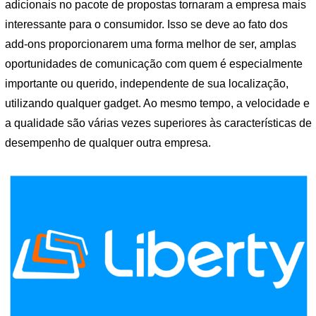
adicionais no pacote de propostas tornaram a empresa mais
interessante para o consumidor. Isso se deve ao fato dos
add-ons proporcionarem uma forma melhor de ser, amplas
oportunidades de comunicação com quem é especialmente
importante ou querido, independente de sua localização,
utilizando qualquer gadget. Ao mesmo tempo, a velocidade e
a qualidade são várias vezes superiores às características de
desempenho de qualquer outra empresa.