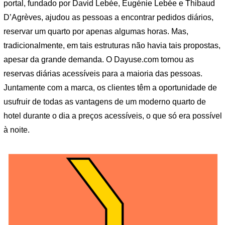
portal, fundado por David Lebée, Eugénie Lebée e Thibaud
D’Agrèves, ajudou as pessoas a encontrar pedidos diários,
reservar um quarto por apenas algumas horas. Mas,
tradicionalmente, em tais estruturas não havia tais propostas,
apesar da grande demanda. O Dayuse.com tornou as
reservas diárias acessíveis para a maioria das pessoas.
Juntamente com a marca, os clientes têm a oportunidade de
usufruir de todas as vantagens de um moderno quarto de
hotel durante o dia a preços acessíveis, o que só era possível
à noite.