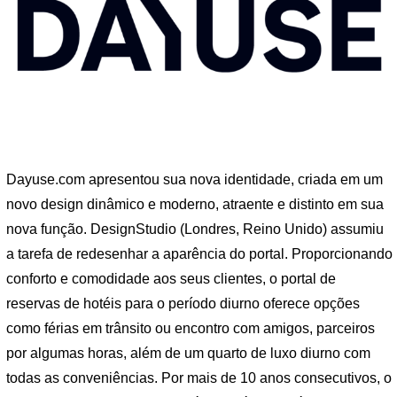
Dayuse.com apresentou sua nova identidade, criada em um
novo design dinâmico e moderno, atraente e distinto em sua
nova função. DesignStudio (Londres, Reino Unido) assumiu
a tarefa de redesenhar a aparência do portal. Proporcionando
conforto e comodidade aos seus clientes, o portal de
reservas de hotéis para o período diurno oferece opções
como férias em trânsito ou encontro com amigos, parceiros
por algumas horas, além de um quarto de luxo diurno com
todas as conveniências. Por mais de 10 anos consecutivos, o