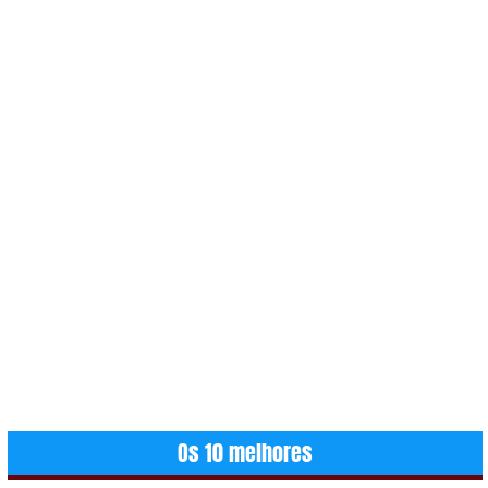
Os 10 melhores