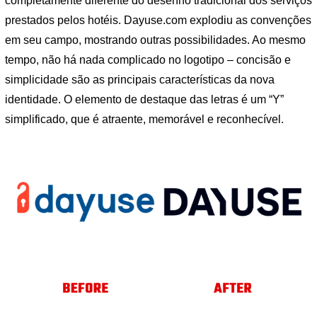
completamente diferente do desenho tradicional dos serviços
prestados pelos hotéis. Dayuse.com explodiu as convenções
em seu campo, mostrando outras possibilidades. Ao mesmo
tempo, não há nada complicado no logotipo – concisão e
simplicidade são as principais características da nova
identidade. O elemento de destaque das letras é um “Y”
simplificado, que é atraente, memorável e reconhecível.