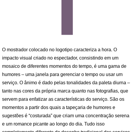
O mostrador colocado no logotipo caracteriza a hora. O
impacto visual criado no espectador, consistindo em um
mosaico de diferentes momentos do tempo, é uma gama de
humores – uma janela para gerenciar o tempo ou usar um
serviço. O ânimo é dado pelas tonalidades da paleta diurna –
tanto nas cores da própria marca quanto nas fotografias, que
servem para enfatizar as características do serviço. São os
momentos a partir dos quais a tapeçaria de humores e
sugestões é “costurada” que criam uma concentração serena
e um romance picante ao longo do dia. Tudo isso