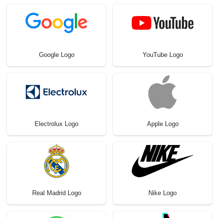
Google Logo
YouTube Logo
Electrolux Logo
Apple Logo
Real Madrid Logo
Nike Logo