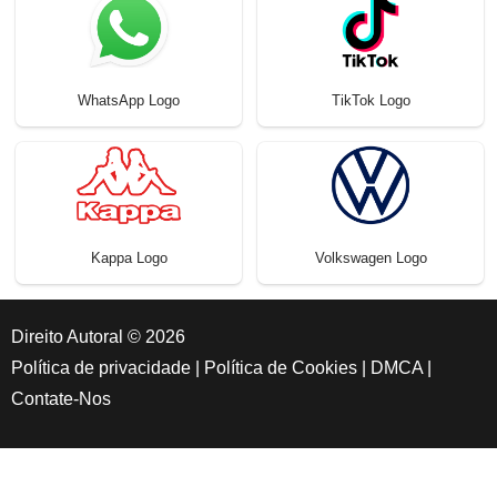
WhatsApp Logo
TikTok Logo
Kappa Logo
Volkswagen Logo
Direito Autoral © 2026
Política de privacidade
|
Política de Cookies
|
DMCA
|
Contate-Nos