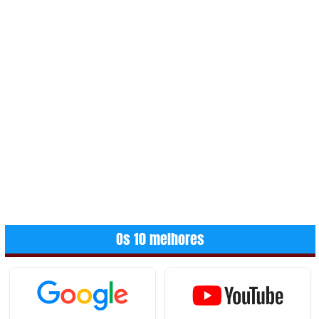
Os 10 melhores