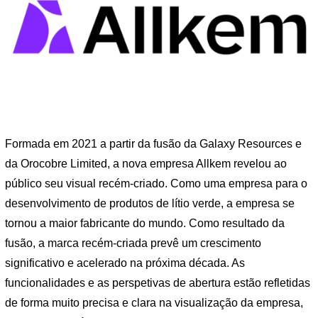
Formada em 2021 a partir da fusão da Galaxy Resources e
da Orocobre Limited, a nova empresa Allkem revelou ao
público seu visual recém-criado. Como uma empresa para o
desenvolvimento de produtos de lítio verde, a empresa se
tornou a maior fabricante do mundo. Como resultado da
fusão, a marca recém-criada prevê um crescimento
significativo e acelerado na próxima década. As
funcionalidades e as perspetivas de abertura estão refletidas
de forma muito precisa e clara na visualização da empresa,