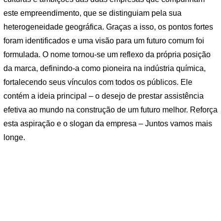
este empreendimento, que se distinguiam pela sua
heterogeneidade geográfica. Graças a isso, os pontos fortes
foram identificados e uma visão para um futuro comum foi
formulada. O nome tornou-se um reflexo da própria posição
da marca, definindo-a como pioneira na indústria química,
fortalecendo seus vínculos com todos os públicos. Ele
contém a ideia principal – o desejo de prestar assistência
efetiva ao mundo na construção de um futuro melhor. Reforça
esta aspiração e o slogan da empresa – Juntos vamos mais
longe.