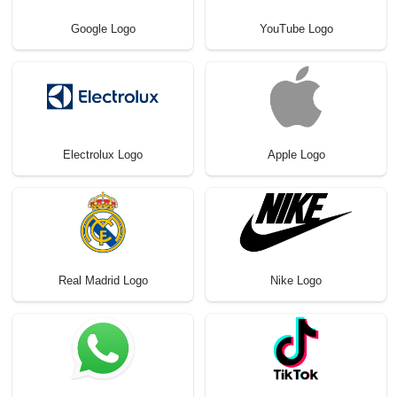
Google Logo
YouTube Logo
Electrolux Logo
Apple Logo
Real Madrid Logo
Nike Logo