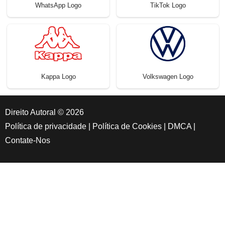
WhatsApp Logo
TikTok Logo
Kappa Logo
Volkswagen Logo
Direito Autoral © 2026
Política de privacidade
|
Política de Cookies
|
DMCA
|
Contate-Nos