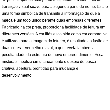
transição visual suave para a segunda parte do nome. Esta é
uma forma simbólica de transmitir a informação de que a
marca é um todo único perante duas empresas diferentes.
Fabricado na cor preta, proporciona facilidade de leitura em
diferentes versões. A cor lilás escolhida como cor corporativa
é utilizada para a imagem do letreiro, é resultado da fusão de
duas cores – vermelho e azul, o que revela também a
peculiaridade da estrutura do novo empreendimento. Essa
mistura simboliza simultaneamente o desejo de busca
criativa, abertura, prontidão para mudança e
desenvolvimento.