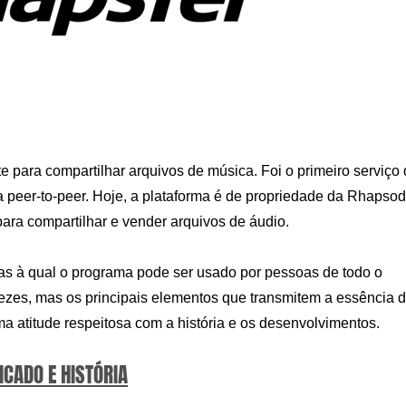
 para compartilhar arquivos de música. Foi o primeiro serviço
 peer-to-peer. Hoje, a plataforma é de propriedade da Rhapso
ra compartilhar e vender arquivos de áudio.
ças à qual o programa pode ser usado por pessoas de todo o
ezes, mas os principais elementos que transmitem a essência 
a atitude respeitosa com a história e os desenvolvimentos.
ICADO E HISTÓRIA