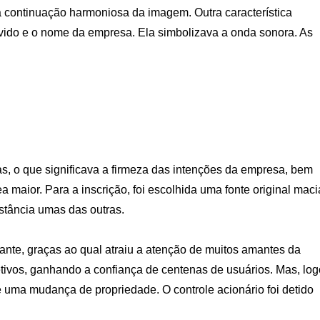
 continuação harmoniosa da imagem. Outra característica
ouvido e o nome da empresa. Ela simbolizava a onda sonora. As
s, o que significava a firmeza das intenções da empresa, bem
 maior. Para a inscrição, foi escolhida uma fonte original maci
stância umas das outras.
ante, graças ao qual atraiu a atenção de muitos amantes da
tivos, ganhando a confiança de centenas de usuários. Mas, log
 uma mudança de propriedade. O controle acionário foi detido