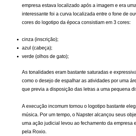
empresa estava localizado após a imagem e era uma
interessante foi a curva localizada entre o fone de 
cores do logotipo da época consistiam em 3 cores:
cinza (inscrição);
azul (cabeça);
verde (olhos de gato);
As tonalidades eram bastante saturadas e expressiva
como o desejo de espalhar as atividades por uma área
que previa a disposição das letras a uma pequena di
A execução incomum tornou o logotipo bastante eleg
música. Por um tempo, o Napster alcançou seus obje
uma ação judicial levou ao fechamento da empresa e
pela Roxio.