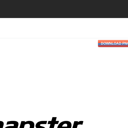
DOWNLOAD PN