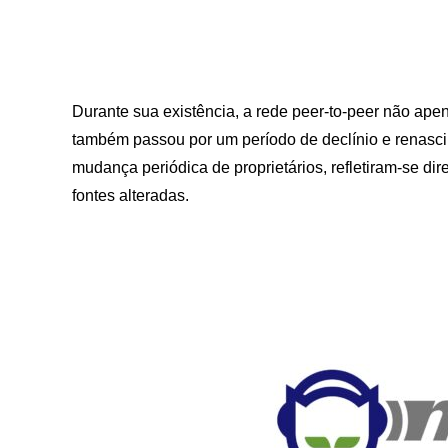
Durante sua existência, a rede peer-to-peer não ap
também passou por um período de declínio e renasc
mudança periódica de proprietários, refletiram-se di
fontes alteradas.