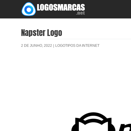
Skip
to
content
Napster Logo
2 DE JUNHO, 2022
|
LOGOTIPOS DA INTERNET