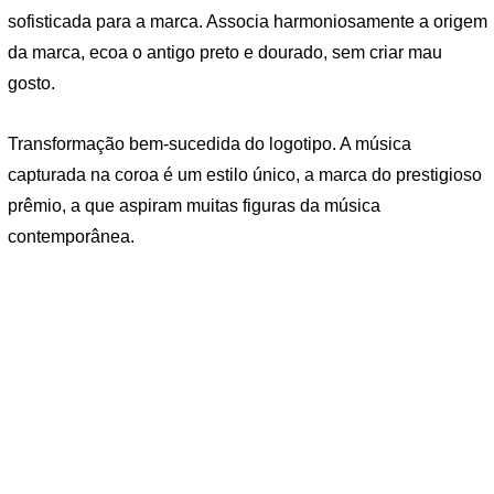
sofisticada para a marca. Associa harmoniosamente a origem
da marca, ecoa o antigo preto e dourado, sem criar mau
gosto.
Transformação bem-sucedida do logotipo. A música
capturada na coroa é um estilo único, a marca do prestigioso
prêmio, a que aspiram muitas figuras da música
contemporânea.