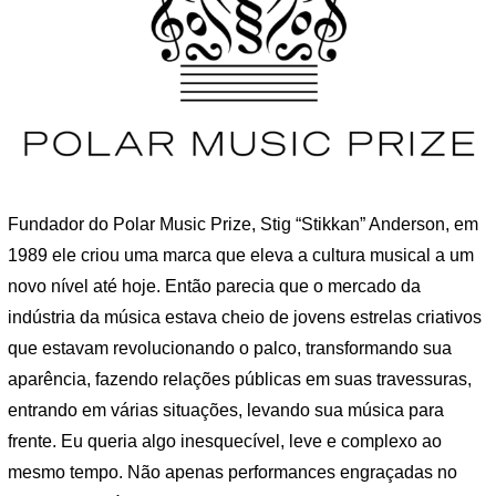
Fundador do Polar Music Prize, Stig “Stikkan” Anderson, em
1989 ele criou uma marca que eleva a cultura musical a um
novo nível até hoje. Então parecia que o mercado da
indústria da música estava cheio de jovens estrelas criativos
que estavam revolucionando o palco, transformando sua
aparência, fazendo relações públicas em suas travessuras,
entrando em várias situações, levando sua música para
frente. Eu queria algo inesquecível, leve e complexo ao
mesmo tempo. Não apenas performances engraçadas no