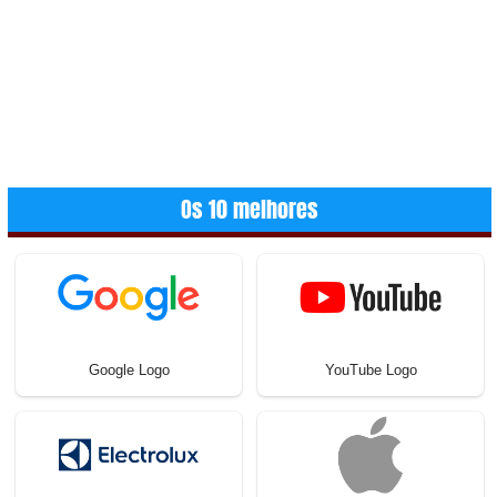
Os 10 melhores
Google Logo
YouTube Logo