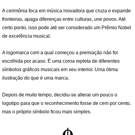
A cerimônia foca em música inovadora que cruza e expande
fronteiras, apaga diferenças entre culturas, une povos. Até
certo ponto, isso pode até ser considerado um Prêmio Nobel
de excelência musical.
A logomarca com a qual começou a premiação não foi
escolhida por acaso. É uma coroa repleta de diferentes
símbolos gráficos musicais em seu interior. Uma ótima
ilustração do que é uma marca.
Depois de muito tempo, decidiu-se alterar um pouco o
logotipo para que o reconhecimento fosse de cem por cento,
mas o próprio símbolo ficou mais simples.