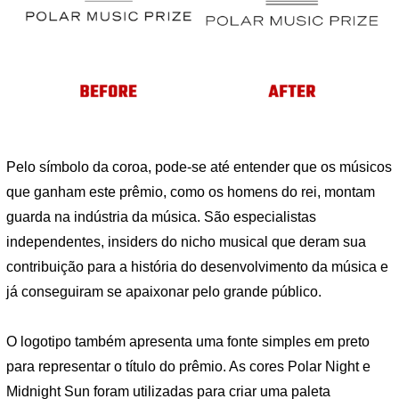
Pelo símbolo da coroa, pode-se até entender que os músicos
que ganham este prêmio, como os homens do rei, montam
guarda na indústria da música. São especialistas
independentes, insiders do nicho musical que deram sua
contribuição para a história do desenvolvimento da música e
já conseguiram se apaixonar pelo grande público.
O logotipo também apresenta uma fonte simples em preto
para representar o título do prêmio. As cores Polar Night e
Midnight Sun foram utilizadas para criar uma paleta