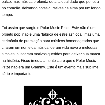
palco, mas música profunda de alta qualidade que penetra
no coração, deixando notas curativas na alma por um longo
tempo.
Foi assim que surgiu o Polar Music Prize. Este não é um
projeto pop, não é uma “fábrica de estrelas” local, mas uma
cerimônia de premiação para músicos homenageados que
criaram em nome da música, deram vida nova a melodias
simples, buscaram motivos queridos para deixar sua marca
na história. Ficou imediatamente claro que o Polar Music
Prize não era um Grammy. Este é um evento mais sublime,
sério e importante.