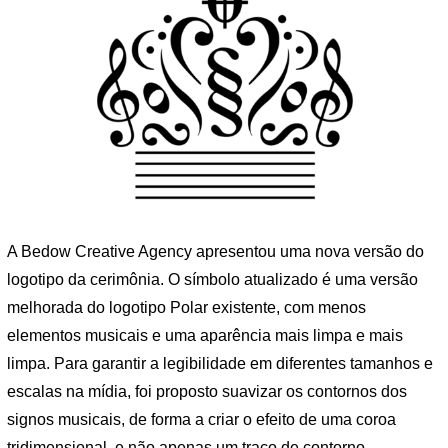
A Bedow Creative Agency apresentou uma nova versão do
logotipo da cerimônia. O símbolo atualizado é uma versão
melhorada do logotipo Polar existente, com menos
elementos musicais e uma aparência mais limpa e mais
limpa. Para garantir a legibilidade em diferentes tamanhos e
escalas na mídia, foi proposto suavizar os contornos dos
signos musicais, de forma a criar o efeito de uma coroa
tridimensional, e não apenas um traço de contorno.