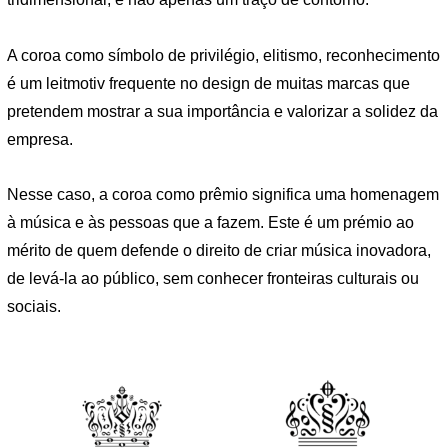
A coroa como símbolo de privilégio, elitismo, reconhecimento
é um leitmotiv frequente no design de muitas marcas que
pretendem mostrar a sua importância e valorizar a solidez da
empresa.
Nesse caso, a coroa como prêmio significa uma homenagem
à música e às pessoas que a fazem. Este é um prémio ao
mérito de quem defende o direito de criar música inovadora,
de levá-la ao público, sem conhecer fronteiras culturais ou
sociais.