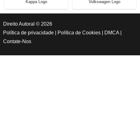
Kappa Logo
Volkswagen Logo
Direito Autoral © 2026
Política de privacidade
|
Política de Cookies
|
DMCA
|
Contate-Nos