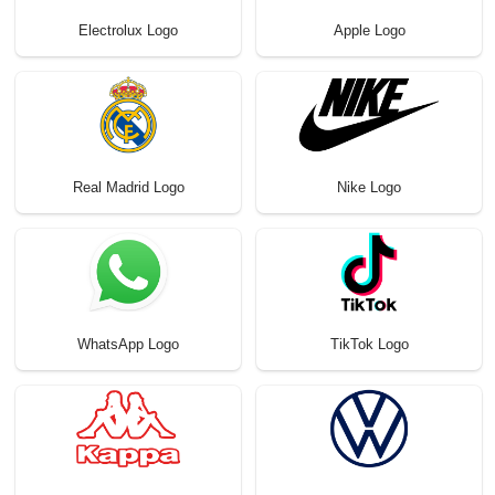
Electrolux Logo
Apple Logo
Real Madrid Logo
Nike Logo
WhatsApp Logo
TikTok Logo