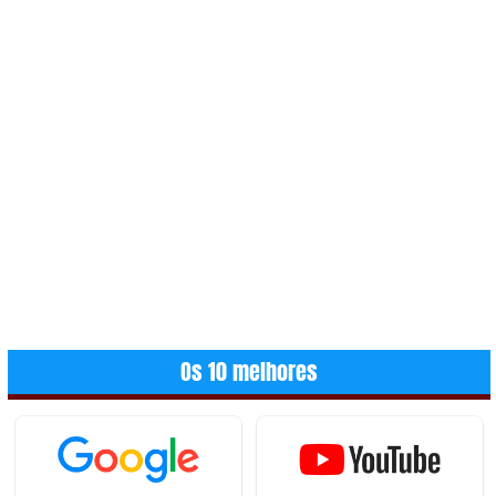
Os 10 melhores