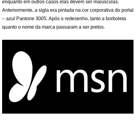
enquanto em outros casos elas devem ser maiúsculas.
Anteriormente, a sigla era pintada na cor corporativa do portal
– azul Pantone 3005. Após o redesenho, tanto a borboleta
quanto o nome da marca passaram a ser pretos.