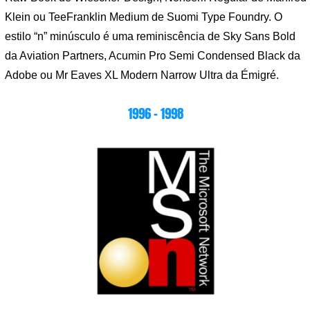
Klein ou TeeFranklin Medium de Suomi Type Foundry. O
estilo “n” minúsculo é uma reminiscência de Sky Sans Bold
da Aviation Partners, Acumin Pro Semi Condensed Black da
Adobe ou Mr Eaves XL Modern Narrow Ultra da Émigré.
1996 – 1998