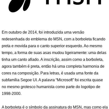
Em outubro de 2014, foi introduzida uma versão
redesenhada do emblema do MSN, com a borboleta ficando
preta e movida para o canto superior esquerdo. Ao mesmo
tempo, a forma de suas asas mudou ligeiramente: uma delas
tinha um canto afiado. A inscrição, assim como a borboleta,
agora também é preta, então há uma completa harmonia de
cores na composição. Para letras, é usada uma fonte da
subfamília Segoe UI. A palavra “Microsoft” foi escrita quase
no mesmo grotesco humanista como parte do logotipo de
1998-2000.
A borboleta é o símbolo da assinatura do MSN, mas como ela