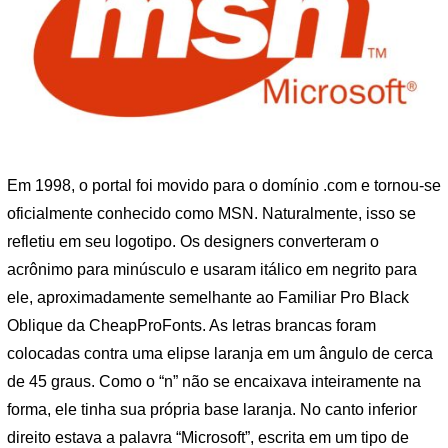
Em 1998, o portal foi movido para o domínio .com e tornou-se
oficialmente conhecido como MSN. Naturalmente, isso se
refletiu em seu logotipo. Os designers converteram o
acrônimo para minúsculo e usaram itálico em negrito para
ele, aproximadamente semelhante ao Familiar Pro Black
Oblique da CheapProFonts. As letras brancas foram
colocadas contra uma elipse laranja em um ângulo de cerca
de 45 graus. Como o “n” não se encaixava inteiramente na
forma, ele tinha sua própria base laranja. No canto inferior
direito estava a palavra “Microsoft”, escrita em um tipo de