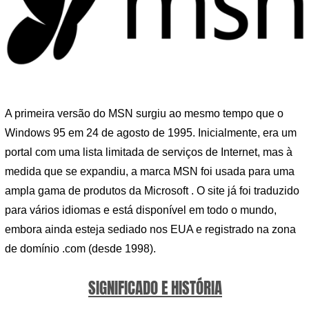
A primeira versão do MSN surgiu ao mesmo tempo que o
Windows 95 em 24 de agosto de 1995. Inicialmente, era um
portal com uma lista limitada de serviços de Internet, mas à
medida que se expandiu, a marca MSN foi usada para uma
ampla gama de produtos da Microsoft . O site já foi traduzido
para vários idiomas e está disponível em todo o mundo,
embora ainda esteja sediado nos EUA e registrado na zona
de domínio .com (desde 1998).
SIGNIFICADO E HISTÓRIA