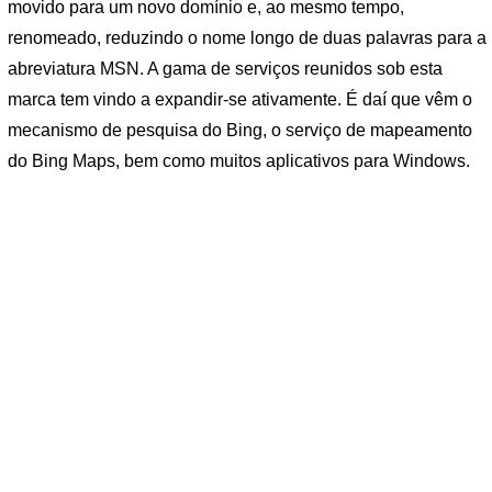
movido para um novo domínio e, ao mesmo tempo,
renomeado, reduzindo o nome longo de duas palavras para a
abreviatura MSN. A gama de serviços reunidos sob esta
marca tem vindo a expandir-se ativamente. É daí que vêm o
mecanismo de pesquisa do Bing, o serviço de mapeamento
do Bing Maps, bem como muitos aplicativos para Windows.