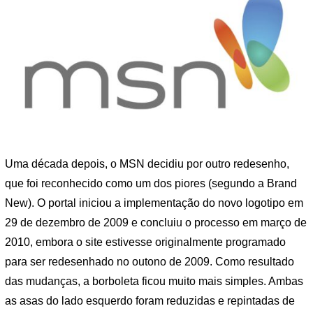
Uma década depois, o MSN decidiu por outro redesenho,
que foi reconhecido como um dos piores (segundo a Brand
New). O portal iniciou a implementação do novo logotipo em
29 de dezembro de 2009 e concluiu o processo em março de
2010, embora o site estivesse originalmente programado
para ser redesenhado no outono de 2009. Como resultado
das mudanças, a borboleta ficou muito mais simples. Ambas
as asas do lado esquerdo foram reduzidas e repintadas de