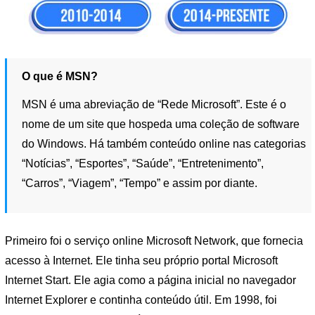
O que é MSN?
MSN é uma abreviação de “Rede Microsoft”. Este é o
nome de um site que hospeda uma coleção de software
do Windows. Há também conteúdo online nas categorias
“Notícias”, “Esportes”, “Saúde”, “Entretenimento”,
“Carros”, “Viagem”, “Tempo” e assim por diante.
Primeiro foi o serviço online Microsoft Network, que fornecia
acesso à Internet. Ele tinha seu próprio portal Microsoft
Internet Start. Ele agia como a página inicial no navegador
Internet Explorer e continha conteúdo útil. Em 1998, foi