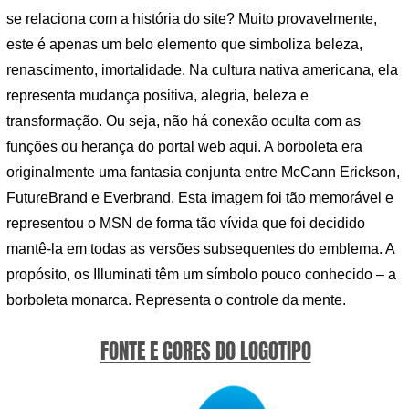
se relaciona com a história do site? Muito provavelmente,
este é apenas um belo elemento que simboliza beleza,
renascimento, imortalidade. Na cultura nativa americana, ela
representa mudança positiva, alegria, beleza e
transformação. Ou seja, não há conexão oculta com as
funções ou herança do portal web aqui. A borboleta era
originalmente uma fantasia conjunta entre McCann Erickson,
FutureBrand e Everbrand. Esta imagem foi tão memorável e
representou o MSN de forma tão vívida que foi decidido
mantê-la em todas as versões subsequentes do emblema. A
propósito, os Illuminati têm um símbolo pouco conhecido – a
borboleta monarca. Representa o controle da mente.
FONTE E CORES DO LOGOTIPO