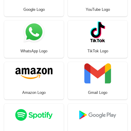
Google Logo
YouTube Logo
WhatsApp Logo
TikTok Logo
Amazon Logo
Gmail Logo