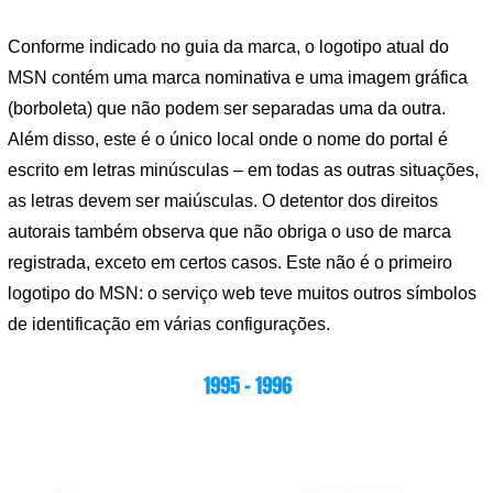
Conforme indicado no guia da marca, o logotipo atual do
MSN contém uma marca nominativa e uma imagem gráfica
(borboleta) que não podem ser separadas uma da outra.
Além disso, este é o único local onde o nome do portal é
escrito em letras minúsculas – em todas as outras situações,
as letras devem ser maiúsculas. O detentor dos direitos
autorais também observa que não obriga o uso de marca
registrada, exceto em certos casos. Este não é o primeiro
logotipo do MSN: o serviço web teve muitos outros símbolos
de identificação em várias configurações.
1995 – 1996