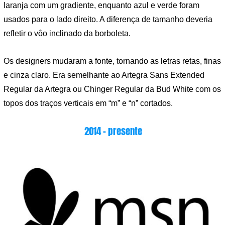
laranja com um gradiente, enquanto azul e verde foram
usados ​​para o lado direito. A diferença de tamanho deveria
refletir o vôo inclinado da borboleta.
Os designers mudaram a fonte, tornando as letras retas, finas
e cinza claro. Era semelhante ao Artegra Sans Extended
Regular da Artegra ou Chinger Regular da Bud White com os
topos dos traços verticais em “m” e “n” cortados.
2014 – presente