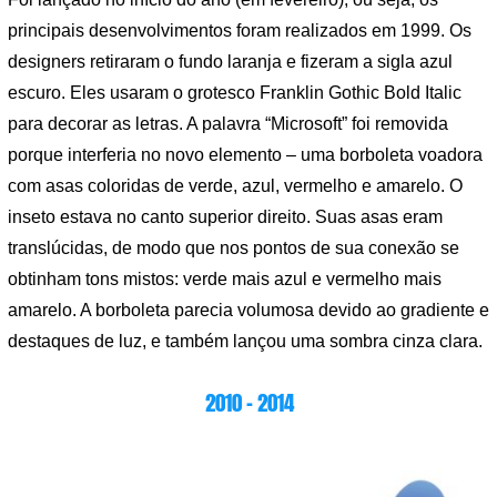
principais desenvolvimentos foram realizados em 1999. Os
designers retiraram o fundo laranja e fizeram a sigla azul
escuro. Eles usaram o grotesco Franklin Gothic Bold Italic
para decorar as letras. A palavra “Microsoft” foi removida
porque interferia no novo elemento – uma borboleta voadora
com asas coloridas de verde, azul, vermelho e amarelo. O
inseto estava no canto superior direito. Suas asas eram
translúcidas, de modo que nos pontos de sua conexão se
obtinham tons mistos: verde mais azul e vermelho mais
amarelo. A borboleta parecia volumosa devido ao gradiente e
destaques de luz, e também lançou uma sombra cinza clara.
2010 – 2014