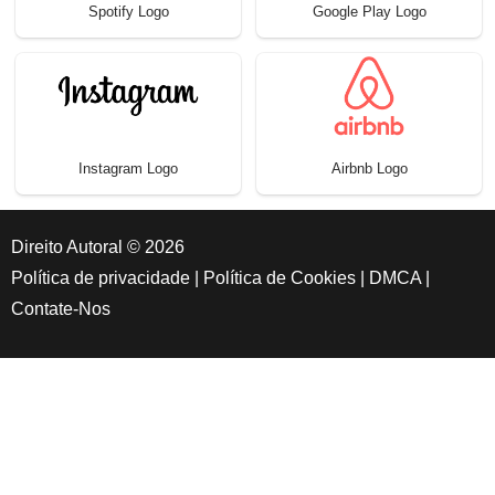
Spotify Logo
Google Play Logo
Instagram Logo
Airbnb Logo
Direito Autoral © 2026
Política de privacidade
|
Política de Cookies
|
DMCA
|
Contate-Nos