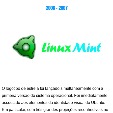
2006 – 2007
O logotipo de estreia foi lançado simultaneamente com a
primeira versão do sistema operacional. Foi imediatamente
associado aos elementos da identidade visual do Ubuntu.
Em particular, com três grandes projeções reconhecíveis no