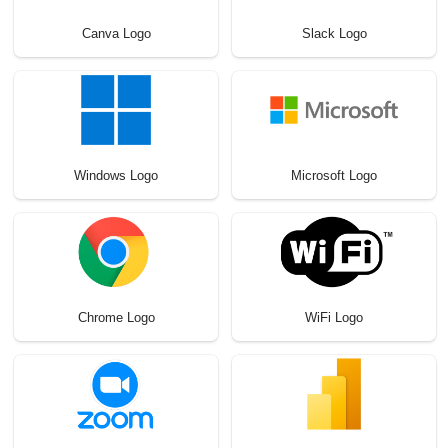
Canva Logo
Slack Logo
Windows Logo
Microsoft Logo
Chrome Logo
WiFi Logo