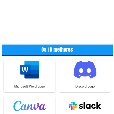
Os 10 melhores
Microsoft Word Logo
Discord Logo