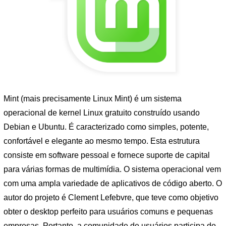
Mint (mais precisamente Linux Mint) é um sistema
operacional de kernel Linux gratuito construído usando
Debian e Ubuntu. É caracterizado como simples, potente,
confortável e elegante ao mesmo tempo. Esta estrutura
consiste em software pessoal e fornece suporte de capital
para várias formas de multimídia. O sistema operacional vem
com uma ampla variedade de aplicativos de código aberto. O
autor do projeto é Clement Lefebvre, que teve como objetivo
obter o desktop perfeito para usuários comuns e pequenas
empresas. Portanto, a comunidade de usuários participa do