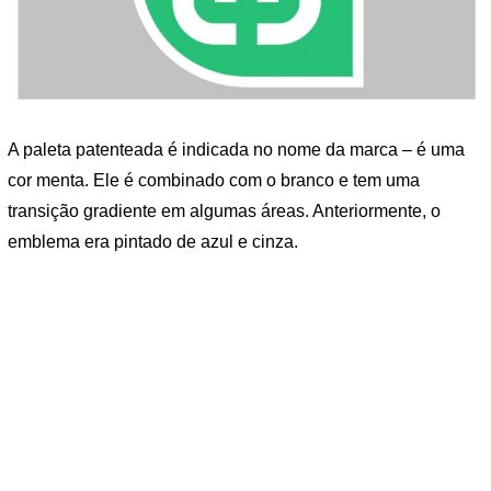
A paleta patenteada é indicada no nome da marca – é uma
cor menta. Ele é combinado com o branco e tem uma
transição gradiente em algumas áreas. Anteriormente, o
emblema era pintado de azul e cinza.