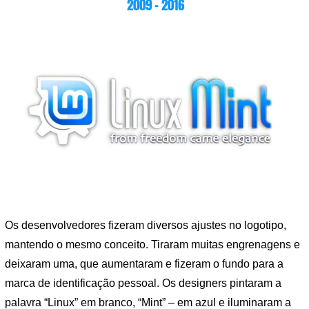
2009 – 2016
Os desenvolvedores fizeram diversos ajustes no logotipo,
mantendo o mesmo conceito. Tiraram muitas engrenagens e
deixaram uma, que aumentaram e fizeram o fundo para a
marca de identificação pessoal. Os designers pintaram a
palavra “Linux” em branco, “Mint” – em azul e iluminaram a