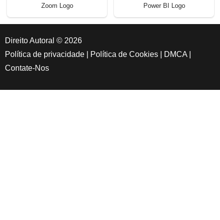
Zoom Logo
Power BI Logo
Direito Autoral © 2026
Política de privacidade
|
Política de Cookies
|
DMCA
|
Contate-Nos