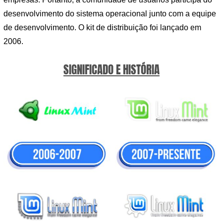
desenvolvimento do sistema operacional junto com a equipe
de desenvolvimento. O kit de distribuição foi lançado em
2006.
SIGNIFICADO E HISTÓRIA