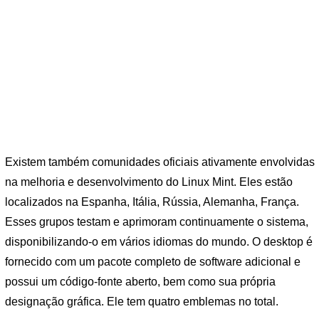
Existem também comunidades oficiais ativamente envolvidas
na melhoria e desenvolvimento do Linux Mint. Eles estão
localizados na Espanha, Itália, Rússia, Alemanha, França.
Esses grupos testam e aprimoram continuamente o sistema,
disponibilizando-o em vários idiomas do mundo. O desktop é
fornecido com um pacote completo de software adicional e
possui um código-fonte aberto, bem como sua própria
designação gráfica. Ele tem quatro emblemas no total.