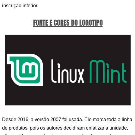
inscrição inferior.
FONTE E CORES DO LOGOTIPO
Desde 2016, a versão 2007 foi usada. Ele marca toda a linha
de produtos, pois os autores decidiram enfatizar a unidade,