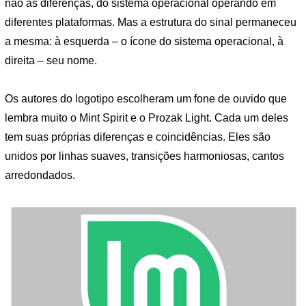
não as diferenças, do sistema operacional operando em
diferentes plataformas. Mas a estrutura do sinal permaneceu
a mesma: à esquerda – o ícone do sistema operacional, à
direita – seu nome.
Os autores do logotipo escolheram um fone de ouvido que
lembra muito o Mint Spirit e o Prozak Light. Cada um deles
tem suas próprias diferenças e coincidências. Eles são
unidos por linhas suaves, transições harmoniosas, cantos
arredondados.