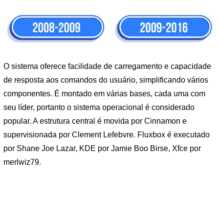
O sistema oferece facilidade de carregamento e capacidade
de resposta aos comandos do usuário, simplificando vários
componentes. É montado em várias bases, cada uma com
seu líder, portanto o sistema operacional é considerado
popular. A estrutura central é movida por Cinnamon e
supervisionada por Clement Lefebvre. Fluxbox é executado
por Shane Joe Lazar, KDE por Jamie Boo Birse, Xfce por
merlwiz79.