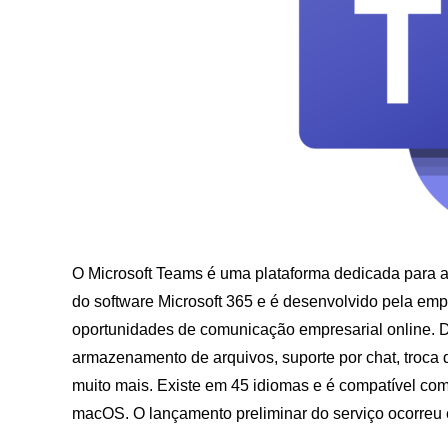
O Microsoft Teams é uma plataforma dedicada para a
do software Microsoft 365 e é desenvolvido pela e
oportunidades de comunicação empresarial online. De
armazenamento de arquivos, suporte por chat, troca d
muito mais. Existe em 45 idiomas e é compatível com
macOS. O lançamento preliminar do serviço ocorreu 