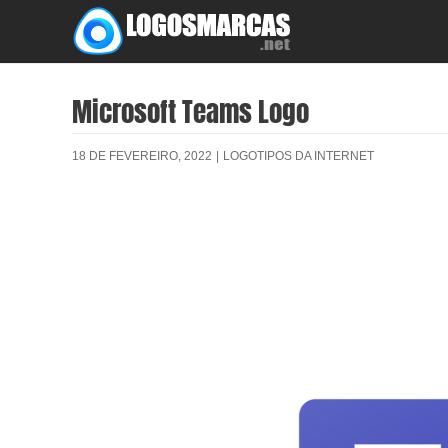
Skip
to
content
Microsoft Teams Logo
18 DE FEVEREIRO, 2022
|
LOGOTIPOS DA INTERNET