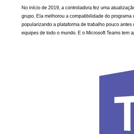
No início de 2019, a controladora fez uma atualizaç
grupo. Ela melhorou a compatibilidade do programa 
popularizando a plataforma de trabalho pouco antes 
equipes de todo o mundo. E o Microsoft Teams tem a