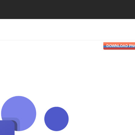
DOWNLOAD PN