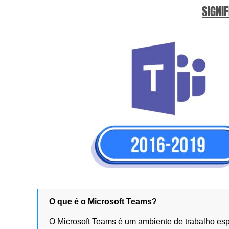
SIGNIF
O que é o Microsoft Teams?
O Microsoft Teams é um ambiente de trabalho esp