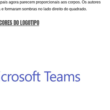
ipais agora parecem proporcionais aos corpos. Os autores
 e formaram sombras no lado direito do quadrado.
 CORES DO LOGOTIPO