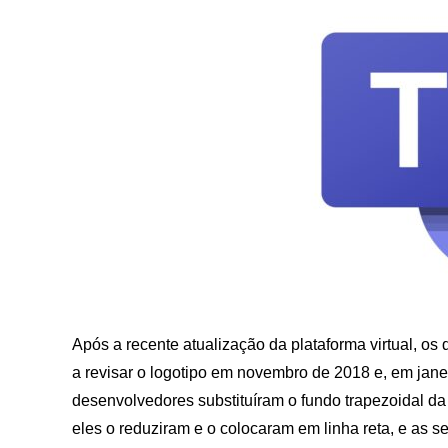
Após a recente atualização da plataforma virtual, o
a revisar o logotipo em novembro de 2018 e, em jan
desenvolvedores substituíram o fundo trapezoidal da
eles o reduziram e o colocaram em linha reta, e as 