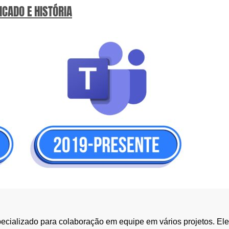
ICADO E HISTÓRIA
ecializado para colaboração em equipe em vários projetos. El