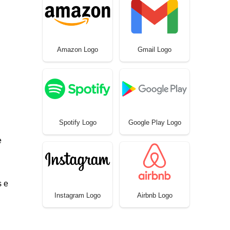
Amazon Logo
Gmail Logo
Spotify Logo
Google Play Logo
e
s e
Instagram Logo
Airbnb Logo