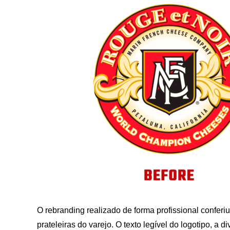
O rebranding realizado de forma profissional conferi
prateleiras do varejo. O texto legível do logotipo, a d