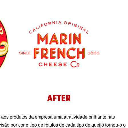
u aos produtos da empresa uma atratividade brilhante nas
ivisão por cor e tipo de rótulos de cada tipo de queijo tornou-o o