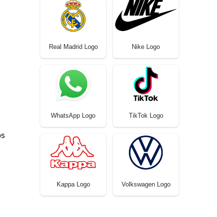
Real Madrid Logo
Nike Logo
WhatsApp Logo
TikTok Logo
​​
Kappa Logo
Volkswagen Logo