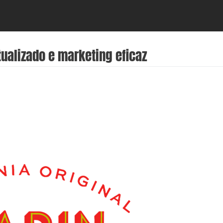
ualizado e marketing eficaz