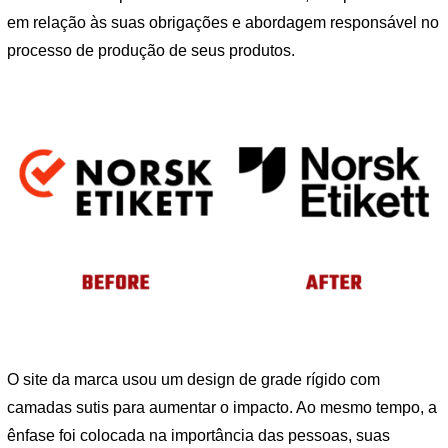
em relação às suas obrigações e abordagem responsável no
processo de produção de seus produtos.
O site da marca usou um design de grade rígido com
camadas sutis para aumentar o impacto. Ao mesmo tempo, a
ênfase foi colocada na importância das pessoas, suas