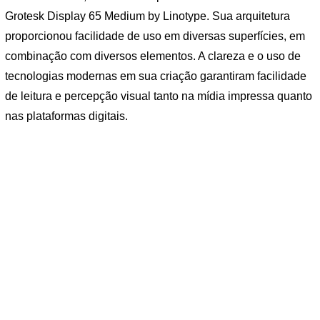
Grotesk Display 65 Medium by Linotype. Sua arquitetura
proporcionou facilidade de uso em diversas superfícies, em
combinação com diversos elementos. A clareza e o uso de
tecnologias modernas em sua criação garantiram facilidade
de leitura e percepção visual tanto na mídia impressa quanto
nas plataformas digitais.