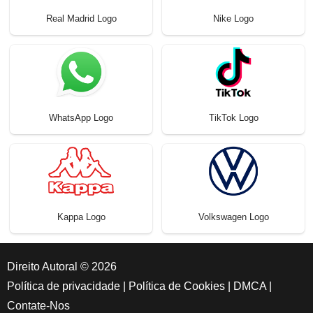
Real Madrid Logo
Nike Logo
WhatsApp Logo
TikTok Logo
Kappa Logo
Volkswagen Logo
Direito Autoral © 2026
Política de privacidade
|
Política de Cookies
|
DMCA
|
Contate-Nos