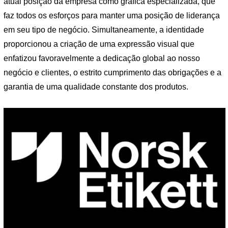
atual posição da empresa como gráfica especializada, que
faz todos os esforços para manter uma posição de liderança
em seu tipo de negócio. Simultaneamente, a identidade
proporcionou a criação de uma expressão visual que
enfatizou favoravelmente a dedicação global ao nosso
negócio e clientes, o estrito cumprimento das obrigações e a
garantia de uma qualidade constante dos produtos.