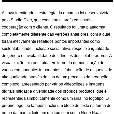
A nova identidade e estratégia da empresa foi desenvolvida
pelo Studio Oker, que executou a tarefa em estreita
cooperação com o cliente. O resultado foi uma plataforma
completamente diferente das versões anteriores, com a qual
foram efetivamente refletidos pontos importantes como
sustentabilidade, inclusão social ativa, respeito à igualdade
de gênero e inviolabilidade dos direitos dos colaboradores. A
visualização foi construída em torno da demonstração de
vários componentes importantes – fabricação de etiquetas de
alta qualidade através do uso de um processo de produção
complexo, apresentado por vários videoclipes e imagens
digitais nítidas; a diversidade dos próprios produtos, que é
representada simbolicamente como um sinal no logotipo. O
próprio logotipo também inclui um bloco de texto na forma do
nome da marca, feito em um tipo sem serifa Neue Haas