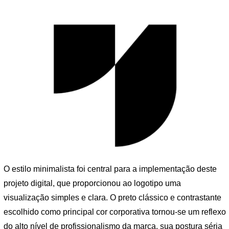
O estilo minimalista foi central para a implementação deste
projeto digital, que proporcionou ao logotipo uma
visualização simples e clara. O preto clássico e contrastante
escolhido como principal cor corporativa tornou-se um reflexo
do alto nível de profissionalismo da marca, sua postura séria