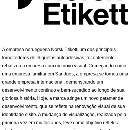
A empresa norueguesa Norsk Etikett, um dos principais
fornecedores de etiquetas autoadesivas, recentemente
rebatizou a empresa com um novo visual. Começando como
uma empresa familiar em Sandnes, a empresa se tornou uma
grande empresa internacional, demonstrando um
desenvolvimento contínuo e bem-sucedido ao longo de sua
gloriosa história. Hoje, a marca atinge um novo patamar de
desenvolvimento, que se reflete na renovação visual de sua
identidade e site. A mudança de visualização, realizada pela
primeira vez em muitos anos, teve como objetivo refletir a