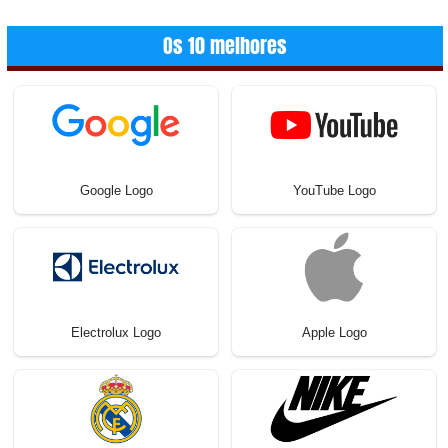
Os 10 melhores
Google Logo
YouTube Logo
Electrolux Logo
Apple Logo