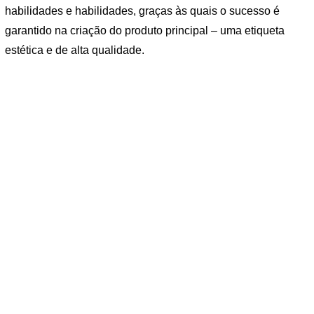
habilidades e habilidades, graças às quais o sucesso é
garantido na criação do produto principal – uma etiqueta
estética e de alta qualidade.