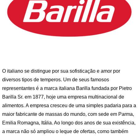
O italiano se distingue por sua sofisticação e amor por
diversos tipos de temperos. Um de seus famosos
representantes é a marca italiana Barilla fundada por Pietro
Barilla Sr. em 1877, hoje uma empresa multinacional de
alimentos. A empresa cresceu de uma simples padaria para a
maior fabricante de massas do mundo, com sede em Parma,
Emilia Romagna, Itália. Ao longo dos anos de sua existência,
a marca não só ampliou o leque de ofertas, como também