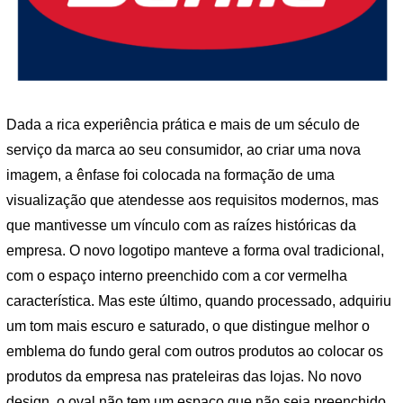
Dada a rica experiência prática e mais de um século de
serviço da marca ao seu consumidor, ao criar uma nova
imagem, a ênfase foi colocada na formação de uma
visualização que atendesse aos requisitos modernos, mas
que mantivesse um vínculo com as raízes históricas da
empresa. O novo logotipo manteve a forma oval tradicional,
com o espaço interno preenchido com a cor vermelha
característica. Mas este último, quando processado, adquiriu
um tom mais escuro e saturado, o que distingue melhor o
emblema do fundo geral com outros produtos ao colocar os
produtos da empresa nas prateleiras das lojas. No novo
design, o oval não tem um espaço que não seja preenchido