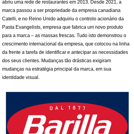
abriu uma rede de restaurantes em 2013. Desde 2021, a
marca passou a ser propriedade da empresa canadiana
Catelli, e no Reino Unido adquiriu o controlo acionário da
Pasta Evangelists, empresa que fabrica um novo produto
para a marca – as massas frescas. Tudo isto demonstrou o
crescimento internacional da empresa, que colocou na linha
da frente a tarefa de identificar e antecipar as necessidades
dos seus clientes. Mudanças tão drásticas exigiram
mudanças na estratégia principal da marca, em sua
identidade visual.