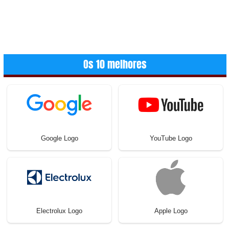
Os 10 melhores
Google Logo
YouTube Logo
Electrolux Logo
Apple Logo