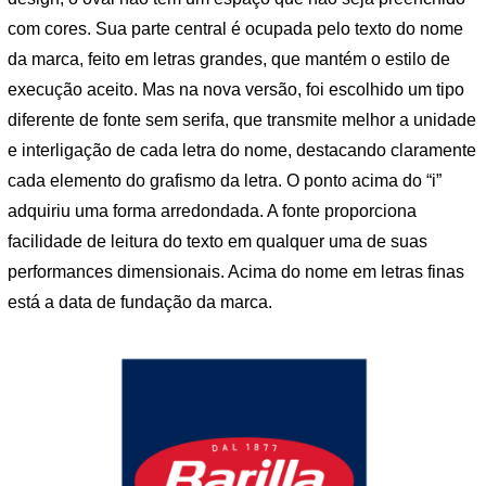
com cores. Sua parte central é ocupada pelo texto do nome
da marca, feito em letras grandes, que mantém o estilo de
execução aceito. Mas na nova versão, foi escolhido um tipo
diferente de fonte sem serifa, que transmite melhor a unidade
e interligação de cada letra do nome, destacando claramente
cada elemento do grafismo da letra. O ponto acima do “i”
adquiriu uma forma arredondada. A fonte proporciona
facilidade de leitura do texto em qualquer uma de suas
performances dimensionais. Acima do nome em letras finas
está a data de fundação da marca.