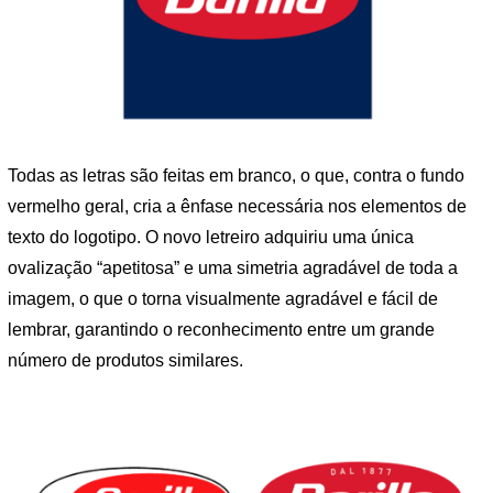
Todas as letras são feitas em branco, o que, contra o fundo
vermelho geral, cria a ênfase necessária nos elementos de
texto do logotipo. O novo letreiro adquiriu uma única
ovalização “apetitosa” e uma simetria agradável de toda a
imagem, o que o torna visualmente agradável e fácil de
lembrar, garantindo o reconhecimento entre um grande
número de produtos similares.