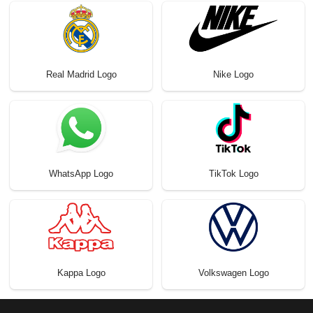
Real Madrid Logo
Nike Logo
WhatsApp Logo
TikTok Logo
Kappa Logo
Volkswagen Logo