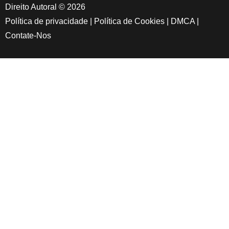
Direito Autoral © 2026
Política de privacidade
|
Política de Cookies
|
DMCA
|
Contate-Nos