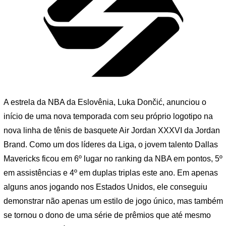
A estrela da NBA da Eslovênia, Luka Dončić, anunciou o
início de uma nova temporada com seu próprio logotipo na
nova linha de tênis de basquete Air Jordan XXXVI da Jordan
Brand. Como um dos líderes da Liga, o jovem talento Dallas
Mavericks ficou em 6º lugar no ranking da NBA em pontos, 5º
em assistências e 4º em duplas triplas este ano. Em apenas
alguns anos jogando nos Estados Unidos, ele conseguiu
demonstrar não apenas um estilo de jogo único, mas também
se tornou o dono de uma série de prêmios que até mesmo