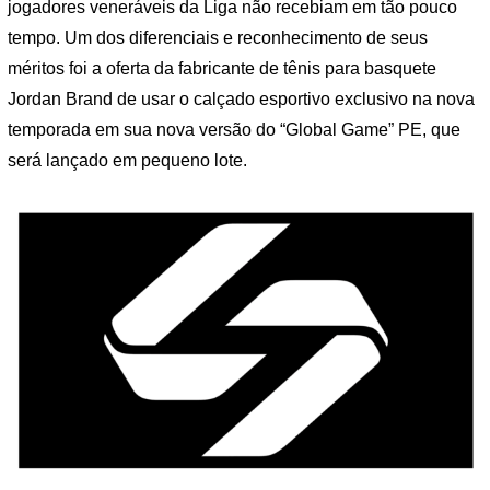
jogadores veneráveis ​​da Liga não recebiam em tão pouco
tempo. Um dos diferenciais e reconhecimento de seus
méritos foi a oferta da fabricante de tênis para basquete
Jordan Brand de usar o calçado esportivo exclusivo na nova
temporada em sua nova versão do “Global Game” PE, que
será lançado em pequeno lote.