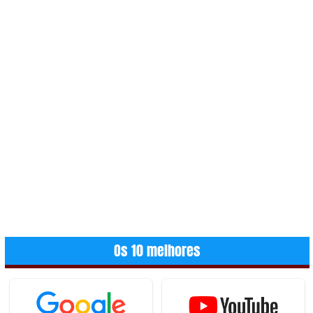
Os 10 melhores