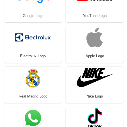
Google Logo
YouTube Logo
Electrolux Logo
Apple Logo
Real Madrid Logo
Nike Logo