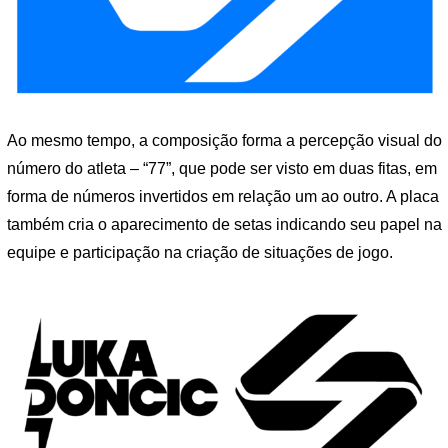
Ao mesmo tempo, a composição forma a percepção visual do
número do atleta – “77”, que pode ser visto em duas fitas, em
forma de números invertidos em relação um ao outro. A placa
também cria o aparecimento de setas indicando seu papel na
equipe e participação na criação de situações de jogo.