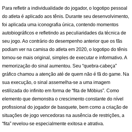
Para refletir a individualidade do jogador, o logotipo pessoal
do atleta é aplicado aos tênis. Durante seu desenvolvimento,
foi aplicada uma iconografia única, contendo momentos
autobiográficos e refletindo as peculiaridades da técnica de
seu jogo. Ao contrário do desempenho anterior que os fãs
podiam ver na camisa do atleta em 2020, o logotipo do tênis
tornou-se mais original, simples de executar e informativo. A
memorização do sinal aumentou. Seu “quebra-cabeça”
gráfico chamou a atenção até de quem não é fã do game. Na
sua execução, o sinal assemelha-se a uma imagem
estilizada do infinito em forma de “fita de Möbius”. Como
elemento que demonstra o crescimento constante do nível
profissional do jogador de basquete, bem como a criação de
situações de jogo vencedoras na ausência de restrições, a
“fita” revelou-se especialmente exitosa e atrativa.