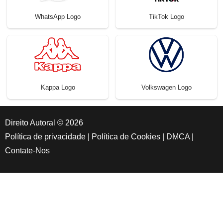
WhatsApp Logo
TikTok Logo
Kappa Logo
Volkswagen Logo
Direito Autoral © 2026
Política de privacidade
|
Política de Cookies
|
DMCA
|
Contate-Nos