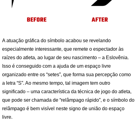
A atuação gráfica do símbolo acabou se revelando
especialmente interessante, que remete o espectador às
raízes do atleta, ao lugar de seu nascimento – a Eslovênia.
Isso é conseguido com a ajuda de um espaço livre
organizado entre os “setes”, que forma sua percepção como
a letra “S”. Ao mesmo tempo, tal imagem tem outro
significado – uma característica da técnica de jogo do atleta,
que pode ser chamada de “relâmpago rápido”, e o símbolo do
relâmpago é bem visível neste signo de união do espaço
livre.