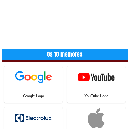
Os 10 melhores
Google Logo
YouTube Logo