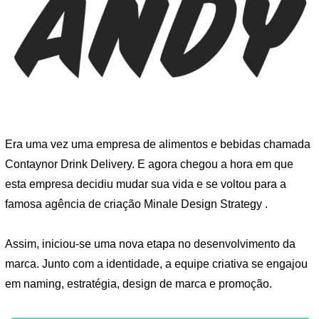
Era uma vez uma empresa de alimentos e bebidas chamada
Contaynor Drink Delivery. E agora chegou a hora em que
esta empresa decidiu mudar sua vida e se voltou para a
famosa agência de criação Minale Design Strategy .
Assim, iniciou-se uma nova etapa no desenvolvimento da
marca. Junto com a identidade, a equipe criativa se engajou
em naming, estratégia, design de marca e promoção.