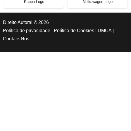
Kappa Logo
Volkswagen Logo
Direito Autoral © 2026
Política de privacidade
|
Política de Cookies
|
DMCA
|
Contate-Nos