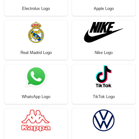
Electrolux Logo
Apple Logo
Real Madrid Logo
Nike Logo
WhatsApp Logo
TikTok Logo