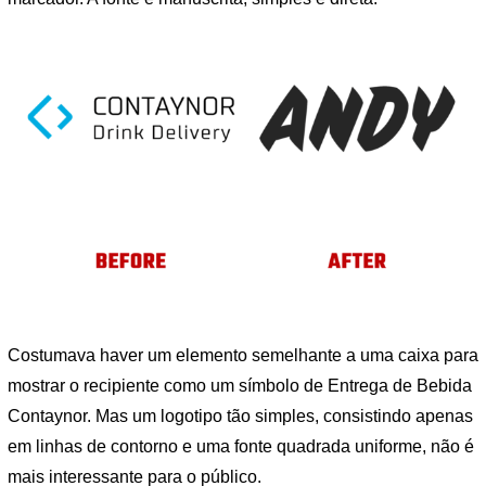
Costumava haver um elemento semelhante a uma caixa para
mostrar o recipiente como um símbolo de Entrega de Bebida
Contaynor. Mas um logotipo tão simples, consistindo apenas
em linhas de contorno e uma fonte quadrada uniforme, não é
mais interessante para o público.