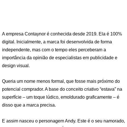
A empresa Contaynor é conhecida desde 2019. Ela é 100%
digital. Inicialmente, a marca foi desenvolvida de forma
independente, mas com o tempo eles perceberam a
importância da opinião de especialistas em publicidade e
design visual.
Queria um nome menos formal, que fosse mais próximo do
potencial comprador. A base do conceito criativo “estava” na
superfície – um toque lúdico, emoldurado graficamente – é
disso que a marca precisa.
E assim nasceu o personagem Andy. Este é o seu namorado,