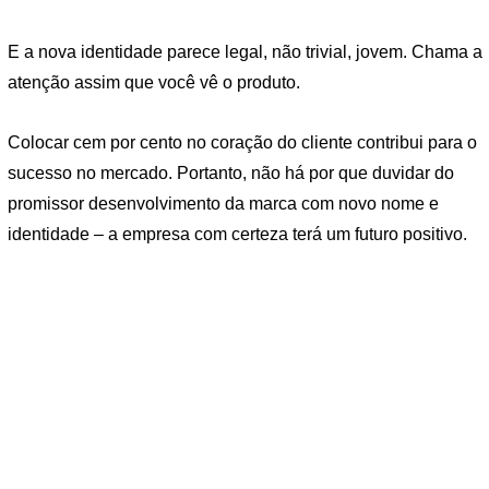
E a nova identidade parece legal, não trivial, jovem. Chama a
atenção assim que você vê o produto.
Colocar cem por cento no coração do cliente contribui para o
sucesso no mercado. Portanto, não há por que duvidar do
promissor desenvolvimento da marca com novo nome e
identidade – a empresa com certeza terá um futuro positivo.