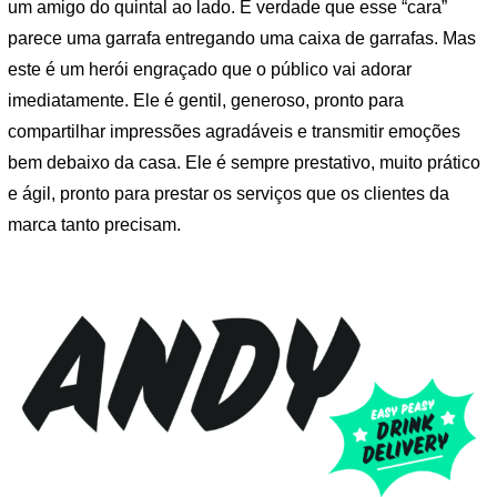
um amigo do quintal ao lado. É verdade que esse “cara”
parece uma garrafa entregando uma caixa de garrafas. Mas
este é um herói engraçado que o público vai adorar
imediatamente. Ele é gentil, generoso, pronto para
compartilhar impressões agradáveis ​​e transmitir emoções
bem debaixo da casa. Ele é sempre prestativo, muito prático
e ágil, pronto para prestar os serviços que os clientes da
marca tanto precisam.