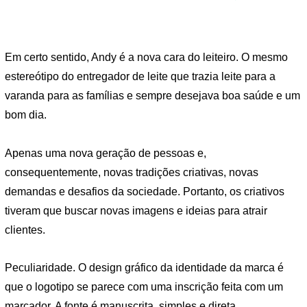
Em certo sentido, Andy é a nova cara do leiteiro. O mesmo
estereótipo do entregador de leite que trazia leite para a
varanda para as famílias e sempre desejava boa saúde e um
bom dia.
Apenas uma nova geração de pessoas e,
consequentemente, novas tradições criativas, novas
demandas e desafios da sociedade. Portanto, os criativos
tiveram que buscar novas imagens e ideias para atrair
clientes.
Peculiaridade. O design gráfico da identidade da marca é
que o logotipo se parece com uma inscrição feita com um
marcador. A fonte é manuscrita, simples e direta.