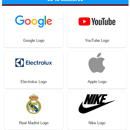
Google Logo
YouTube Logo
Electrolux Logo
Apple Logo
Real Madrid Logo
Nike Logo