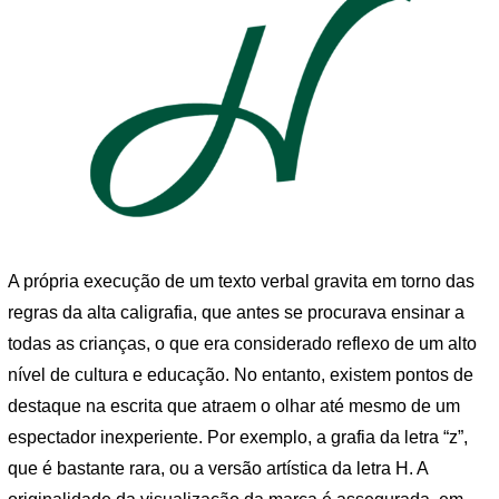
A própria execução de um texto verbal gravita em torno das
regras da alta caligrafia, que antes se procurava ensinar a
todas as crianças, o que era considerado reflexo de um alto
nível de cultura e educação. No entanto, existem pontos de
destaque na escrita que atraem o olhar até mesmo de um
espectador inexperiente. Por exemplo, a grafia da letra “z”,
que é bastante rara, ou a versão artística da letra H. A