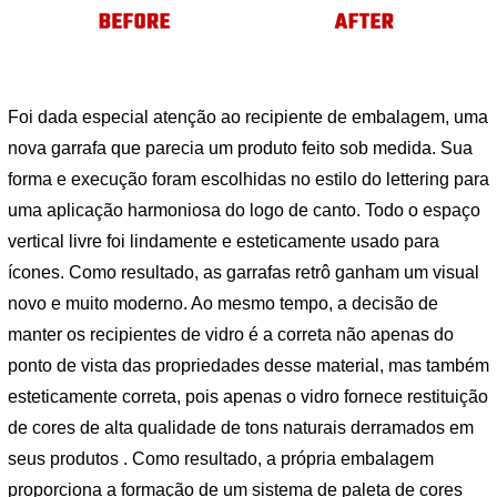
Foi dada especial atenção ao recipiente de embalagem, uma
nova garrafa que parecia um produto feito sob medida. Sua
forma e execução foram escolhidas no estilo do lettering para
uma aplicação harmoniosa do logo de canto. Todo o espaço
vertical livre foi lindamente e esteticamente usado para
ícones. Como resultado, as garrafas retrô ganham um visual
novo e muito moderno. Ao mesmo tempo, a decisão de
manter os recipientes de vidro é a correta não apenas do
ponto de vista das propriedades desse material, mas também
esteticamente correta, pois apenas o vidro fornece restituição
de cores de alta qualidade de tons naturais derramados em
seus produtos . Como resultado, a própria embalagem
proporciona a formação de um sistema de paleta de cores