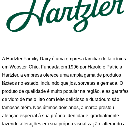
A Hartzler Familiy Dairy é uma empresa familiar de laticínios
em Wooster, Ohio. Fundada em 1996 por Harold e Patricia
Hartzler, a empresa oferece uma ampla gama de produtos
lácteos no estado, incluindo queijos, sorvetes e gemada. O
produto de qualidade é muito popular na região, e as garrafas
de vidro de meio litro com leite delicioso e duradouro são
famosas além. Nos últimos dois anos, a marca prestou
atenção especial à sua própria identidade, gradualmente
fazendo alterações em sua própria visualização, alterando a