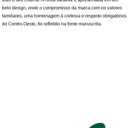
belo design, onde o compromisso da marca com os valores
familiares, uma homenagem à cortesia e respeito obrigatórios
do Centro-Oeste, foi refletido na fonte manuscrita.