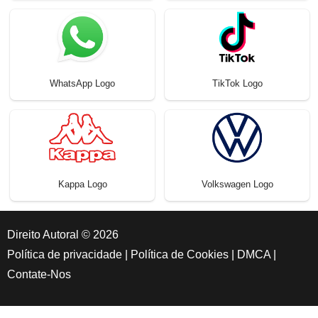
WhatsApp Logo
TikTok Logo
Kappa Logo
Volkswagen Logo
Direito Autoral © 2026
Política de privacidade
|
Política de Cookies
|
DMCA
|
Contate-Nos