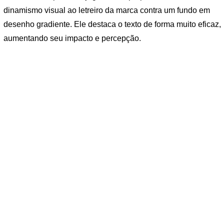
dinamismo visual ao letreiro da marca contra um fundo em
desenho gradiente. Ele destaca o texto de forma muito eficaz,
aumentando seu impacto e percepção.