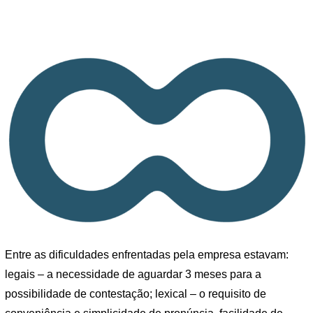
Entre as dificuldades enfrentadas pela empresa estavam:
legais – a necessidade de aguardar 3 meses para a
possibilidade de contestação; lexical – o requisito de