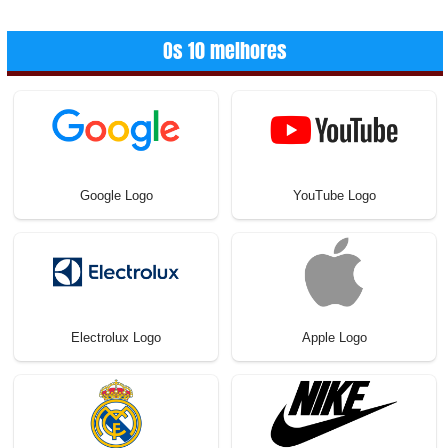
Os 10 melhores
Google Logo
YouTube Logo
Electrolux Logo
Apple Logo