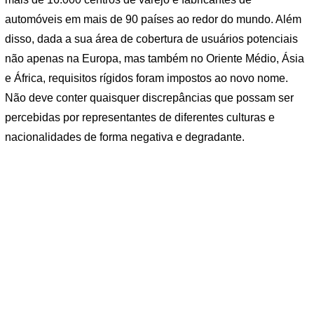
automóveis em mais de 90 países ao redor do mundo. Além
disso, dada a sua área de cobertura de usuários potenciais
não apenas na Europa, mas também no Oriente Médio, Ásia
e África, requisitos rígidos foram impostos ao novo nome.
Não deve conter quaisquer discrepâncias que possam ser
percebidas por representantes de diferentes culturas e
nacionalidades de forma negativa e degradante.