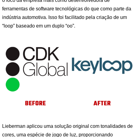
o foco da empresa mais como desenvolvedora de
ferramentas de software tecnológicas do que como parte da
indústria automotiva. Isso foi facilitado pela criação de um
“loop” baseado em um duplo “oo”.
Lieberman aplicou uma solução original com tonalidades de
cores, uma espécie de jogo de luz, proporcionando