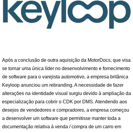
Após a conclusão de outra aquisição da MotorDocs, que visa
se tornar uma única líder no desenvolvimento e fornecimento
de software para o varejista automotivo, a empresa britânica
Keyloop anunciou um rebranding. A necessidade de fazer
alterações na identidade visual surgiu devido à ampliação da
especialização para cobrir o CDK por DMS. Atendendo aos
desejos de vendedores e compradores, a empresa começou
a desenvolver um software que permitisse manter toda a
documentação relativa à venda / compra de um carro em