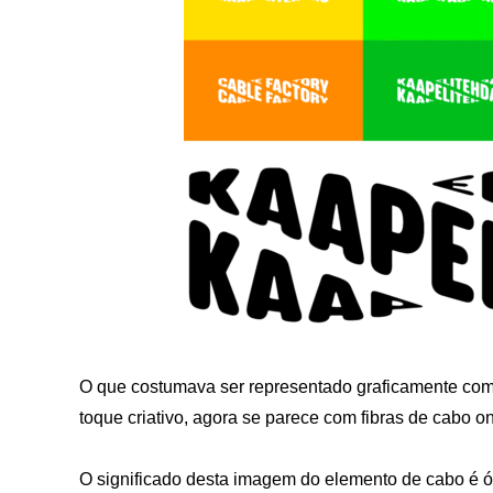
O que costumava ser representado graficamente como
toque criativo, agora se parece com fibras de cabo 
O significado desta imagem do elemento de cabo é 