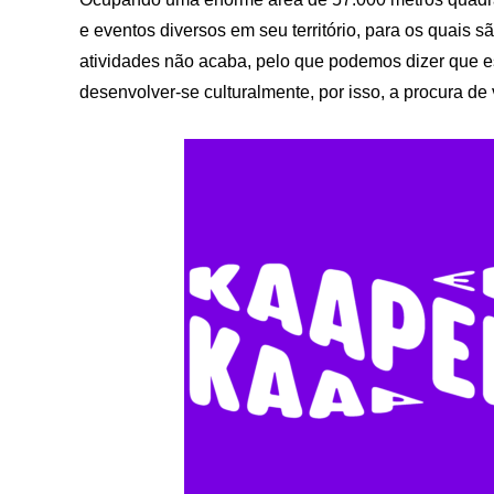
e eventos diversos em seu território, para os quais 
atividades não acaba, pelo que podemos dizer que es
desenvolver-se culturalmente, por isso, a procura de v