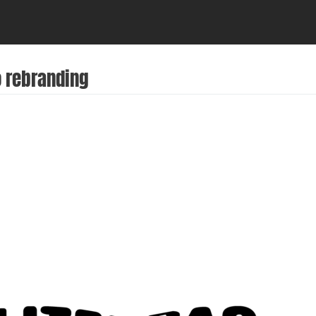
 rebranding