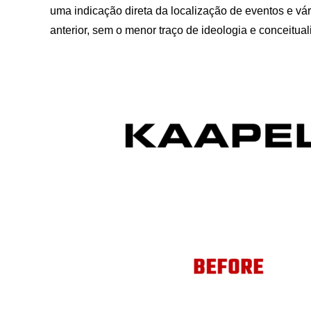
uma indicação direta da localização de eventos e vár
anterior, sem o menor traço de ideologia e conceitual