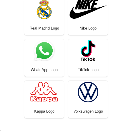
Real Madrid Logo
Nike Logo
WhatsApp Logo
TikTok Logo
Kappa Logo
Volkswagen Logo
s